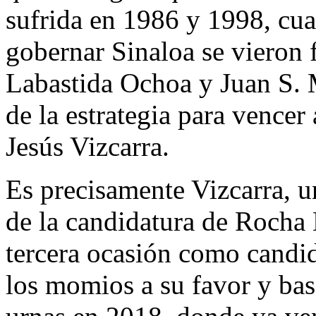
sufrida en 1986 y 1998, cua
gobernar Sinaloa se vieron 
Labastida Ochoa y Juan S. M
de la estrategia para vencer
Jesús Vizcarra.
Es precisamente Vizcarra, u
de la candidatura de Rocha 
tercera ocasión como candid
los momios a su favor y basa