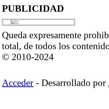
PUBLICIDAD
Queda expresamente prohibi
total, de todos los contenid
© 2010-2024
Acceder
- Desarrollado por