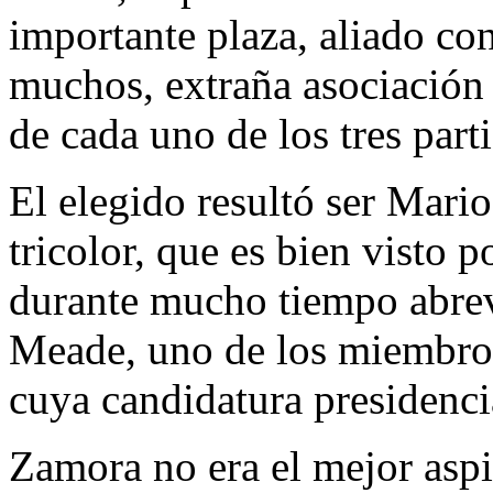
importante plaza, aliado c
muchos, extraña asociación 
de cada uno de los tres part
El elegido resultó ser Mari
tricolor, que es bien visto p
durante mucho tiempo abrev
Meade, uno de los miembros 
cuya candidatura presidencia
Zamora no era el mejor aspir