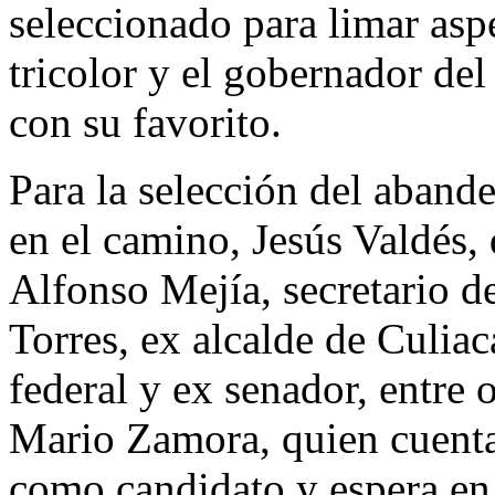
seleccionado para limar aspe
tricolor y el gobernador del
con su favorito.
Para la selección del abande
en el camino, Jesús Valdés, 
Alfonso Mejía, secretario d
Torres, ex alcalde de Culiac
federal y ex senador, entre o
Mario Zamora, quien cuenta
como candidato y espera en 