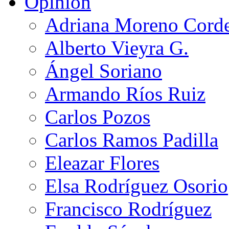
Opinión
Adriana Moreno Cord
Alberto Vieyra G.
Ángel Soriano
Armando Ríos Ruiz
Carlos Pozos
Carlos Ramos Padilla
Eleazar Flores
Elsa Rodríguez Osorio
Francisco Rodríguez