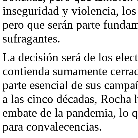
inseguridad y violencia, lo
pero que serán parte fundam
sufragantes.
La decisión será de los elec
contienda sumamente cerrad
parte esencial de sus campa
a las cinco décadas, Rocha 
embate de la pandemia, lo q
para convalecencias.