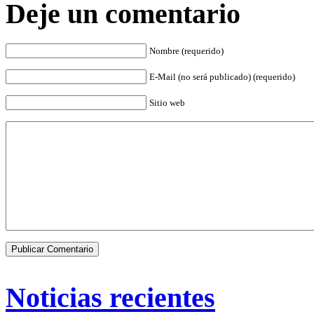
Deje un comentario
Nombre (requerido)
E-Mail (no será publicado) (requerido)
Sitio web
Noticias recientes