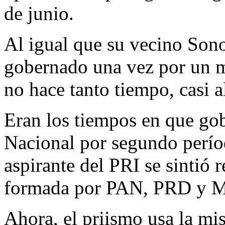
de junio.
Al igual que su vecino Sono
gobernado una vez por un mi
no hace tanto tiempo, casi a
Eran los tiempos en que gob
Nacional por segundo perío
aspirante del PRI se sintió 
formada por PAN, PRD y MC
Ahora, el priismo usa la mi