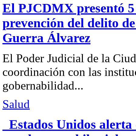
El PJCDMX presentó 5 a
prevención del delito d
Guerra Álvarez
El Poder Judicial de la Ciu
coordinación con las institu
gobernabilidad...
Salud
Estados Unidos alerta 