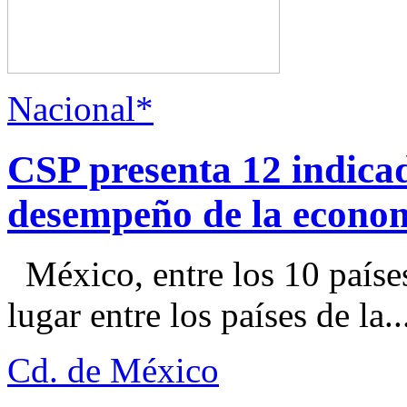
Nacional*
CSP presenta 12 indica
desempeño de la econo
México, entre los 10 paíse
lugar entre los países de la..
Cd. de México