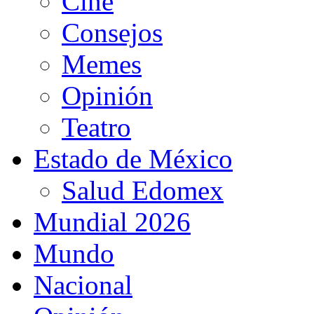
Cine
Consejos
Memes
Opinión
Teatro
Estado de México
Salud Edomex
Mundial 2026
Mundo
Nacional