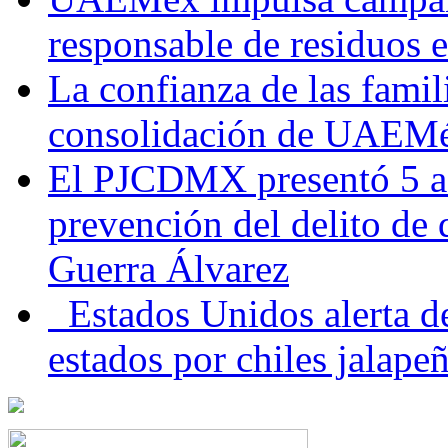
responsable de residuos e
La confianza de las famil
consolidación de UAEMéx
El PJCDMX presentó 5 ac
prevención del delito de
Guerra Álvarez
Estados Unidos alerta de
estados por chiles jala