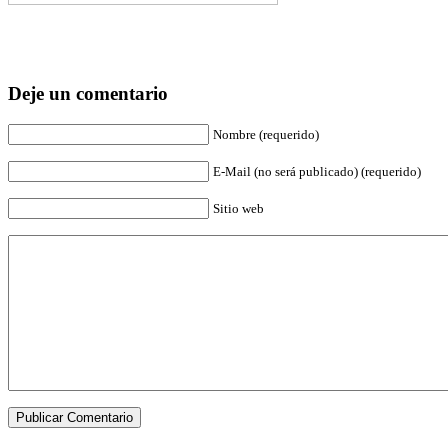
Deje un comentario
Nombre (requerido)
E-Mail (no será publicado) (requerido)
Sitio web