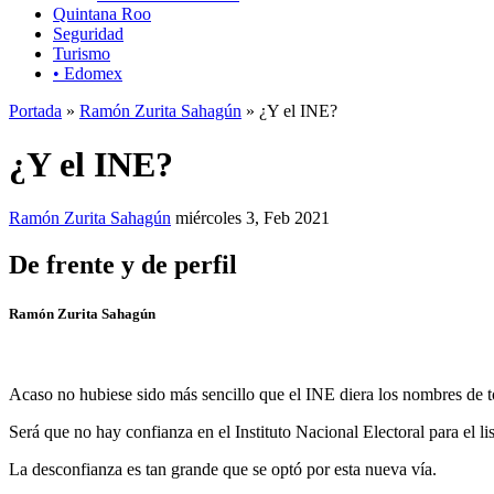
Quintana Roo
Seguridad
Turismo
• Edomex
Portada
»
Ramón Zurita Sahagún
» ¿Y el INE?
¿Y el INE?
Ramón Zurita Sahagún
miércoles 3, Feb 2021
De frente y de perfil
Ramón Zurita Sahagún
Acaso no hubiese sido más sencillo que el INE diera los nombres de to
Será que no hay confianza en el Instituto Nacional Electoral para el l
La desconfianza es tan grande que se optó por esta nueva vía.