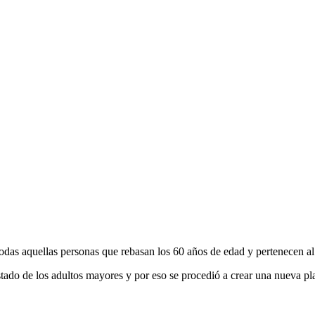
das aquellas personas que rebasan los 60 años de edad y pertenecen al 
istado de los adultos mayores y por eso se procedió a crear una nueva pl