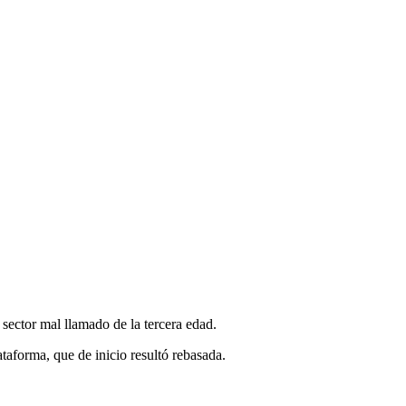
sector mal llamado de la tercera edad.
ataforma, que de inicio resultó rebasada.