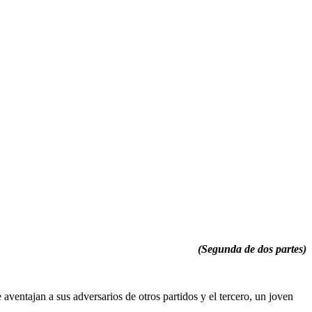
(Segunda de dos partes)
aventajan a sus adversarios de otros partidos y el tercero, un joven