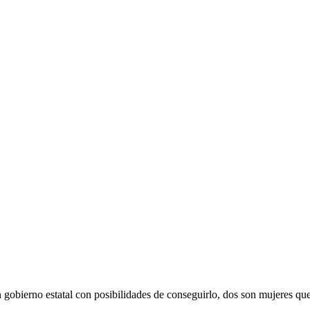
gobierno estatal con posibilidades de conseguirlo, dos son mujeres que 