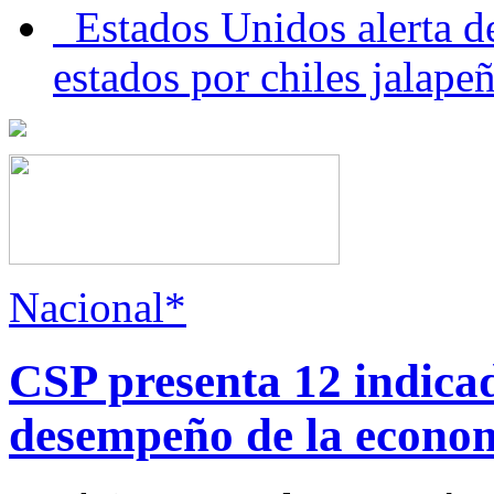
Estados Unidos alerta de
estados por chiles jala
Nacional*
CSP presenta 12 indica
desempeño de la econo