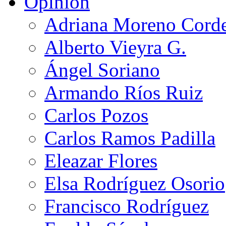
Opinión
Adriana Moreno Cord
Alberto Vieyra G.
Ángel Soriano
Armando Ríos Ruiz
Carlos Pozos
Carlos Ramos Padilla
Eleazar Flores
Elsa Rodríguez Osorio
Francisco Rodríguez