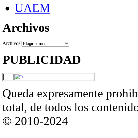
UAEM
Archivos
Archivos
PUBLICIDAD
Queda expresamente prohibi
total, de todos los contenid
© 2010-2024