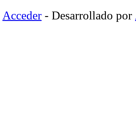
Acceder
- Desarrollado por