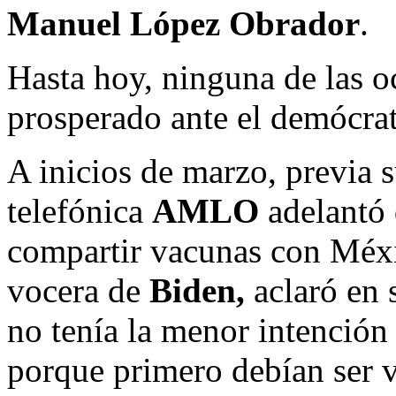
Manuel López Obrador
.
Hasta hoy, ninguna de las o
prosperado ante el demócrat
A inicios de marzo, previa 
telefónica
AMLO
adelantó 
compartir vacunas con Méx
vocera de
Biden,
aclaró en s
no tenía la menor intención
porque primero debían ser 