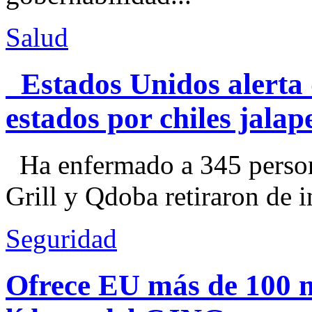
Salud
Estados Unidos alerta 
estados por chiles jal
Ha enfermado a 345 perso
Grill y Qdoba retiraron de i
Seguridad
Ofrece EU más de 100 