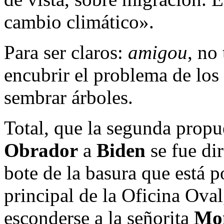
cambio climático».
Para ser claros:
amigou
, no
encubrir el problema de los
sembrar árboles.
Total, que la segunda propu
Obrador
a
Biden
se fue dir
bote de la basura que está po
principal de la Oficina Oval
esconderse a la señorita
Mon