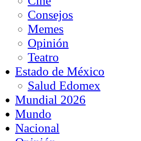
Cine
Consejos
Memes
Opinión
Teatro
Estado de México
Salud Edomex
Mundial 2026
Mundo
Nacional