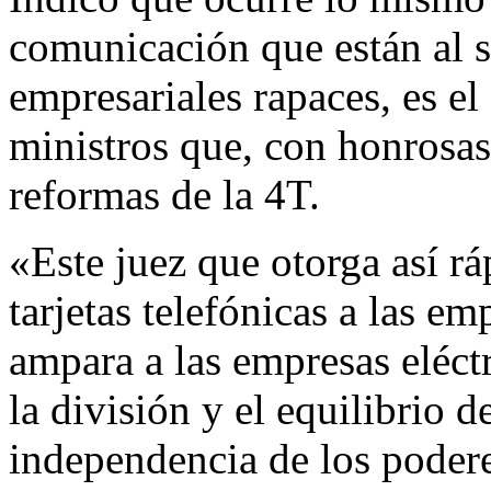
comunicación que están al s
empresariales rapaces, es el
ministros que, con honrosas 
reformas de la 4T.
«Este juez que otorga así rá
tarjetas telefónicas a las e
ampara a las empresas eléc
la división y el equilibrio d
independencia de los podere