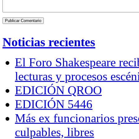
Noticias recientes
El Foro Shakespeare reci
lecturas y procesos escén
EDICIÓN QROO
EDICIÓN 5446
Más ex funcionarios pres
culpables, libres