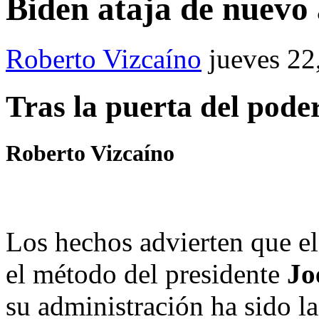
Biden ataja de nue
Roberto Vizcaíno
jueves 22
Tras la puerta del pode
Roberto Vizcaíno
Los hechos advierten que el
el método del presidente
Jo
su administración ha sido l