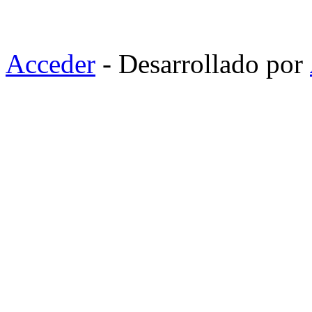
Acceder
- Desarrollado por