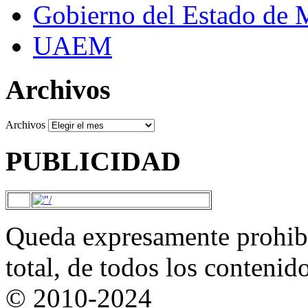
Gobierno del Estado de 
UAEM
Archivos
Archivos
PUBLICIDAD
Queda expresamente prohibi
total, de todos los contenid
© 2010-2024