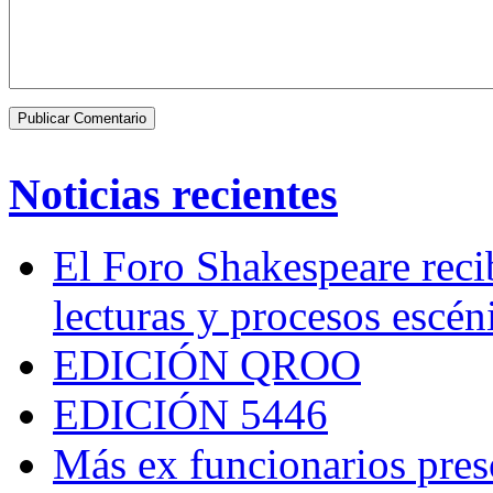
Noticias recientes
El Foro Shakespeare reci
lecturas y procesos escén
EDICIÓN QROO
EDICIÓN 5446
Más ex funcionarios pres