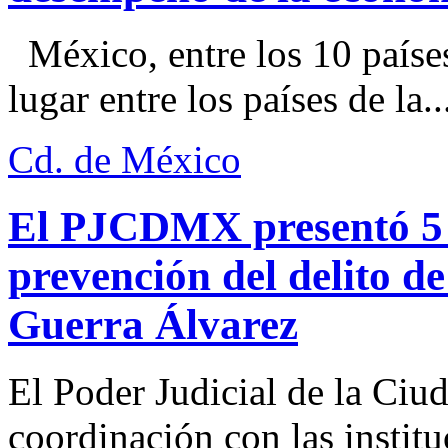
México, entre los 10 paíse
lugar entre los países de la..
Cd. de México
El PJCDMX presentó 5 a
prevención del delito d
Guerra Álvarez
El Poder Judicial de la Ciu
coordinación con las institu