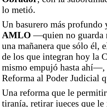
lo metió.
Un basurero más profundo y
AMLO
—quien no guarda 
una mañanera que sólo él, e
de los que integran hoy la C
mismo empujó hasta ahí—, le
Reforma al Poder Judicial qu
Una reforma que le permitirá
tiranía, retirar jueces que 