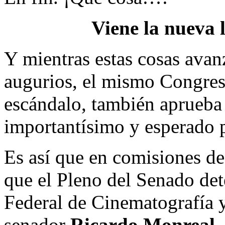
Viene la nueva 
Y mientras estas cosas avan
augurios, el mismo Congres
escándalo, también aprueba
importantísimo y esperado pa
Es así que en comisiones de
que el Pleno del Senado det
Federal de Cinematografía y
senador
Ricardo Monreal
.