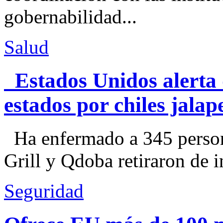
gobernabilidad...
Salud
Estados Unidos alerta 
estados por chiles jal
Ha enfermado a 345 perso
Grill y Qdoba retiraron de i
Seguridad