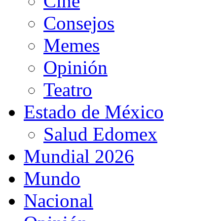
Cine
Consejos
Memes
Opinión
Teatro
Estado de México
Salud Edomex
Mundial 2026
Mundo
Nacional