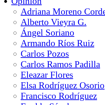
Opinión
Adriana Moreno Cord
Alberto Vieyra G.
Ángel Soriano
Armando Ríos Ruiz
Carlos Pozos
Carlos Ramos Padilla
Eleazar Flores
Elsa Rodríguez Osorio
Francisco Rodríguez