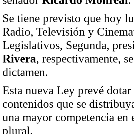
Se tiene previsto que hoy l
Radio, Televisión y Cinemat
Legislativos, Segunda, pres
Rivera
, respectivamente, s
dictamen.
Esta nueva Ley prevé dotar 
contenidos que se distribuy
una mayor competencia en e
plural.