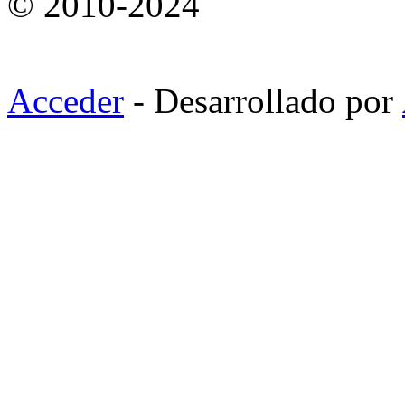
© 2010-2024
Acceder
- Desarrollado por