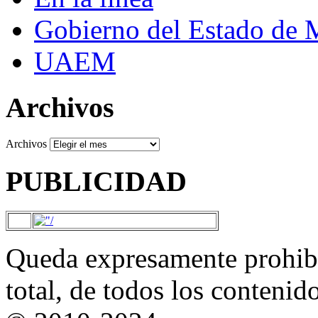
Gobierno del Estado de 
UAEM
Archivos
Archivos
PUBLICIDAD
Queda expresamente prohibi
total, de todos los contenid