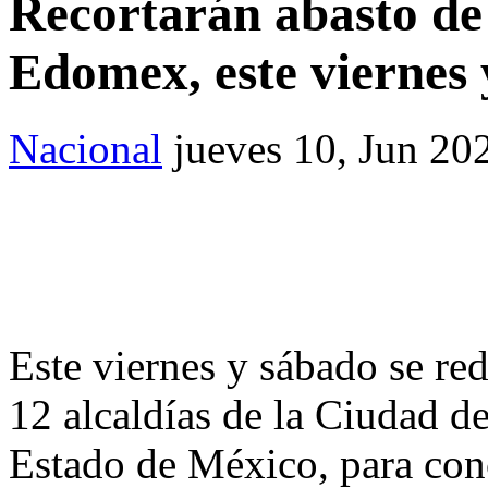
Recortarán abasto d
Edomex, este viernes
Nacional
jueves 10, Jun 20
Este viernes y sábado se red
12 alcaldías de la Ciudad d
Estado de México, para conc