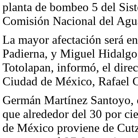
planta de bombeo 5 del Sis
Comisión Nacional del Agu
La mayor afectación será en
Padierna, y Miguel Hidalgo,
Totolapan, informó, el dire
Ciudad de México, Rafael 
Germán Martínez Santoyo, d
que alrededor del 30 por cie
de México proviene de Cutz