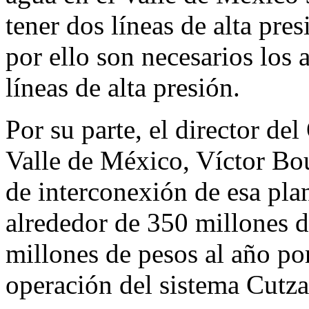
tener dos líneas de alta pre
por ello son necesarios los 
líneas de alta presión.
Por su parte, el director d
Valle de México, Víctor Bou
de interconexión de esa pl
alrededor de 350 millones d
millones de pesos al año por 
operación del sistema Cutz