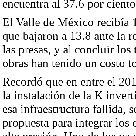
encuentra al 37.6 por cient
El Valle de México recibía 
que bajaron a 13.8 ante la 
las presas, y al concluir los
obras han tenido un costo t
Recordó que en entre el 20
la instalación de la K invert
esa infraestructura fallida,
propuesta para integrar los 