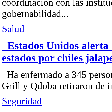
coordinación con las institu
gobernabilidad...
Salud
Estados Unidos alerta 
estados por chiles jal
Ha enfermado a 345 perso
Grill y Qdoba retiraron de i
Seguridad