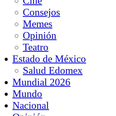
Cine
Consejos
Memes
Opinión
Teatro
Estado de México
Salud Edomex
Mundial 2026
Mundo
Nacional