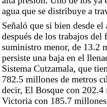
alta presión. Uno de los ya 
agua que se distribuye a tr
Señaló que si bien desde el
después de los trabajos del 
suministro menor, de 13.2 m
persiste una baja en el llen
Sistema Cutzamala, que tie
782.5 millones de metros cúb
decir, El Bosque con 202.4 
Victoria con 185.7 millones