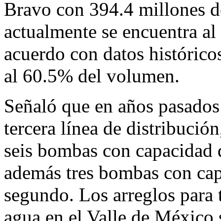
Bravo con 394.4 millones d
actualmente se encuentra al
acuerdo con datos históricos
al 60.5% del volumen.
Señaló que en años pasados
tercera línea de distribució
seis bombas con capacidad 
además tres bombas con cap
segundo. Los arreglos para 
agua en el Valle de México 