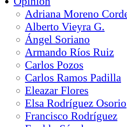
Opinión
Adriana Moreno Cord
Alberto Vieyra G.
Ángel Soriano
Armando Ríos Ruiz
Carlos Pozos
Carlos Ramos Padilla
Eleazar Flores
Elsa Rodríguez Osorio
Francisco Rodríguez