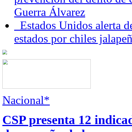
Guerra Álvarez
Estados Unidos alerta de
estados por chiles jala
Nacional*
CSP presenta 12 indica