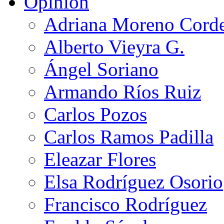
Opinión
Adriana Moreno Cord
Alberto Vieyra G.
Ángel Soriano
Armando Ríos Ruiz
Carlos Pozos
Carlos Ramos Padilla
Eleazar Flores
Elsa Rodríguez Osorio
Francisco Rodríguez