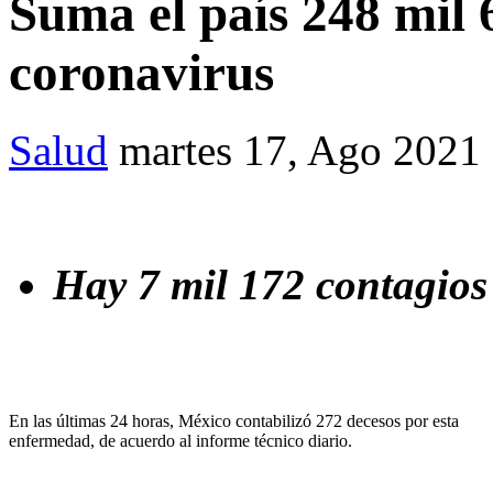
Suma el país 248 mil
coronavirus
Salud
martes 17, Ago 2021
Hay 7 mil 172 contagios
En las últimas 24 horas, México contabilizó 272 decesos por esta
enfermedad, de acuerdo al informe técnico diario.