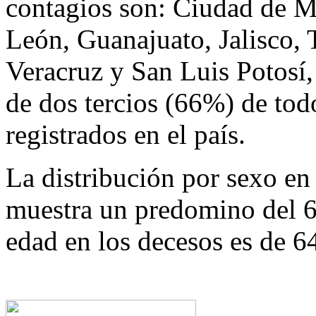
contagios son: Ciudad de 
León, Guanajuato, Jalisco, 
Veracruz y San Luis Potosí
de dos tercios (66%) de tod
registrados en el país.
La distribución por sexo en
muestra un predomino del 
edad en los decesos es de 6