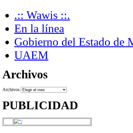
.:: Wawis ::.
En la línea
Gobierno del Estado de 
UAEM
Archivos
Archivos
PUBLICIDAD