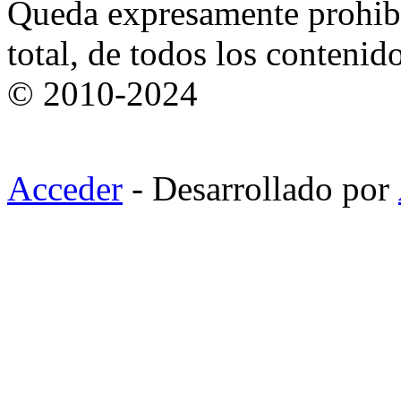
Queda expresamente prohibi
total, de todos los contenid
© 2010-2024
Acceder
- Desarrollado por