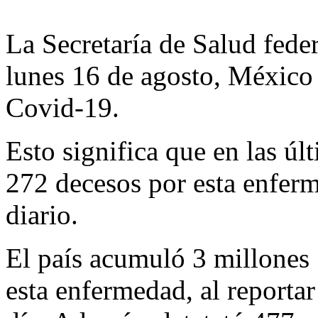
La Secretaría de Salud feder
lunes 16 de agosto, México 
Covid-19.
Esto significa que en las úl
272 decesos por esta enfer
diario.
El país acumuló 3 millones 
esta enfermedad, al reportar