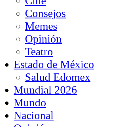
Cine
Consejos
Memes
Opinión
Teatro
Estado de México
Salud Edomex
Mundial 2026
Mundo
Nacional