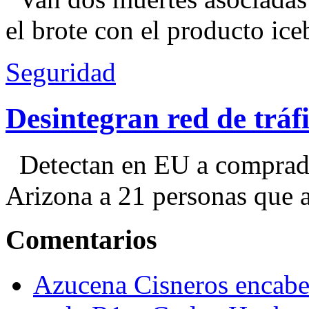
el brote con el producto ice
Seguridad
Desintegran red de trá
Detectan en EU a comprador
Arizona a 21 personas que a
Comentarios
Azucena Cisneros encabez