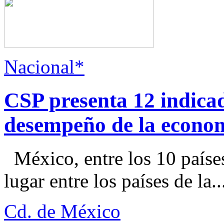
Nacional*
CSP presenta 12 indica
desempeño de la econo
México, entre los 10 paíse
lugar entre los países de la..
Cd. de México