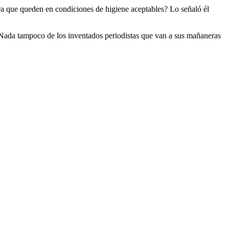
ara que queden en condiciones de higiene aceptables? Lo señaló él
 Nada tampoco de los inventados periodistas que van a sus mañaneras