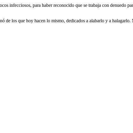
 focos infecciosos, para haber reconocido que se trabaja con denuedo p
nó de los que hoy hacen lo mismo, dedicados a alabarlo y a halagarlo.