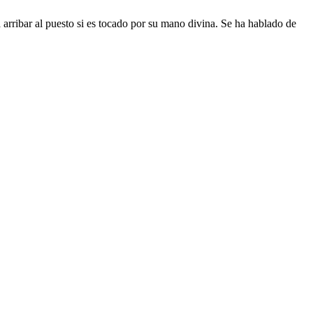
arribar al puesto si es tocado por su mano divina. Se ha hablado de