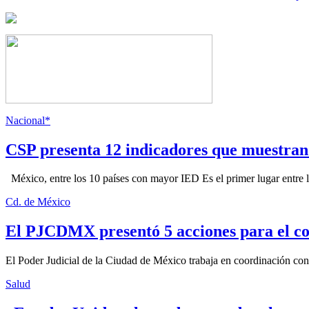
Nacional*
CSP presenta 12 indicadores que muestra
México, entre los 10 países con mayor IED Es el primer lugar entre lo
Cd. de México
El PJCDMX presentó 5 acciones para el co
El Poder Judicial de la Ciudad de México trabaja en coordinación con la
Salud