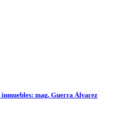
e inmuebles: mag. Guerra Álvarez