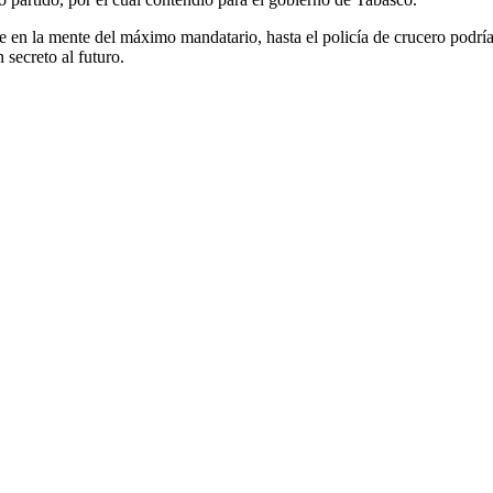
en la mente del máximo mandatario, hasta el policía de crucero podría 
secreto al futuro.