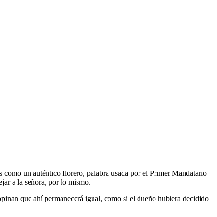
s como un auténtico florero, palabra usada por el Primer Mandatario
jar a la señora, por lo mismo.
 opinan que ahí permanecerá igual, como si el dueño hubiera decidido