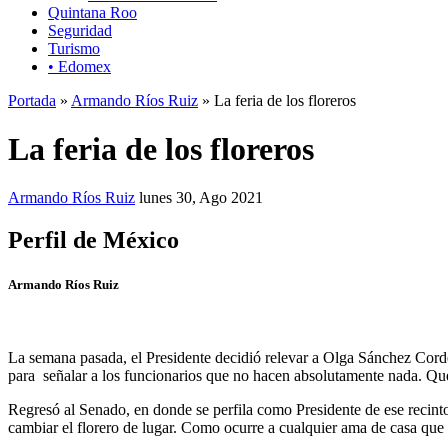
Quintana Roo
Seguridad
Turismo
• Edomex
Portada
»
Armando Ríos Ruiz
» La feria de los floreros
La feria de los floreros
Armando Ríos Ruiz
lunes 30, Ago 2021
Perfil de México
Armando Ríos Ruiz
La semana pasada, el Presidente decidió relevar a Olga Sánchez Corde
para señalar a los funcionarios que no hacen absolutamente nada. Que
Regresó al Senado, en donde se perfila como Presidente de ese recinto
cambiar el florero de lugar. Como ocurre a cualquier ama de casa que