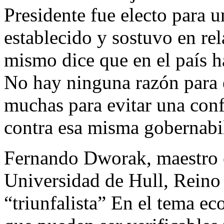
Presidente fue electo para 
establecido y sostuvo en rel
mismo dice que en el país h
No hay ninguna razón para e
muchas para evitar una conf
contra esa misma gobernabi
Fernando Dworak, maestro e
Universidad de Hull, Reino 
“triunfalista” En el tema e