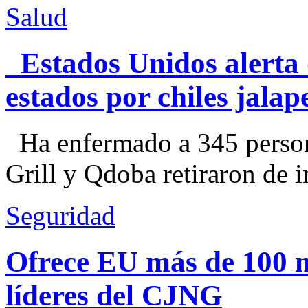
Salud
Estados Unidos alerta 
estados por chiles jal
Ha enfermado a 345 perso
Grill y Qdoba retiraron de i
Seguridad
Ofrece EU más de 100 
líderes del CJNG