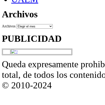
Archivos
Archivos
PUBLICIDAD
Queda expresamente prohibi
total, de todos los contenid
© 2010-2024