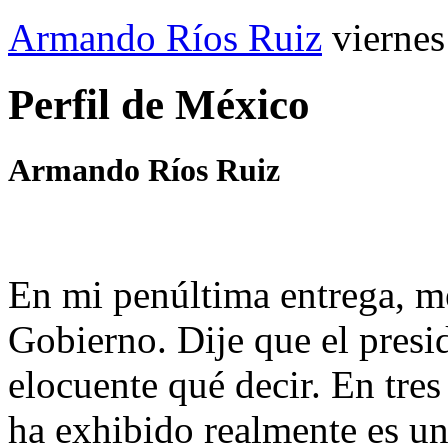
Armando Ríos Ruiz
viernes
Perfil de México
Armando Ríos Ruiz
En mi penúltima entrega, me
Gobierno. Dije que el presi
elocuente qué decir. En tre
ha exhibido realmente es un