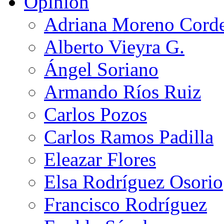
Opinión
Adriana Moreno Cord
Alberto Vieyra G.
Ángel Soriano
Armando Ríos Ruiz
Carlos Pozos
Carlos Ramos Padilla
Eleazar Flores
Elsa Rodríguez Osorio
Francisco Rodríguez