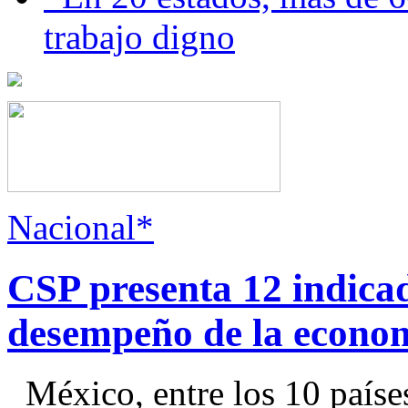
trabajo digno
Nacional*
CSP presenta 12 indica
desempeño de la econo
México, entre los 10 paíse