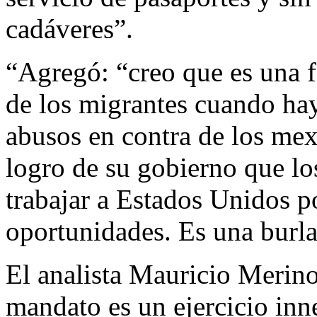
cadáveres”.
“Agregó: “creo que es una fa
de los migrantes cuando hay
abusos en contra de los me
logro de su gobierno que lo
trabajar a Estados Unidos 
oportunidades. Es una burla
El analista Mauricio Merino
mandato es un ejercicio inn