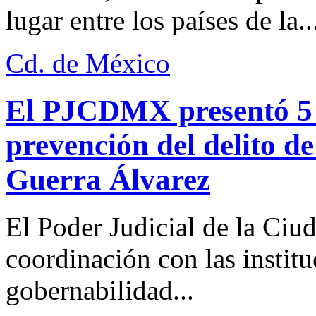
lugar entre los países de la..
Cd. de México
El PJCDMX presentó 5 a
prevención del delito d
Guerra Álvarez
El Poder Judicial de la Ciu
coordinación con las institu
gobernabilidad...