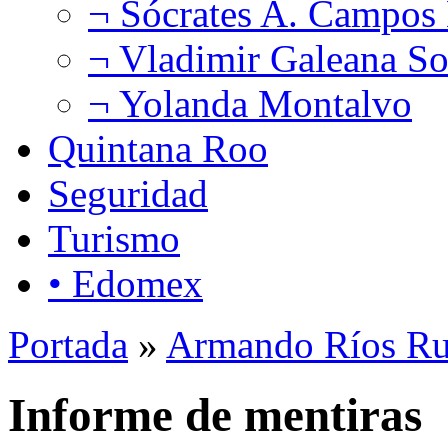
¬ Sócrates A. Campos
¬ Vladimir Galeana So
¬ Yolanda Montalvo
Quintana Roo
Seguridad
Turismo
• Edomex
Portada
»
Armando Ríos Ru
Informe de mentiras