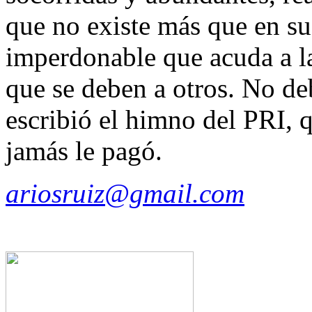
que no existe más que en s
imperdonable que acuda a l
que se deben a otros. No de
escribió el himno del PRI, 
jamás le pagó.
ariosruiz@gmail.com