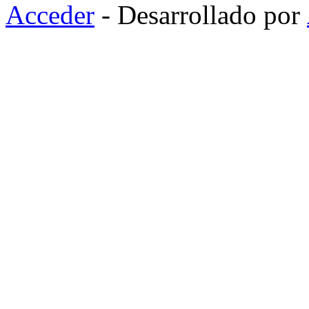
Acceder
- Desarrollado por