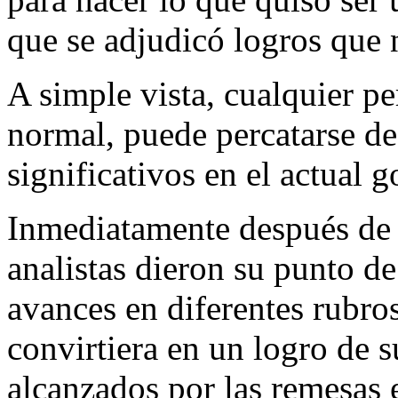
que se adjudicó logros que n
A simple vista, cualquier p
normal, puede percatarse d
significativos en el actual g
Inmediatamente después de 
analistas dieron su punto de
avances en diferentes rubro
convirtiera en un logro de s
alcanzados por las remesas 