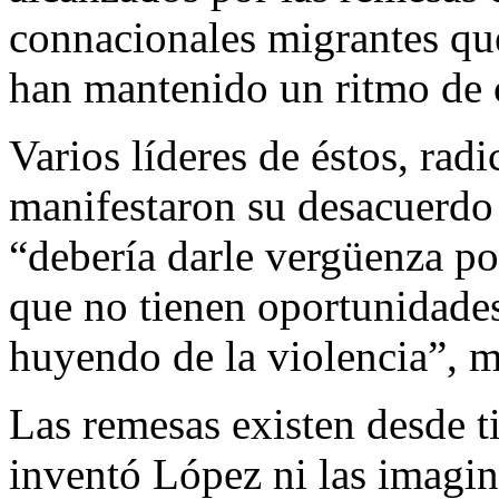
connacionales migrantes qu
han mantenido un ritmo de 
Varios líderes de éstos, ra
manifestaron su desacuerdo 
“debería darle vergüenza po
que no tienen oportunidade
huyendo de la violencia”, m
Las remesas existen desde 
inventó López ni las imaginó