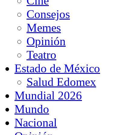
Cine
Consejos
Memes
Opinión
Teatro
Estado de México
Salud Edomex
Mundial 2026
Mundo
Nacional