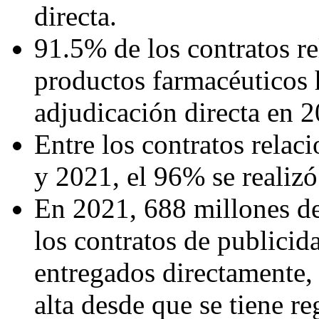
directa.
91.5% de los contratos r
productos farmacéuticos 
adjudicación directa en 2
Entre los contratos rela
y 2021, el 96% se realizó
En 2021, 688 millones de
los contratos de publicid
entregados directamente, s
alta desde que se tiene re