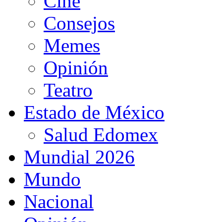
Cine
Consejos
Memes
Opinión
Teatro
Estado de México
Salud Edomex
Mundial 2026
Mundo
Nacional