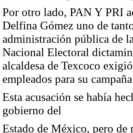
Por otro lado, PAN Y PRI ac
Delfina Gómez uno de tantos
administración pública de la
Nacional Electoral dictami
alcaldesa de Texcoco exigió 
empleados para su campaña 
Esta acusación se había hec
gobierno del
Estado de México, pero de m