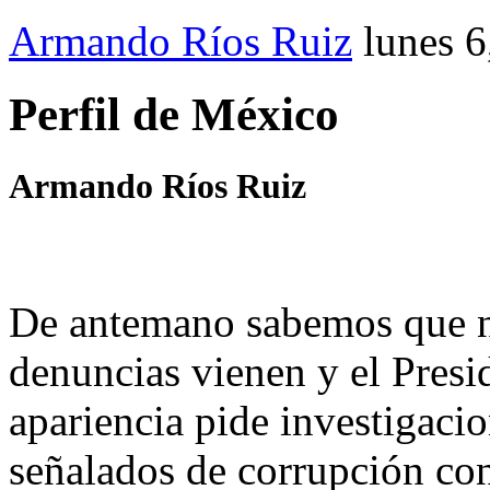
Armando Ríos Ruiz
lunes 
Perfil de México
Armando Ríos Ruiz
De antemano sabemos que n
denuncias vienen y el Pres
apariencia pide investigaci
señalados de corrupción con