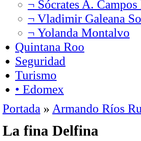
¬ Sócrates A. Campos
¬ Vladimir Galeana So
¬ Yolanda Montalvo
Quintana Roo
Seguridad
Turismo
• Edomex
Portada
»
Armando Ríos Ru
La fina Delfina