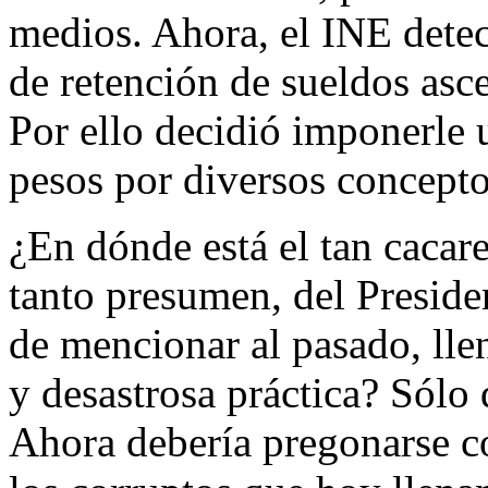
medios. Ahora, el INE dete
de retención de sueldos asc
Por ello decidió imponerle 
pesos por diversos concepto
¿En dónde está el tan cacar
tanto presumen, del Preside
de mencionar al pasado, lle
y desastrosa práctica? Sólo
Ahora debería pregonarse co