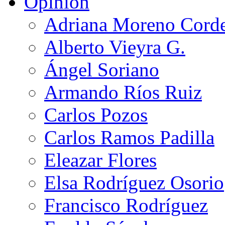
Opinión
Adriana Moreno Cord
Alberto Vieyra G.
Ángel Soriano
Armando Ríos Ruiz
Carlos Pozos
Carlos Ramos Padilla
Eleazar Flores
Elsa Rodríguez Osorio
Francisco Rodríguez