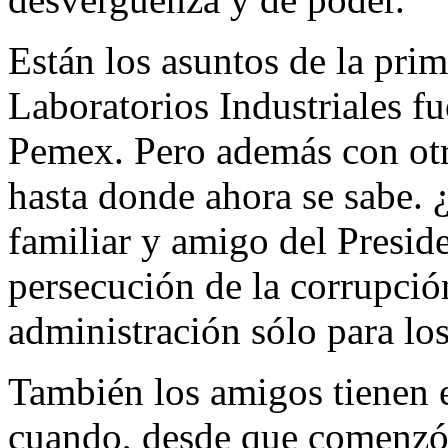
Están los asuntos de la prim
Laboratorios Industriales f
Pemex. Pero además con otr
hasta donde ahora se sabe.
familiar y amigo del Preside
persecución de la corrupción
administración sólo para los
También los amigos tienen 
cuando, desde que comenzó 