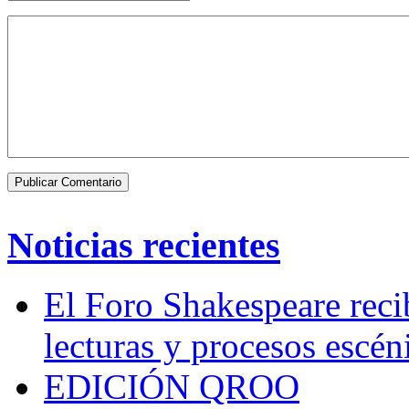
Noticias recientes
El Foro Shakespeare reci
lecturas y procesos escén
EDICIÓN QROO