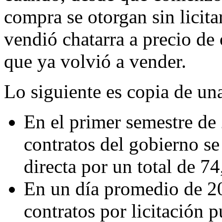
compra se otorgan sin licita
vendió chatarra a precio de
que ya volvió a vender.
Lo siguiente es copia de una
En el primer semestre de 
contratos del gobierno se
directa por un total de 7
En un día promedio de 20
contratos por licitación 