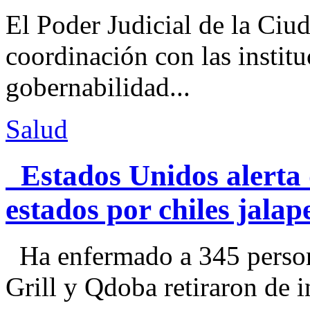
El Poder Judicial de la Ciu
coordinación con las institu
gobernabilidad...
Salud
Estados Unidos alerta 
estados por chiles jal
Ha enfermado a 345 perso
Grill y Qdoba retiraron de i