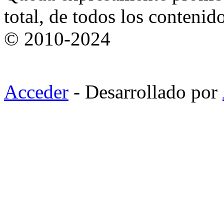
total, de todos los contenid
© 2010-2024
Acceder
- Desarrollado por