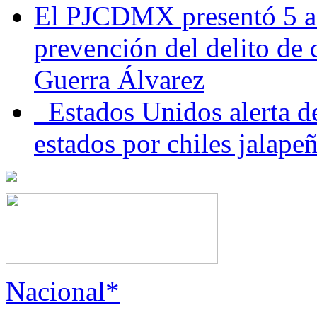
El PJCDMX presentó 5 ac
prevención del delito de
Guerra Álvarez
Estados Unidos alerta de
estados por chiles jala
Nacional*