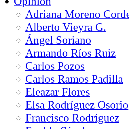
Opinión
Adriana Moreno Cord
Alberto Vieyra G.
Ángel Soriano
Armando Ríos Ruiz
Carlos Pozos
Carlos Ramos Padilla
Eleazar Flores
Elsa Rodríguez Osorio
Francisco Rodríguez