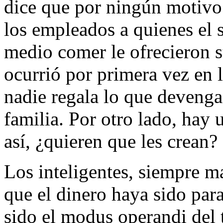
dice que por ningún motivo 
los empleados a quienes el s
medio comer le ofrecieron 
ocurrió por primera vez en 
nadie regala lo que devenga
familia. Por otro lado, hay 
así, ¿quieren que les crean?
Los inteligentes, siempre m
que el dinero haya sido par
sido el modus operandi del 