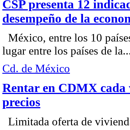
CSP presenta 12 indica
desempeño de la econo
México, entre los 10 paíse
lugar entre los países de la..
Cd. de México
Rentar en CDMX cada ve
precios
Limitada oferta de viviend