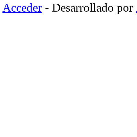
Acceder
- Desarrollado por