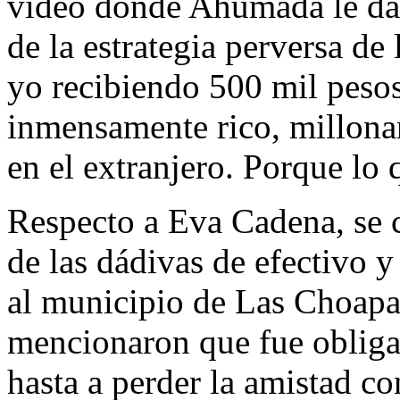
video donde Ahumada le dab
de la estrategia perversa d
yo recibiendo 500 mil pesos, 
inmensamente rico, millonar
en el extranjero. Porque lo 
Respecto a Eva Cadena, se 
de las dádivas de efectivo y
al municipio de Las Choapa
mencionaron que fue obliga
hasta a perder la amistad c