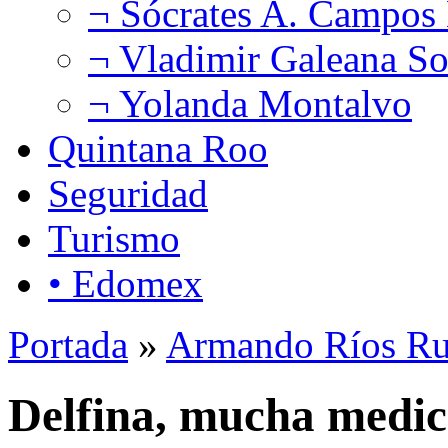
¬ Sócrates A. Campos
¬ Vladimir Galeana So
¬ Yolanda Montalvo
Quintana Roo
Seguridad
Turismo
• Edomex
Portada
»
Armando Ríos Ru
Delfina, mucha medic