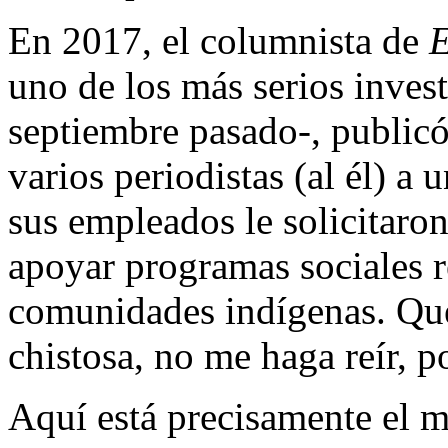
En 2017, el columnista de
E
uno de los más serios invest
septiembre pasado-, publicó
varios periodistas (al él) a 
sus empleados le solicitaron
apoyar programas sociales r
comunidades indígenas. Que 
chistosa, no me haga reír, p
Aquí está precisamente el m