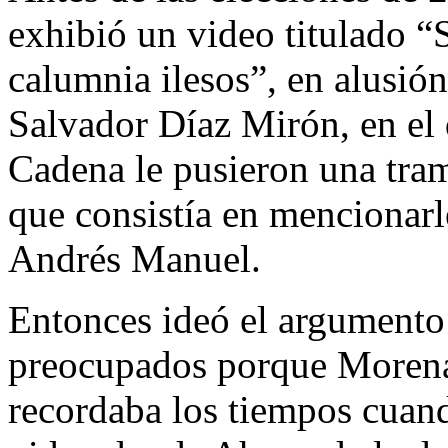
exhibió un video titulado “
calumnia ilesos”, en alusió
Salvador Díaz Mirón, en el 
Cadena le pusieron una tra
que consistía en mencionar
Andrés Manuel.
Entonces ideó el argumento
preocupados porque Morena 
recordaba los tiempos cuand