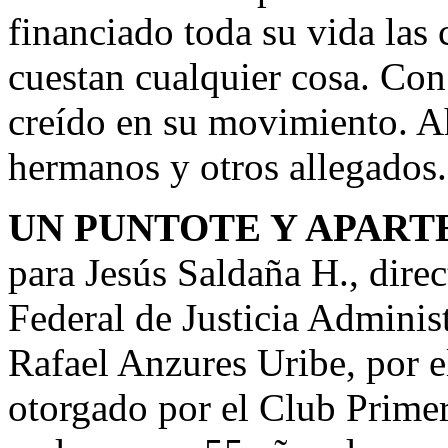
financiado toda su vida las
cuestan cualquier cosa. Con
creído en su movimiento. Ah
hermanos y otros allegados.
UN PUNTOTE Y APART
para Jesús Saldaña H., dire
Federal de Justicia Adminis
Rafael Anzures Uribe, por 
otorgado por el Club Primer