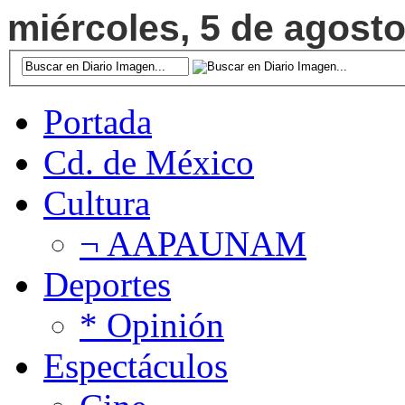
miércoles, 5 de agosto
Portada
Cd. de México
Cultura
¬ AAPAUNAM
Deportes
* Opinión
Espectáculos