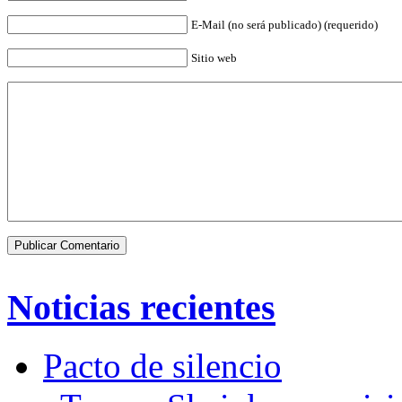
E-Mail (no será publicado) (requerido)
Sitio web
Noticias recientes
Pacto de silencio