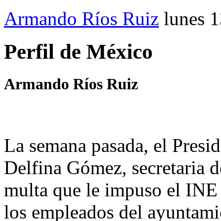
Armando Ríos Ruiz
lunes 
Perfil de México
Armando Ríos Ruiz
La semana pasada, el Presid
Delfina Gómez, secretaria d
multa que le impuso el INE
los empleados del ayuntam