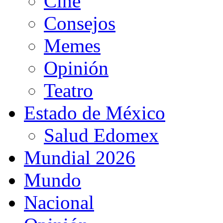
Cine
Consejos
Memes
Opinión
Teatro
Estado de México
Salud Edomex
Mundial 2026
Mundo
Nacional