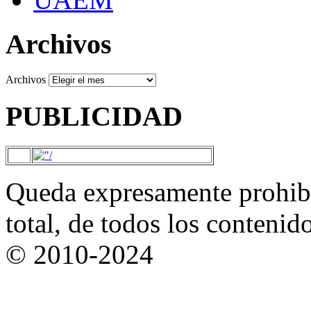
Archivos
Archivos
PUBLICIDAD
Queda expresamente prohibi
total, de todos los contenid
© 2010-2024