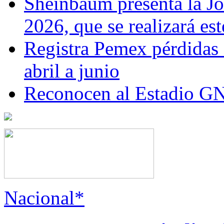
Sheinbaum presenta la J
2026, que se realizará e
Registra Pemex pérdidas
abril a junio
Reconocen al Estadio G
Nacional*