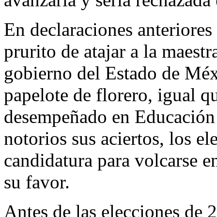
En declaraciones anteriores
prurito de atajar a la maest
gobierno del Estado de Méx
papelote de florero, igual 
desempeñado en Educación 
notorios sus aciertos, los e
candidatura para volcarse en
su favor.
Antes de las elecciones de 