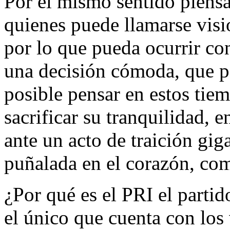
Por el mismo sentido piensan
quienes puede llamarse vis
por lo que pueda ocurrir co
una decisión cómoda, que pa
posible pensar en estos tiem
sacrificar su tranquilidad, en
ante un acto de traición gig
puñalada en el corazón, com
¿Por qué es el PRI el partid
el único que cuenta con los 