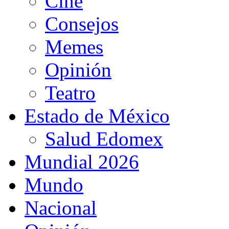
Cine
Consejos
Memes
Opinión
Teatro
Estado de México
Salud Edomex
Mundial 2026
Mundo
Nacional