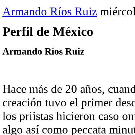
Armando Ríos Ruiz
miérco
Perfil de México
Armando Ríos Ruiz
Hace más de 20 años, cuand
creación tuvo el primer des
los priistas hicieron caso o
algo así como peccata minu