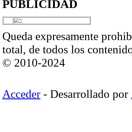
PUBLICIDAD
Queda expresamente prohibi
total, de todos los contenid
© 2010-2024
Acceder
- Desarrollado por