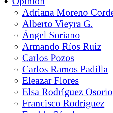
Opinión
Adriana Moreno Cord
Alberto Vieyra G.
Ángel Soriano
Armando Ríos Ruiz
Carlos Pozos
Carlos Ramos Padilla
Eleazar Flores
Elsa Rodríguez Osorio
Francisco Rodríguez