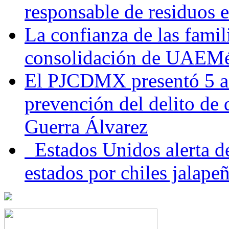
responsable de residuos e
La confianza de las famil
consolidación de UAEMéx
El PJCDMX presentó 5 ac
prevención del delito de
Guerra Álvarez
Estados Unidos alerta de
estados por chiles jala