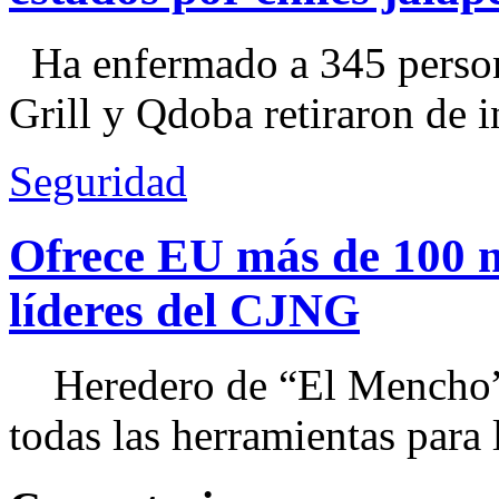
Ha enfermado a 345 perso
Grill y Qdoba retiraron de i
Seguridad
Ofrece EU más de 100 
líderes del CJNG
Heredero de “El Mencho”, 
todas las herramientas para ll