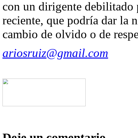
con un dirigente debilitado
reciente, que podría dar la 
cambio de olvido o de respe
ariosruiz@gmail.com
Deje un comentario