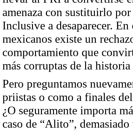
amenaza con sustituirlo po
Inclusive a desaparecer. En
mexicanos existe un rechaz
comportamiento que convirti
más corruptas de la historia
Pero preguntamos nuevament
priistas o como a finales de
¿O seguramente importa más 
caso de “Alito”, demasiado 