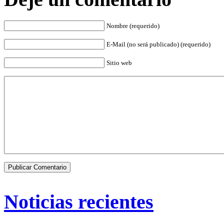
Nombre (requerido)
E-Mail (no será publicado) (requerido)
Sitio web
Noticias recientes