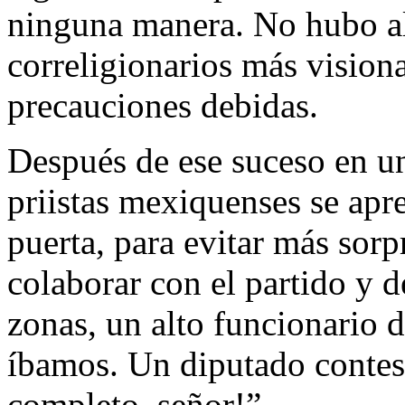
ninguna manera. No hubo al
correligionarios más vision
precauciones debidas.
Después de ese suceso en un
priistas mexiquenses se apre
puerta, para evitar más sorp
colaborar con el partido y d
zonas, un alto funcionario
íbamos. Un diputado contes
completo, señor!”