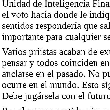
Unidad de Inteligencia Finan
el voto hacia donde le indi
sentidos respondería que sal
importante para cualquier 
Varios priistas acaban de ex
pensar y todos coinciden en
anclarse en el pasado. No p
ocurre en el mundo. Esto sig
Debe jugársela con el futur