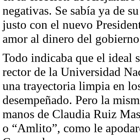
negativas. Se sabía ya de su
justo con el nuevo Preside
amor al dinero del gobiern
Todo indicaba que el ideal 
rector de la Universidad N
una trayectoria limpia en lo
desempeñado. Pero la misma 
manos de Claudia Ruiz Mass
o “Amlito”, como le apodar