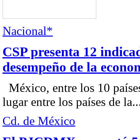
Nacional*
CSP presenta 12 indica
desempeño de la econo
México, entre los 10 paíse
lugar entre los países de la..
Cd. de México