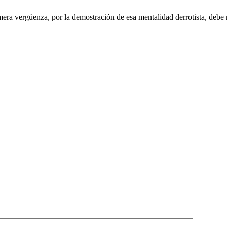
era vergüenza, por la demostración de esa mentalidad derrotista, debe 