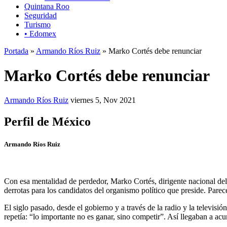
Quintana Roo
Seguridad
Turismo
• Edomex
Portada
»
Armando Ríos Ruiz
» Marko Cortés debe renunciar
Marko Cortés debe renunciar
Armando Ríos Ruiz
viernes 5, Nov 2021
Perfil de México
Armando Ríos Ruiz
Con esa mentalidad de perdedor, Marko Cortés, dirigente nacional del
derrotas para los candidatos del organismo político que preside. Parece
El siglo pasado, desde el gobierno y a través de la radio y la televisió
repetía: “lo importante no es ganar, sino competir”. Así llegaban a acu