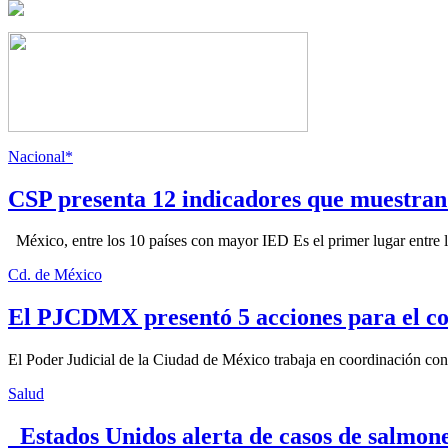
Nacional*
CSP presenta 12 indicadores que muestra
México, entre los 10 países con mayor IED Es el primer lugar entre lo
Cd. de México
El PJCDMX presentó 5 acciones para el co
El Poder Judicial de la Ciudad de México trabaja en coordinación con la
Salud
Estados Unidos alerta de casos de salmone