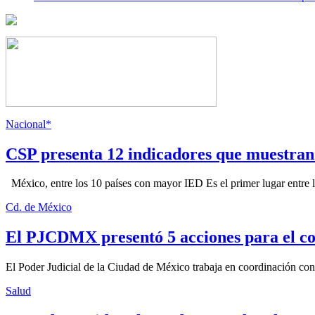
Nacional*
CSP presenta 12 indicadores que muestra
México, entre los 10 países con mayor IED Es el primer lugar entre lo
Cd. de México
El PJCDMX presentó 5 acciones para el co
El Poder Judicial de la Ciudad de México trabaja en coordinación con la
Salud