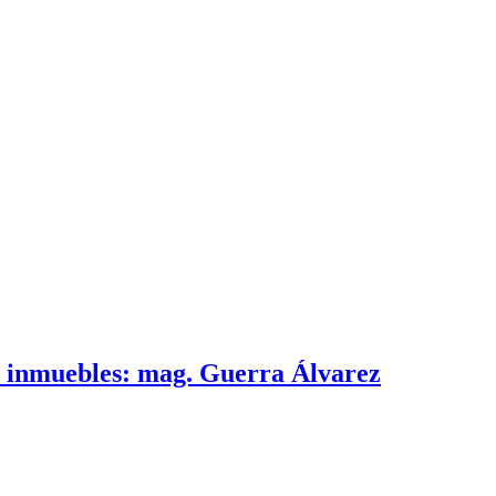
e inmuebles: mag. Guerra Álvarez