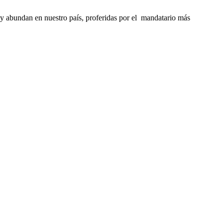
hoy abundan en nuestro país, proferidas por el mandatario más