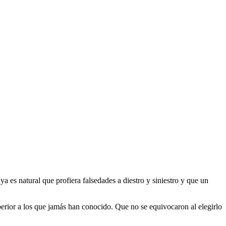
 es natural que profiera falsedades a diestro y siniestro y que un
perior a los que jamás han conocido. Que no se equivocaron al elegirlo