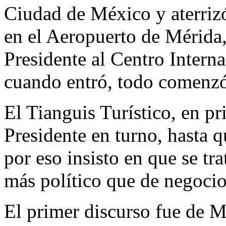
Ciudad de México y aterrizó
en el Aeropuerto de Mérida,
Presidente al Centro Intern
cuando entró, todo comenz
El Tianguis Turístico, en pr
Presidente en turno, hasta q
por eso insisto en que se tr
más político que de negocio
El primer discurso fue de M