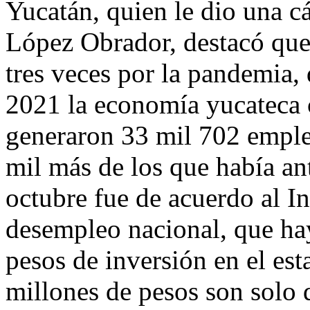
Yucatán, quien le dio una cá
López Obrador, destacó que 
tres veces por la pandemia,
2021 la economía yucateca c
generaron 33 mil 702 emple
mil más de los que había an
octubre fue de acuerdo al I
desempleo nacional, que ha
pesos de inversión en el est
millones de pesos son solo d