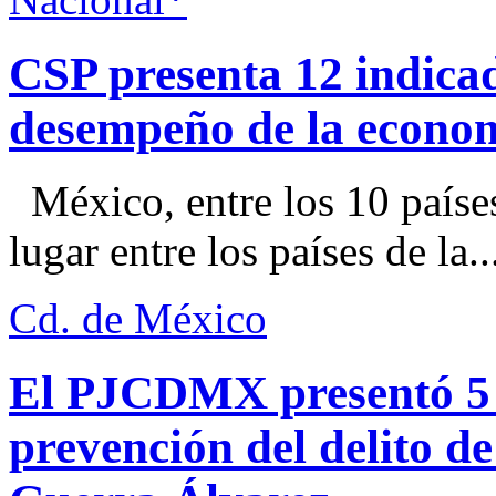
CSP presenta 12 indica
desempeño de la econo
México, entre los 10 paíse
lugar entre los países de la..
Cd. de México
El PJCDMX presentó 5 a
prevención del delito d