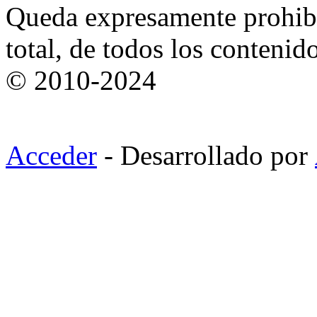
Queda expresamente prohibi
total, de todos los contenid
© 2010-2024
Acceder
- Desarrollado por