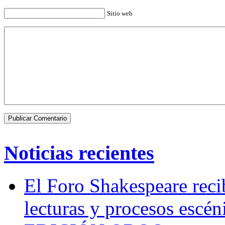
Sitio web
Noticias recientes
El Foro Shakespeare reci
lecturas y procesos escén