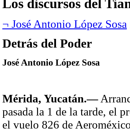
Los discursos del Tia
¬ José Antonio López Sosa
Detrás del Poder
José Antonio López Sosa
Mérida, Yucatán.—
Arranc
pasada la 1 de la tarde, el 
el vuelo 826 de Aeroméxico