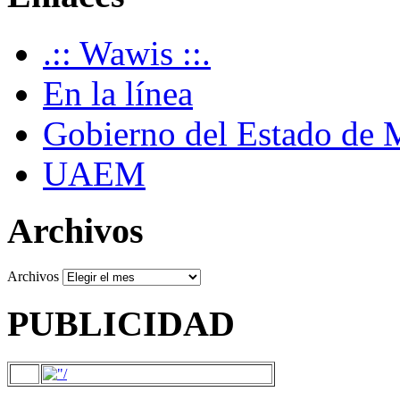
.:: Wawis ::.
En la línea
Gobierno del Estado de 
UAEM
Archivos
Archivos
PUBLICIDAD