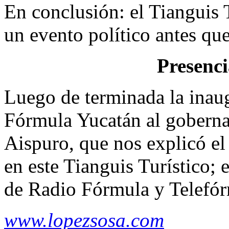
En conclusión: el Tianguis 
un evento político antes qu
Presenc
Luego de terminada la inau
Fórmula Yucatán al gobern
Aispuro, que nos explicó el
en este Tianguis Turístico; 
de Radio Fórmula y Telefór
www.lopezsosa.com