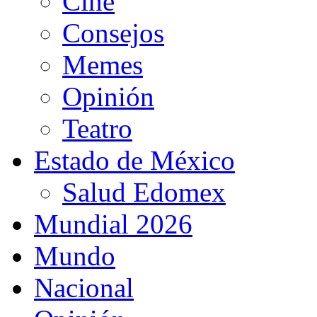
Cine
Consejos
Memes
Opinión
Teatro
Estado de México
Salud Edomex
Mundial 2026
Mundo
Nacional