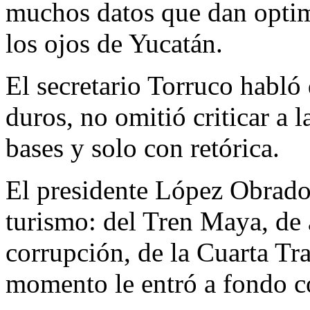
muchos datos que dan optim
los ojos de Yucatán.
El secretario Torruco habló
duros, no omitió criticar a l
bases y solo con retórica.
El presidente López Obrado
turismo: del Tren Maya, de a
corrupción, de la Cuarta Tr
momento le entró a fondo co