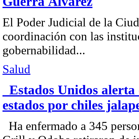
Guerra Álvarez
El Poder Judicial de la Ciu
coordinación con las institu
gobernabilidad...
Salud
Estados Unidos alerta 
estados por chiles jal
Ha enfermado a 345 perso