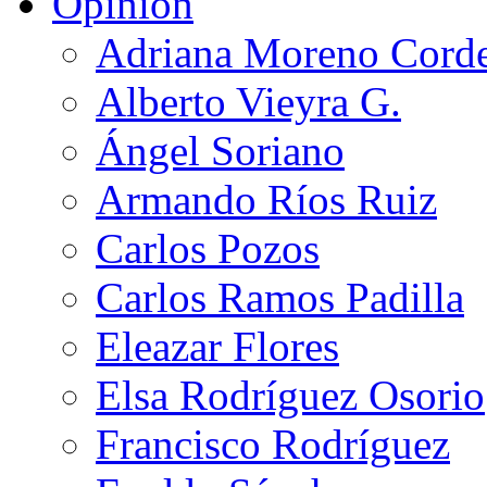
Opinión
Adriana Moreno Cord
Alberto Vieyra G.
Ángel Soriano
Armando Ríos Ruiz
Carlos Pozos
Carlos Ramos Padilla
Eleazar Flores
Elsa Rodríguez Osorio
Francisco Rodríguez