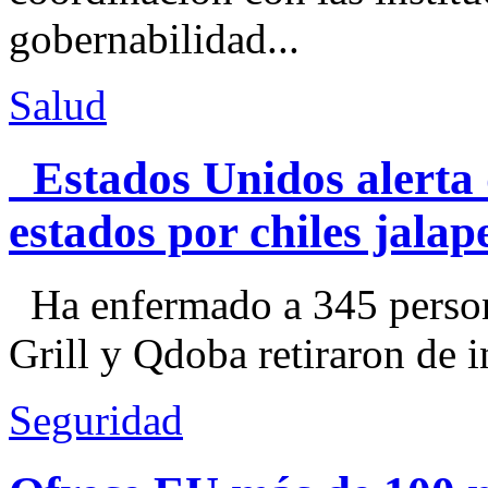
gobernabilidad...
Salud
Estados Unidos alerta 
estados por chiles jal
Ha enfermado a 345 perso
Grill y Qdoba retiraron de i
Seguridad