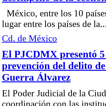
México, entre los 10 paíse
lugar entre los países de la..
Cd. de México
El PJCDMX presentó 5 a
prevención del delito d
Guerra Álvarez
El Poder Judicial de la Ciu
coordinación con las institu