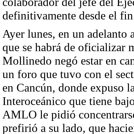
colaborador del jefe del Eje
definitivamente desde el fi
Ayer lunes, en un adelanto a
que se habrá de oficializar
Mollinedo negó estar en ca
un foro que tuvo con el sec
en Cancún, donde expuso la 
Interoceánico que tiene bajo
AMLO le pidió concentrarse
prefirió a su lado, que haci