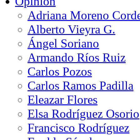
Opinión
Adriana Moreno Cord
Alberto Vieyra G.
Ángel Soriano
Armando Ríos Ruiz
Carlos Pozos
Carlos Ramos Padilla
Eleazar Flores
Elsa Rodríguez Osorio
Francisco Rodríguez