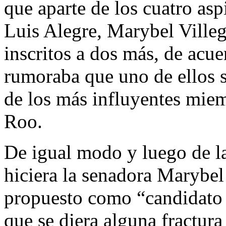
que aparte de los cuatro as
Luis Alegre, Marybel Villeg
inscritos a dos más, de acuer
rumoraba que uno de ellos s
de los más influyentes mie
Roo.
De igual modo y luego de la
hiciera la senadora Marybel
propuesto como “candidato 
que se diera alguna fractura 