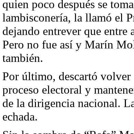
quien poco después se toma
lambisconería, la llamó el 
dejando entrever que entre 
Pero no fue así y Marín Mol
también.
Por último, descartó volver 
proceso electoral y mantene
de la dirigencia nacional. La
echada.