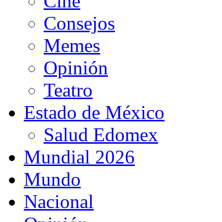
Cine
Consejos
Memes
Opinión
Teatro
Estado de México
Salud Edomex
Mundial 2026
Mundo
Nacional