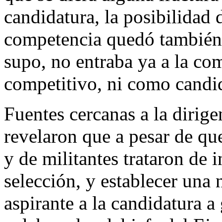
candidatura, la posibilidad d
competencia quedó también 
supo, no entraba ya a la com
competitivo, ni como candi
Fuentes cercanas a la dirig
revelaron que a pesar de qu
y de militantes trataron de 
selección, y establecer una
aspirante a la candidatura a