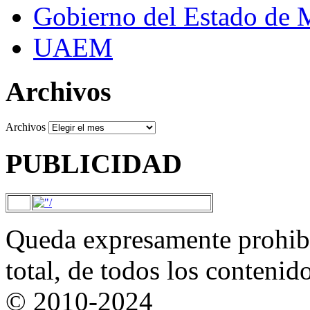
Gobierno del Estado de 
UAEM
Archivos
Archivos
PUBLICIDAD
Queda expresamente prohibi
total, de todos los contenid
© 2010-2024