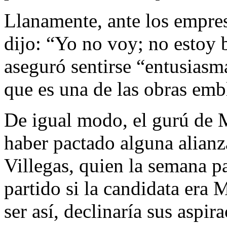
Llanamente, ante los empre
dijo: “Yo no voy; no estoy 
aseguró sentirse “entusiasm
que es una de las obras emb
De igual modo, el gurú de 
haber pactado alguna alian
Villegas, quien la semana p
partido si la candidata era
ser así, declinaría sus aspi