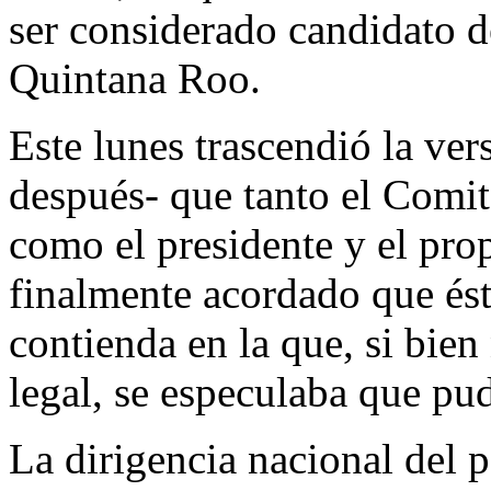
ser considerado candidato 
Quintana Roo.
Este lunes trascendió la ve
después- que tanto el Comi
como el presidente y el pr
finalmente acordado que ést
contienda en la que, si bien
legal, se especulaba que pud
La dirigencia nacional del 