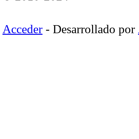
Acceder
- Desarrollado por