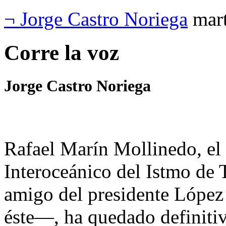
¬ Jorge Castro Noriega
mar
Corre la voz
Jorge Castro Noriega
Rafael Marín Mollinedo, el 
Interoceánico del Istmo de
amigo del presidente Lópe
éste—, ha quedado definitiv