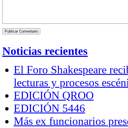
Noticias recientes
El Foro Shakespeare reci
lecturas y procesos escén
EDICIÓN QROO
EDICIÓN 5446
Más ex funcionarios pres