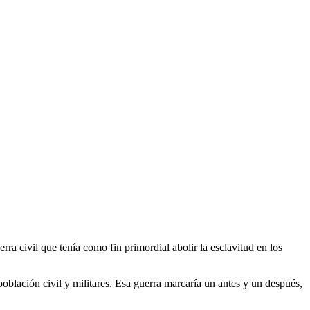
rra civil que tenía como fin primordial abolir la esclavitud en los
oblación civil y militares. Esa guerra marcaría un antes y un después,