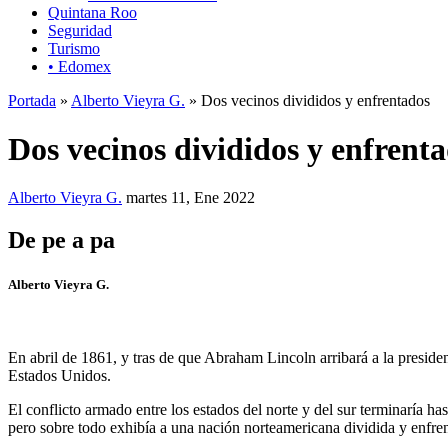
Quintana Roo
Seguridad
Turismo
• Edomex
Portada
»
Alberto Vieyra G.
» Dos vecinos divididos y enfrentados
Dos vecinos divididos y enfrent
Alberto Vieyra G.
martes 11, Ene 2022
De pe a pa
Alberto Vieyra G.
En abril de 1861, y tras de que Abraham Lincoln arribará a la presidenc
Estados Unidos.
El conflicto armado entre los estados del norte y del sur terminaría h
pero sobre todo exhibía a una nación norteamericana dividida y enfrenta