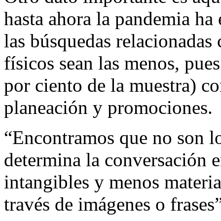
hasta ahora la pandemia ha
las búsquedas relacionadas 
físicos sean las menos, pue
por ciento de la muestra) co
planeación y promociones.
“Encontramos que no son los
determina la conversación e
intangibles y menos materia
través de imágenes o frases”