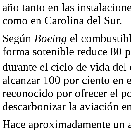
año tanto en las instalacio
como en Carolina del Sur.
Según
Boeing
el combustibl
forma sotenible reduce 80 p
durante el ciclo de vida del
alcanzar 100 por ciento en 
reconocido por ofrecer el p
descarbonizar la aviación e
Hace aproximadamente un a