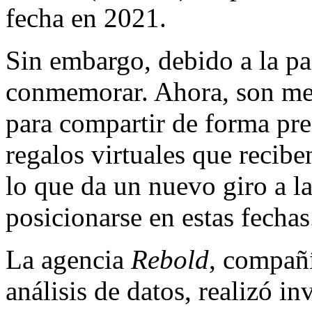
fecha en 2021.
Sin embargo, debido a la p
conmemorar. Ahora, son me
para compartir de forma pre
regalos virtuales que recibe
lo que da un nuevo giro a l
posicionarse en estas fechas
La agencia
Rebold
, compañí
análisis de datos, realizó in