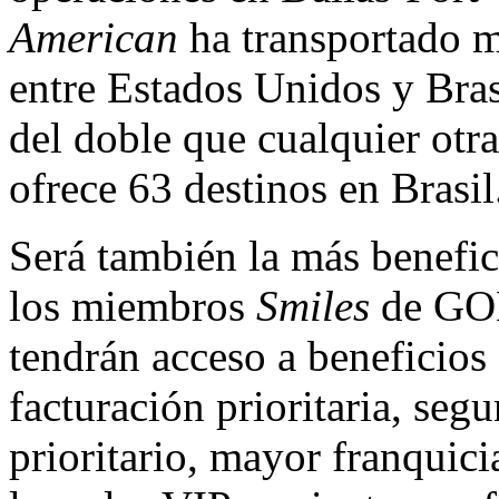
American
ha transportado m
entre Estados Unidos y Bras
del doble que cualquier otr
ofrece 63 destinos en Brasil
Será también la más benefic
los miembros
Smiles
de GO
tendrán acceso a beneficios
facturación prioritaria, seg
prioritario, mayor franquici