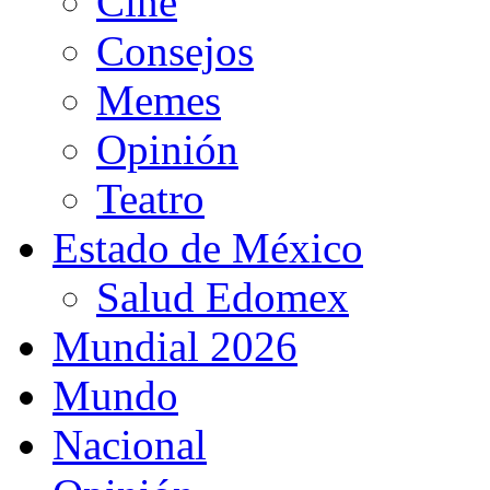
Cine
Consejos
Memes
Opinión
Teatro
Estado de México
Salud Edomex
Mundial 2026
Mundo
Nacional