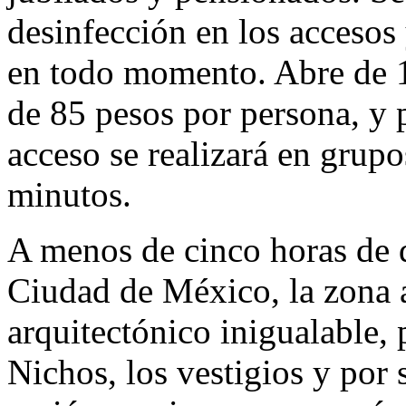
desinfección en los accesos
en todo momento. Abre de 1
de 85 pesos por persona, y 
acceso se realizará en grup
minutos.
A menos de cinco horas de d
Ciudad de México, la zona a
arquitectónico inigualable, 
Nichos, los vestigios y por 