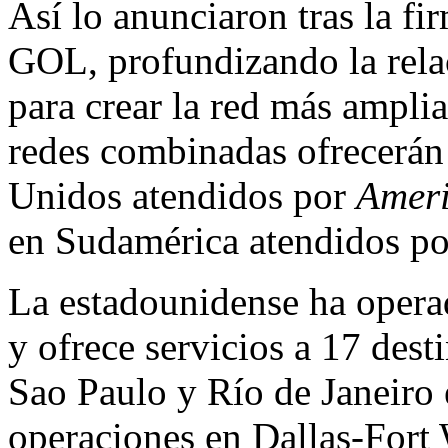
Así lo anunciaron tras la fi
GOL, profundizando la rela
para crear la red más ampli
redes combinadas ofrecerán
Unidos atendidos por
Amer
en Sudamérica atendidos p
La estadounidense ha opera
y ofrece servicios a 17 des
Sao Paulo y Río de Janeiro 
operaciones en Dallas-Fort