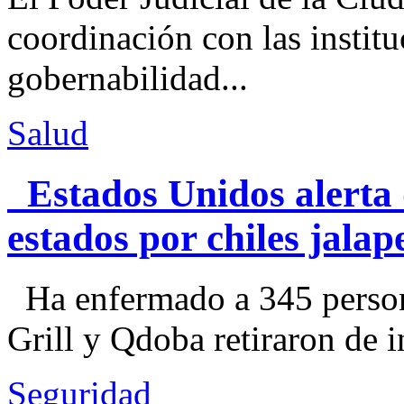
coordinación con las institu
gobernabilidad...
Salud
Estados Unidos alerta 
estados por chiles jal
Ha enfermado a 345 perso
Grill y Qdoba retiraron de i
Seguridad