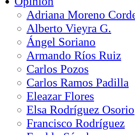
Opinión
Adriana Moreno Cord
Alberto Vieyra G.
Ángel Soriano
Armando Ríos Ruiz
Carlos Pozos
Carlos Ramos Padilla
Eleazar Flores
Elsa Rodríguez Osorio
Francisco Rodríguez