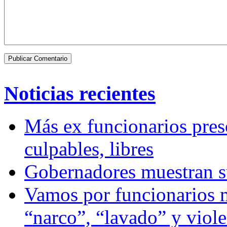
Noticias recientes
Más ex funcionarios pres
culpables, libres
Gobernadores muestran su
Vamos por funcionarios 
“narco”, “lavado” y viol