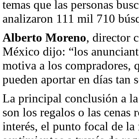
temas que las personas busca
analizaron 111 mil 710 bús
Alberto Moreno
, director
México dijo: “los anunciant
motiva a los compradores, q
pueden aportar en días tan 
La principal conclusión a la
son los regalos o las cenas
interés, el punto focal de l