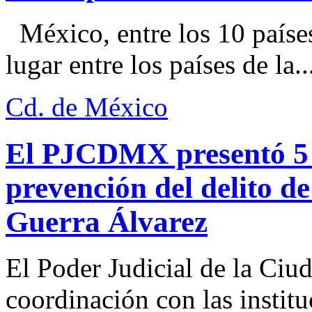
México, entre los 10 paíse
lugar entre los países de la..
Cd. de México
El PJCDMX presentó 5 a
prevención del delito d
Guerra Álvarez
El Poder Judicial de la Ciu
coordinación con las institu