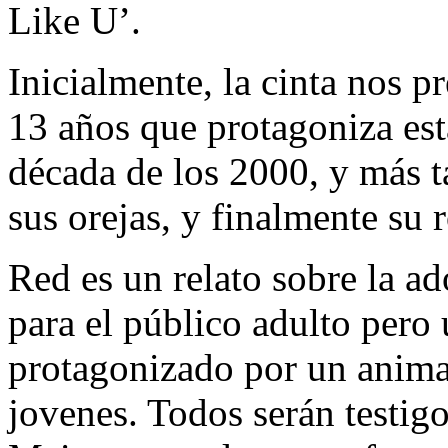
Like U’.
Inicialmente, la cinta nos p
13 años que protagoniza est
década de los 2000, y más t
sus orejas, y finalmente su 
Red es un relato sobre la ad
para el público adulto pero 
protagonizado por un animal
jovenes. Todos serán testig