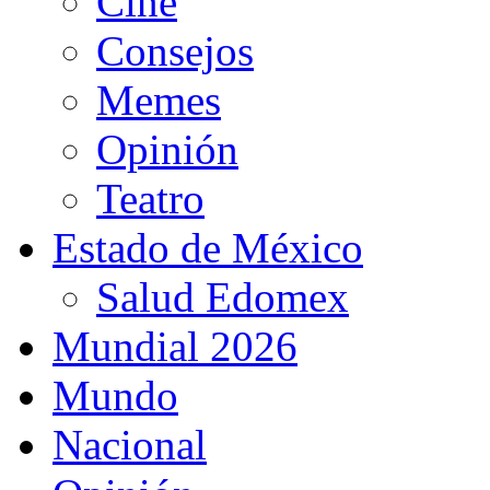
Cine
Consejos
Memes
Opinión
Teatro
Estado de México
Salud Edomex
Mundial 2026
Mundo
Nacional