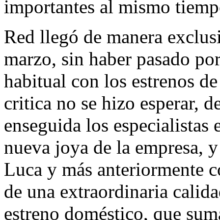
importantes al mismo tiemp
Red llegó de manera exclusi
marzo, sin haber pasado por
habitual con los estrenos de
critica no se hizo esperar, 
enseguida los especialistas 
nueva joya de la empresa, y 
Luca y más anteriormente c
de una extraordinaria calid
estreno doméstico, que suma