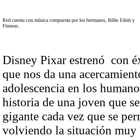
Red cuenta con música compuesta por los hermanos, Billie Eilish y
Finneas.
Disney Pixar estrenó con é
que nos da una acercamiento
adolescencia en los humanos
historia de una joven que s
gigante cada vez que se per
volviendo la situación muy 