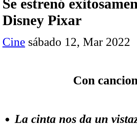
Se estrenó exitosamen
Disney Pixar
Cine
sábado 12, Mar 2022
Con cancione
La cinta nos da un vista