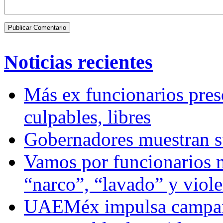
Noticias recientes
Más ex funcionarios pres
culpables, libres
Gobernadores muestran su
Vamos por funcionarios 
“narco”, “lavado” y viol
UAEMéx impulsa campaña