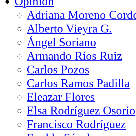
Opinión
Adriana Moreno Cord
Alberto Vieyra G.
Ángel Soriano
Armando Ríos Ruiz
Carlos Pozos
Carlos Ramos Padilla
Eleazar Flores
Elsa Rodríguez Osorio
Francisco Rodríguez