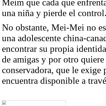
Meim que cada que enfrenta
una niña y pierde el control
No obstante, Mei-Mei no es 
una adolescente china-canad
encontrar su propia identid
de amigas y por otro quiere s
conservadora, que le exige p
encuentra disponible a trav