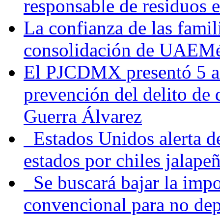
responsable de residuos e
La confianza de las famil
consolidación de UAEMéx
El PJCDMX presentó 5 ac
prevención del delito de
Guerra Álvarez
Estados Unidos alerta de
estados por chiles jala
Se buscará bajar la impo
convencional para no dep