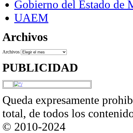
Gobierno del Estado de 
UAEM
Archivos
Archivos
PUBLICIDAD
Queda expresamente prohibi
total, de todos los contenid
© 2010-2024