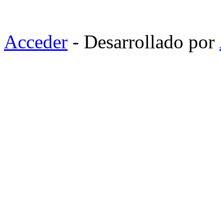
Acceder
- Desarrollado por