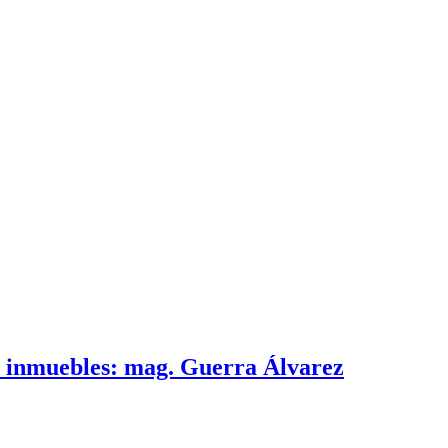
e inmuebles: mag. Guerra Álvarez