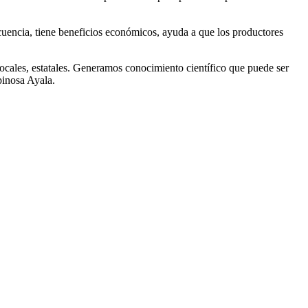
cuencia, tiene beneficios económicos, ayuda a que los productores
ales, estatales. Generamos conocimiento científico que puede ser
pinosa Ayala.