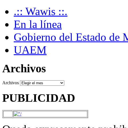
.:: Wawis ::.
En la línea
Gobierno del Estado de 
UAEM
Archivos
Archivos
PUBLICIDAD