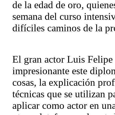
de la edad de oro, quiene
semana del curso intensiv
difíciles caminos de la pr
El gran actor Luis Felipe
impresionante este diplo
cosas, la explicación pro
técnicas que se utilizan p
aplicar como actor en una