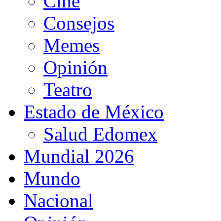
Cine
Consejos
Memes
Opinión
Teatro
Estado de México
Salud Edomex
Mundial 2026
Mundo
Nacional