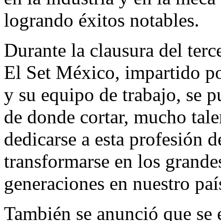
logrando éxitos notables.
Durante la clausura del ter
El Set México, impartido po
y su equipo de trabajo, se 
de donde cortar, mucho tale
dedicarse a esta profesión d
transformarse en los grandes
generaciones en nuestro paí
También se anunció que se 