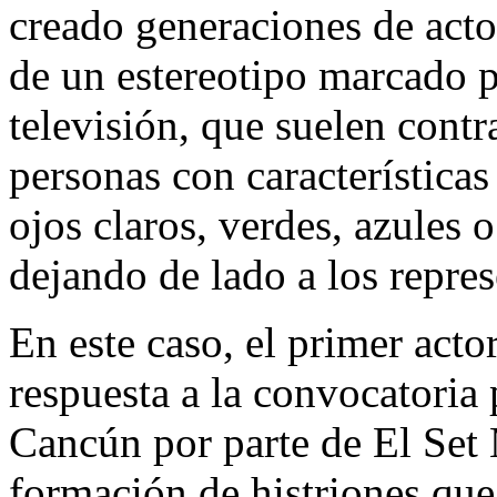
creado generaciones de acto
de un estereotipo marcado p
televisión, que suelen contr
personas con características 
ojos claros, verdes, azules o
dejando de lado a los repres
En este caso, el primer acto
respuesta a la convocatoria 
Cancún por parte de El Set 
formación de histriones que