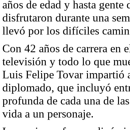
años de edad y hasta gente 
disfrutaron durante una sem
llevó por los difíciles camin
Con 42 años de carrera en el
televisión y todo lo que mue
Luis Felipe Tovar impartió 
diplomado, que incluyó entr
profunda de cada una de las 
vida a un personaje.