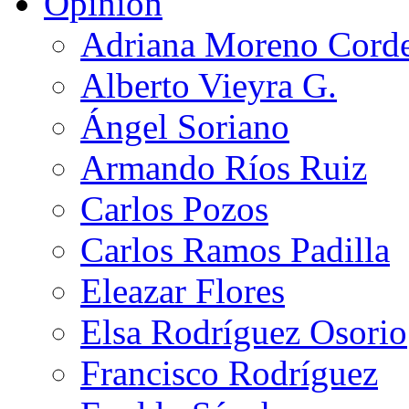
Opinión
Adriana Moreno Cord
Alberto Vieyra G.
Ángel Soriano
Armando Ríos Ruiz
Carlos Pozos
Carlos Ramos Padilla
Eleazar Flores
Elsa Rodríguez Osorio
Francisco Rodríguez