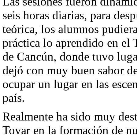
Las sesiones fueron dinámic
seis horas diarias, para des
teórica, los alumnos pudiera
práctica lo aprendido en el 
de Cancún, donde tuvo luga
dejó con muy buen sabor de 
ocupar un lugar en las escen
país.
Realmente ha sido muy desta
Tovar en la formación de nu