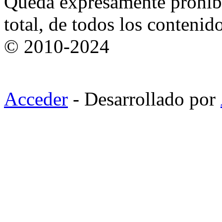
Queda expresamente prohibi
total, de todos los contenid
© 2010-2024
Acceder
- Desarrollado por