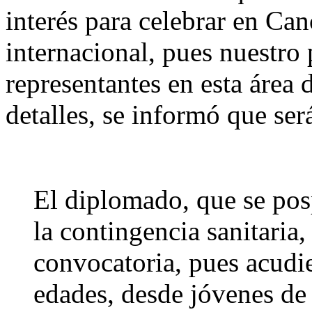
interés para celebrar en Can
internacional, pues nuestro
representantes en esta área d
detalles, se informó que ser
El diplomado, que se pos
la contingencia sanitaria
convocatoria, pues acudie
edades, desde jóvenes de