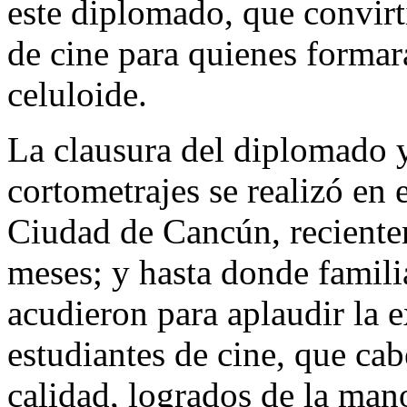
este diplomado, que convirt
de cine para quienes formará
celuloide.
La clausura del diplomado y
cortometrajes se realizó en 
Ciudad de Cancún, recient
meses; y hasta donde famili
acudieron para aplaudir la e
estudiantes de cine, que ca
calidad, logrados de la man