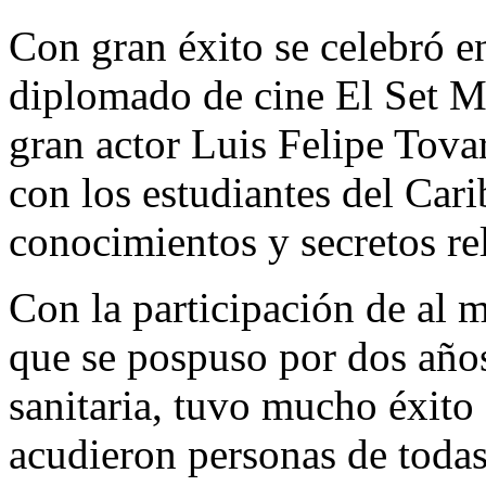
Con gran éxito se celebró e
diplomado de cine El Set Mé
gran actor Luis Felipe Tova
con los estudiantes del Car
conocimientos y secretos re
Con la participación de al 
que se pospuso por dos años
sanitaria, tuvo mucho éxito
acudieron personas de todas