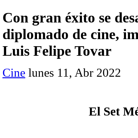
Con gran éxito se des
diplomado de cine, im
Luis Felipe Tovar
Cine
lunes 11, Abr 2022
El Set Mé