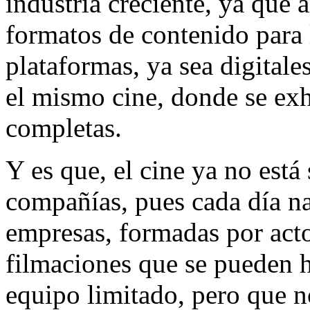
industria creciente, ya que a
formatos de contenido para 
plataformas, ya sea digitales
el mismo cine, donde se exh
completas.
Y es que, el cine ya no está
compañías, pues cada día n
empresas, formadas por acto
filmaciones que se pueden 
equipo limitado, pero que n