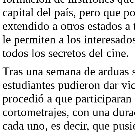
capital del país, pero que po
extendido a otros estados a t
le permiten a los interesados
todos los secretos del cine.
Tras una semana de arduas s
estudiantes pudieron dar vid
procedió a que participaran 
cortometrajes, con una dura
cada uno, es decir, que pusi