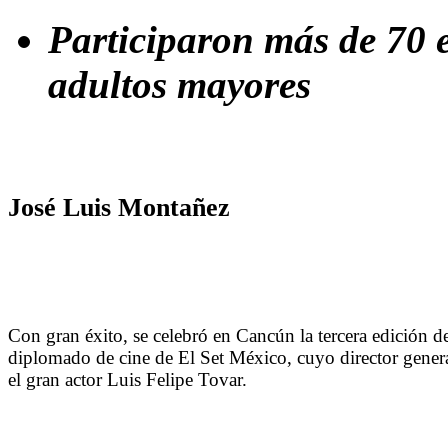
Participaron más de 70 e
adultos mayores
José Luis Montañez
Con gran éxito, se celebró en Cancún la tercera edición d
diplomado de cine de El Set México, cuyo director genera
el gran actor Luis Felipe Tovar.