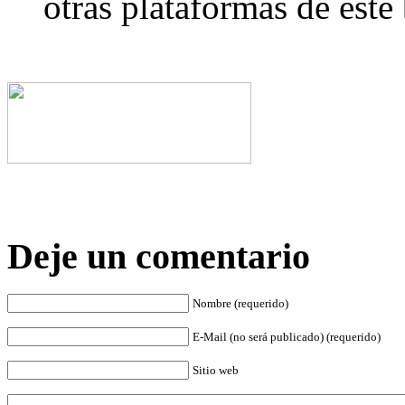
otras plataformas de este 
Deje un comentario
Nombre (requerido)
E-Mail (no será publicado) (requerido)
Sitio web