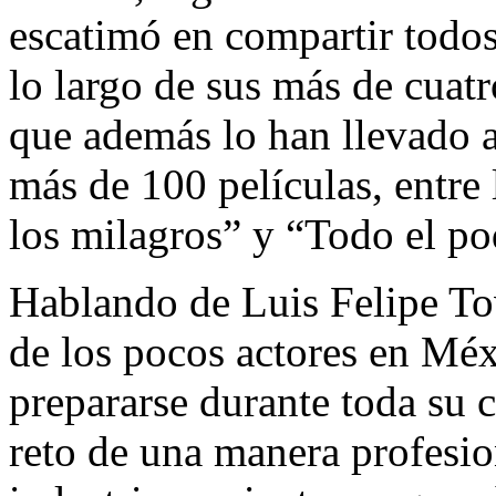
escatimó en compartir todo
lo largo de sus más de cuatr
que además lo han llevado a
más de 100 películas, entre 
los milagros” y “Todo el po
Hablando de Luis Felipe Tov
de los pocos actores en Méx
prepararse durante toda su c
reto de una manera profesio