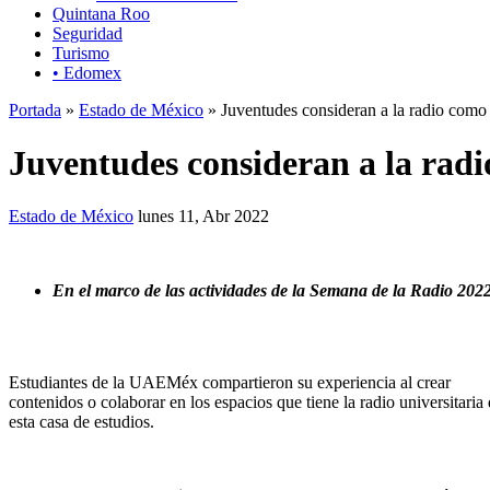
Quintana Roo
Seguridad
Turismo
• Edomex
Portada
»
Estado de México
» Juventudes consideran a la radio como
Juventudes consideran a la rad
Estado de México
lunes 11, Abr 2022
En el marco de las actividades de la Semana de la Radio 202
Estudiantes de la UAEMéx compartieron su experiencia al crear
contenidos o colaborar en los espacios que tiene la radio universitaria
esta casa de estudios.