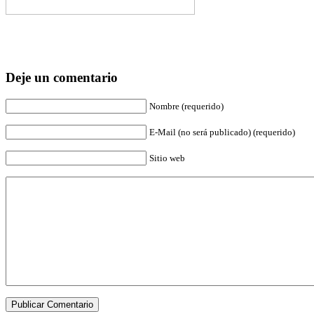
Deje un comentario
Nombre (requerido)
E-Mail (no será publicado) (requerido)
Sitio web