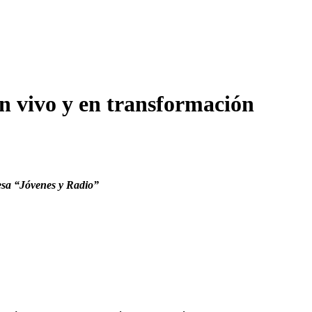
n vivo y en transformación
Mesa “Jóvenes y Radio”