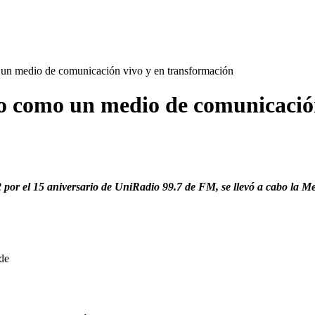
 un medio de comunicación vivo y en transformación
io como un medio de comunicació
2 por el 15 aniversario de UniRadio 99.7 de FM, se llevó a cabo la 
 de