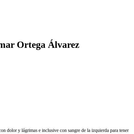
Omar Ortega Álvarez
 dolor y lágrimas e inclusive con sangre de la izquierda para tener