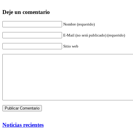
Deje un comentario
Nombre (requerido)
E-Mail (no será publicado) (requerido)
Sitio web
Noticias recientes