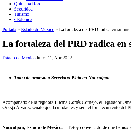
Quintana Roo
Seguridad
Turismo
• Edomex
Portada
»
Estado de México
» La fortaleza del PRD radica en su unid
La fortaleza del PRD radica en 
Estado de México
lunes 11, Abr 2022
Toma de protesta a Severiano Plata en Naucalpan
Acompañado de la regidora Lucina Cortés Cornejo, el legislador Om
Ortega Álvarez señaló que la unidad es y será el fortalecimiento del 
Naucalpan, Estado de México.—
Estoy convencido de que hemos ido