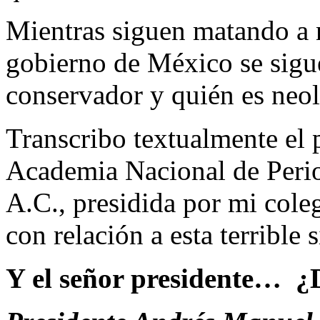
Mientras siguen matando a n
gobierno de México se sigu
conservador y quién es neol
Transcribo textualmente el 
Academia Nacional de Perio
A.C., presidida por mi col
con relación a esta terrible 
Y el señor presidente… ¿