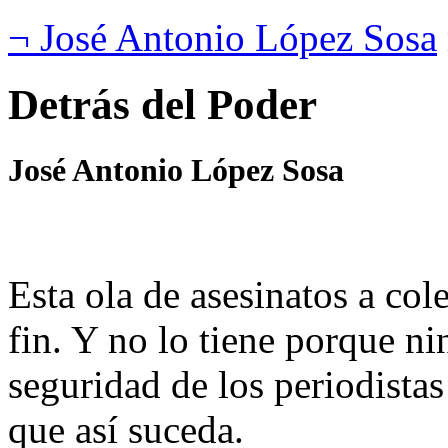
¬ José Antonio López Sosa
Detrás del Poder
José Antonio López Sosa
Esta ola de asesinatos a col
fin. Y no lo tiene porque n
seguridad de los periodistas
que así suceda.