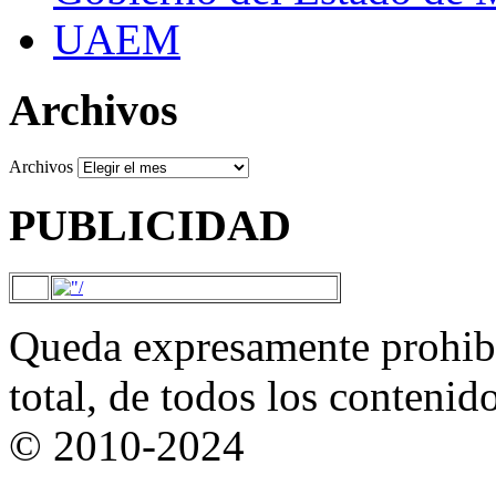
UAEM
Archivos
Archivos
PUBLICIDAD
Queda expresamente prohibi
total, de todos los contenid
© 2010-2024