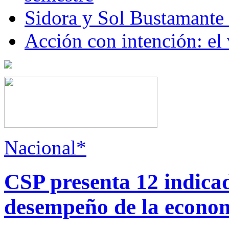
Sidora y Sol Bustamante
Acción con intención: el
Nacional*
CSP presenta 12 indica
desempeño de la econo