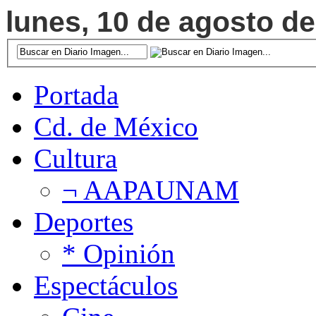
lunes, 10 de agosto de
Portada
Cd. de México
Cultura
¬ AAPAUNAM
Deportes
* Opinión
Espectáculos