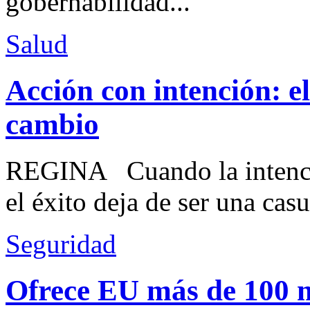
gobernabilidad...
Salud
Acción con intención: e
cambio
REGINA Cuando la intenció
el éxito deja de ser una casu
Seguridad
Ofrece EU más de 100 