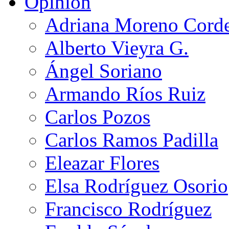
Opinión
Adriana Moreno Cord
Alberto Vieyra G.
Ángel Soriano
Armando Ríos Ruiz
Carlos Pozos
Carlos Ramos Padilla
Eleazar Flores
Elsa Rodríguez Osorio
Francisco Rodríguez