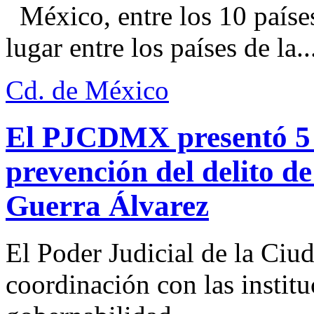
México, entre los 10 paíse
lugar entre los países de la..
Cd. de México
El PJCDMX presentó 5 a
prevención del delito d
Guerra Álvarez
El Poder Judicial de la Ciu
coordinación con las institu