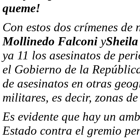
queme!
Con estos dos crímenes de 
Mollinedo Falconi
y
Sheila
ya 11 los asesinatos de peri
el Gobierno de la Repúblic
de asesinatos en otras geog
militares, es decir, zonas de
Es evidente que hay un amb
Estado contra el gremio per