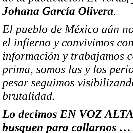
Johana García Olivera
.
El pueblo de México aún no
el infierno y convivimos co
información y trabajamos c
prima, somos las y los peri
pesar seguimos visibilizan
brutalidad.
Lo decimos EN VOZ ALTA, 
busquen para callarnos … 