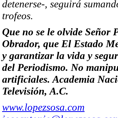
detenerse-, seguirá sumand
trofeos.
Que no se le olvide Señor
Obrador, que El Estado Me
y garantizar la vida y segur
del Periodismo. No manipu
artificiales. Academia Nac
Televisión, A.C.
www.lopezsosa.com