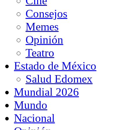
Cine
Consejos
Memes
Opinión
Teatro
Estado de México
Salud Edomex
Mundial 2026
Mundo
Nacional