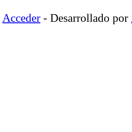
Acceder
- Desarrollado por