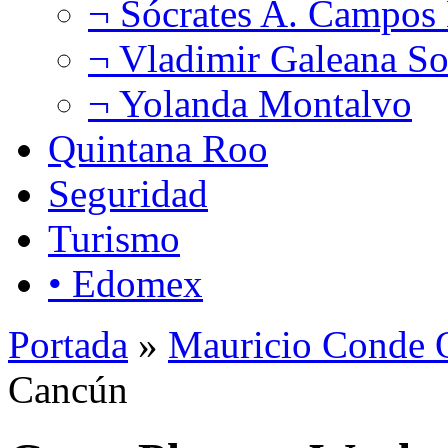
¬ Sócrates A. Campos
¬ Vladimir Galeana So
¬ Yolanda Montalvo
Quintana Roo
Seguridad
Turismo
• Edomex
Portada
»
Mauricio Conde O
Cancún