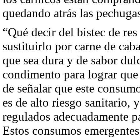
quedando atrás las pechugas
“Qué decir del bistec de re
sustituirlo por carne de cab
que sea dura y de sabor dul
condimento para lograr que l
de señalar que este consumo
es de alto riesgo sanitario, 
regulados adecuadamente pa
Estos consumos emergentes 