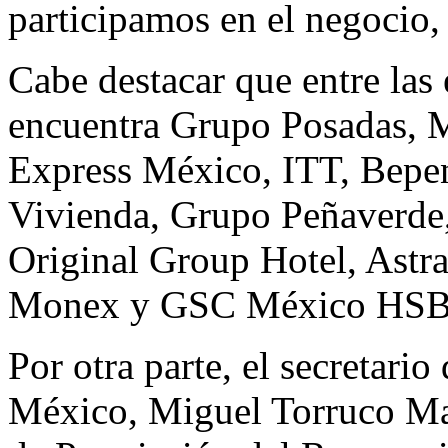
participamos en el negocio,
Cabe destacar que entre las 
encuentra Grupo Posadas, M
Express México, ITT, Bep
Vivienda, Grupo Peñaverde,
Original Group Hotel, Astr
Monex y GSC México HSB
Por otra parte, el secretari
México, Miguel Torruco Ma