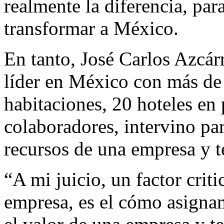
realmente la diferencia, pa
transformar a México.
En tanto, José Carlos Azcá
líder en México con más de 
habitaciones, 20 hoteles en
colaboradores, intervino pa
recursos de una empresa y t
“A mi juicio, un factor crit
empresa, es el cómo asigna