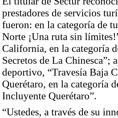
El titular de Sectur reconoc
prestadores de servicios tur
fueron: en la categoría de t
Norte ¡Una ruta sin límites!
California, en la categoría 
Secretos de La Chinesca”; a
deportivo, “Travesía Baja C
Querétaro, en la categoría d
Incluyente Querétaro”.
“Ustedes, a través de su in