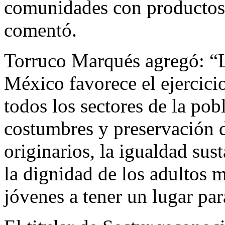
comunidades con productos 
comentó.
Torruco Marqués agregó: “La
México favorece el ejercicio
todos los sectores de la pob
costumbres y preservación de
originarios, la igualdad sus
la dignidad de los adultos 
jóvenes a tener un lugar par