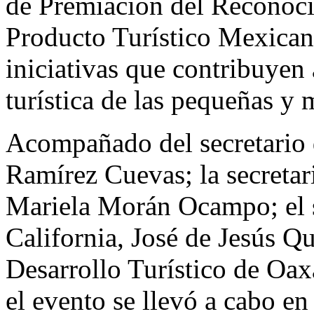
de Premiación del Reconoci
Producto Turístico Mexicano
iniciativas que contribuyen a
turística de las pequeñas y
Acompañado del secretario 
Ramírez Cuevas; la secretar
Mariela Morán Ocampo; el s
California, José de Jesús Qu
Desarrollo Turístico de Oa
el evento se llevó a cabo en