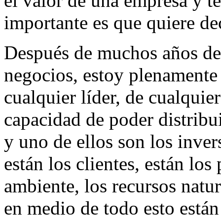
el valor de una empresa y t
importante es que quiere dec
Después de muchos años de 
negocios, estoy plenamente
cualquier líder, de cualquie
capacidad de poder distribuir
y uno de ellos son los inver
están los clientes, están los
ambiente, los recursos natur
en medio de todo esto están