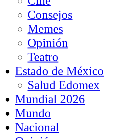
Cine
Consejos
Memes
Opinión
Teatro
Estado de México
Salud Edomex
Mundial 2026
Mundo
Nacional