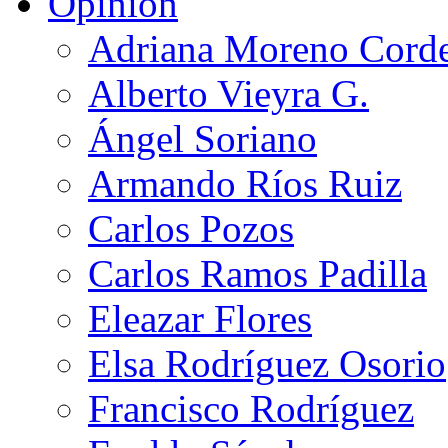
Opinión
Adriana Moreno Cord
Alberto Vieyra G.
Ángel Soriano
Armando Ríos Ruiz
Carlos Pozos
Carlos Ramos Padilla
Eleazar Flores
Elsa Rodríguez Osorio
Francisco Rodríguez