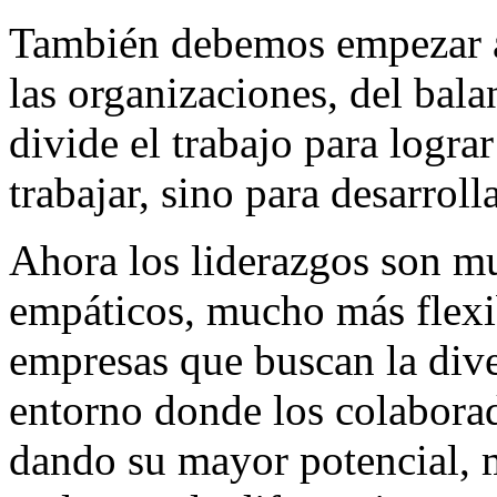
También debemos empezar a 
las organizaciones, del bala
divide el trabajo para logra
trabajar, sino para desarrol
Ahora los liderazgos son 
empáticos, mucho más flexib
empresas que buscan la div
entorno donde los colaborad
dando su mayor potencial,