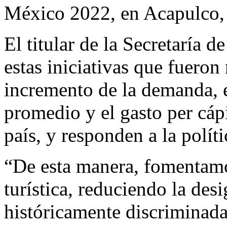
México 2022, en Acapulco,
El titular de la Secretaría 
estas iniciativas que fueron
incremento de la demanda, el
promedio y el gasto per cápi
país, y responden a la políti
“De esta manera, fomentamos
turística, reduciendo la des
históricamente discriminada,