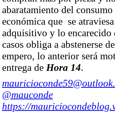
abaratamiento del consumo 
económica que se atraviesa 
adquisitivo y lo encarecido
casos obliga a abstenerse d
empero, lo anterior será mot
entrega de
Hora 14
.
mauricioconde59@outlook
@mauconde
https://mauriciocondeblog