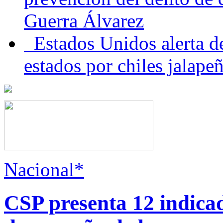
Guerra Álvarez
Estados Unidos alerta de
estados por chiles jala
Nacional*
CSP presenta 12 indica