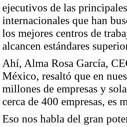
ejecutivos de las principal
internacionales que han busc
los mejores centros de traba
alcancen estándares superior
Ahí, Alma Rosa García, CE
México, resaltó que en nues
millones de empresas y sola
cerca de 400 empresas, es 
Eso nos habla del gran pote