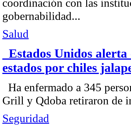
coordinación con las institu
gobernabilidad...
Salud
Estados Unidos alerta 
estados por chiles jal
Ha enfermado a 345 perso
Grill y Qdoba retiraron de i
Seguridad