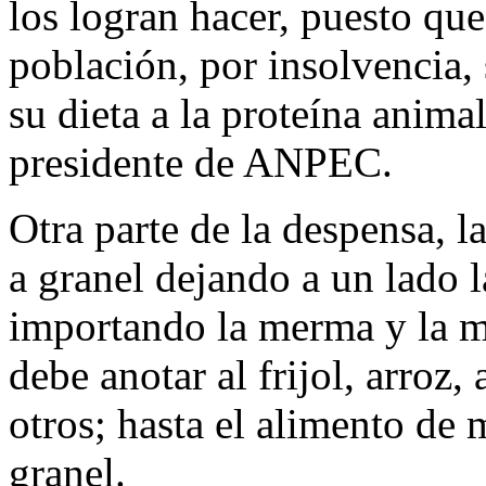
los logran hacer, puesto qu
población, por insolvencia
su dieta a la proteína anim
presidente de ANPEC.
Otra parte de la despensa, l
a granel dejando a un lado 
importando la merma y la ma
debe anotar al frijol, arroz, 
otros; hasta el alimento de
granel.