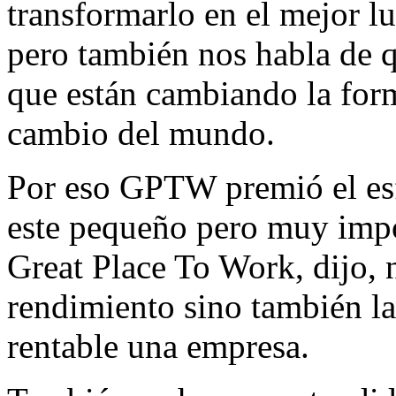
transformarlo en el mejor lu
pero también nos habla de 
que están cambiando la form
cambio del mundo.
Por eso GPTW premió el esf
este pequeño pero muy imp
Great Place To Work, dijo, n
rendimiento sino también la
rentable una empresa.