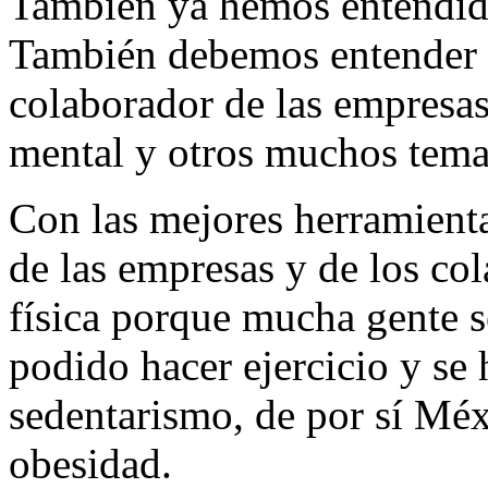
También ya hemos entendido
También debemos entender q
colaborador de las empresas
mental y otros muchos tema
Con las mejores herramientas
de las empresas y de los co
física porque mucha gente s
podido hacer ejercicio y se
sedentarismo, de por sí Mé
obesidad.