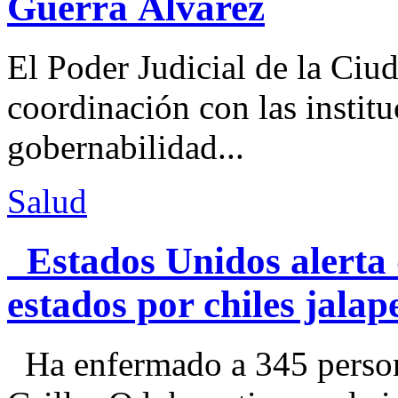
Guerra Álvarez
El Poder Judicial de la Ciu
coordinación con las institu
gobernabilidad...
Salud
Estados Unidos alerta 
estados por chiles jal
Ha enfermado a 345 perso