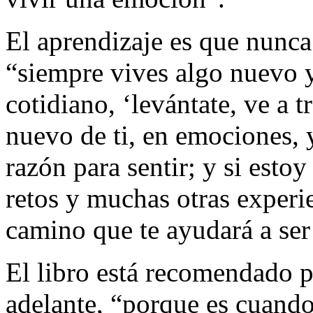
El aprendizaje es que nunca
“siempre vives algo nuevo y
cotidiano, ‘levántate, ve a 
nuevo de ti, en emociones, 
razón para sentir; y si estoy
retos y muchas otras exper
camino que te ayudará a ser
El libro está recomendado p
adelante, “porque es cuando