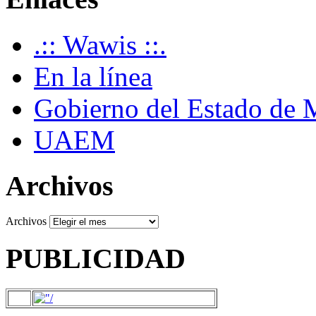
.:: Wawis ::.
En la línea
Gobierno del Estado de 
UAEM
Archivos
Archivos
PUBLICIDAD