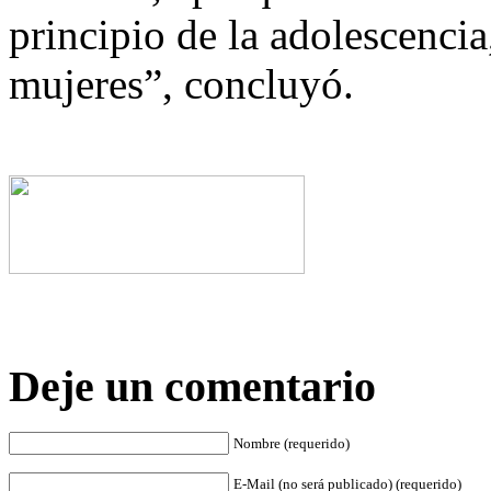
principio de la adolescencia
mujeres”, concluyó.
Deje un comentario
Nombre (requerido)
E-Mail (no será publicado) (requerido)