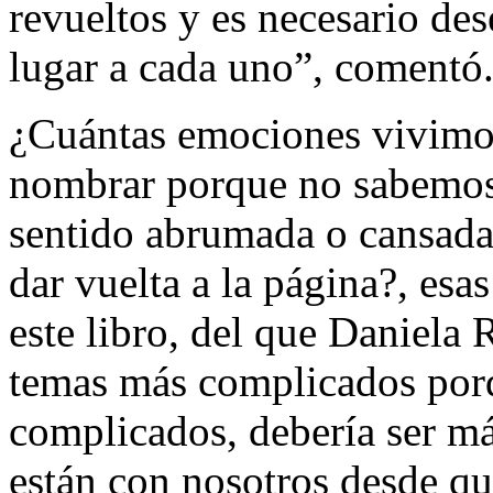
revueltos y es necesario de
lugar a cada uno”, comentó
¿Cuántas emociones vivimo
nombrar porque no sabemos
sentido abrumada o cansad
dar vuelta a la página?, esa
este libro, del que Daniela 
temas más complicados por
complicados, debería ser má
están con nosotros desde q