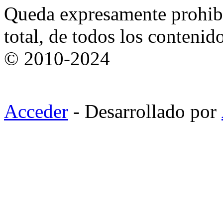
Queda expresamente prohibi
total, de todos los contenid
© 2010-2024
Acceder
- Desarrollado por