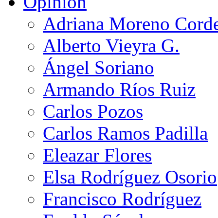
Opinión
Adriana Moreno Cord
Alberto Vieyra G.
Ángel Soriano
Armando Ríos Ruiz
Carlos Pozos
Carlos Ramos Padilla
Eleazar Flores
Elsa Rodríguez Osorio
Francisco Rodríguez