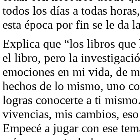
todos los días a todas hora
esta época por fin se le da 
Explica que “los libros que
el libro, pero la investigació
emociones en mi vida, de mi
hechos de lo mismo, uno co
logras conocerte a ti mismo
vivencias, mis cambios, es
Empecé a jugar con ese tem