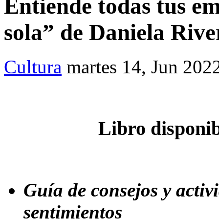
Entiende todas tus e
sola” de Daniela Rive
Cultura
martes 14, Jun 202
Libro disponibl
Guía de consejos y activ
sentimientos