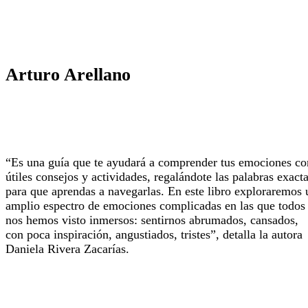
Arturo Arellano
“Es una guía que te ayudará a comprender tus emociones co
útiles consejos y actividades, regalándote las palabras exact
para que aprendas a navegarlas. En este libro exploraremos 
amplio espectro de emociones complicadas en las que todos
nos hemos visto inmersos: sentirnos abrumados, cansados,
con poca inspiración, angustiados, tristes”, detalla la autora
Daniela Rivera Zacarías.