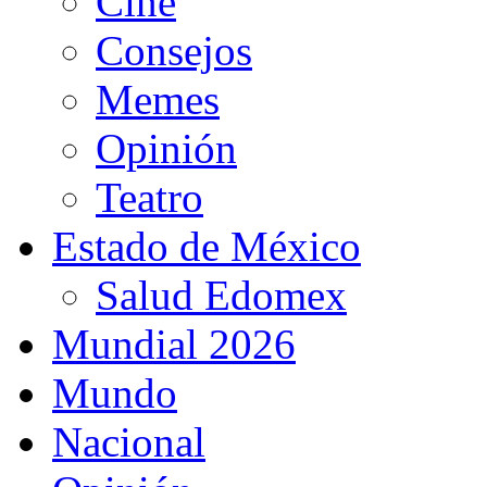
Cine
Consejos
Memes
Opinión
Teatro
Estado de México
Salud Edomex
Mundial 2026
Mundo
Nacional