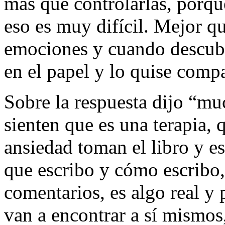
más que controlarlas, porque
eso es muy difícil. Mejor q
emociones y cuando descubr
en el papel y lo quise compa
Sobre la respuesta dijo “m
sienten que es una terapia, 
ansiedad toman el libro y es
que escribo y cómo escribo
comentarios, es algo real y
van a encontrar a sí mismos,