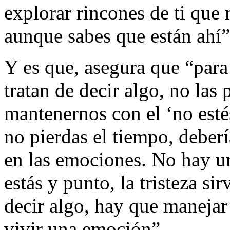
explorar rincones de ti que 
aunque sabes que están ahí”
Y es que, asegura que “para
tratan de decir algo, no las
mantenernos con el ‘no estés 
no pierdas el tiempo, deberí
en las emociones. No hay un
estás y punto, la tristeza si
decir algo, hay que manejar
vivir una emoción”.