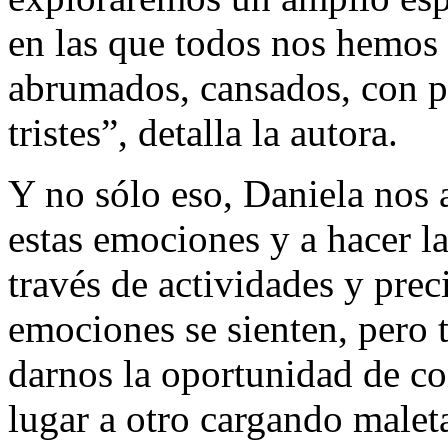
en las que todos nos hemos 
abrumados, cansados, con po
tristes”, detalla la autora.
Y no sólo eso, Daniela nos 
estas emociones y a hacer la
través de actividades y prec
emociones se sienten, pero 
darnos la oportunidad de c
lugar a otro cargando malet