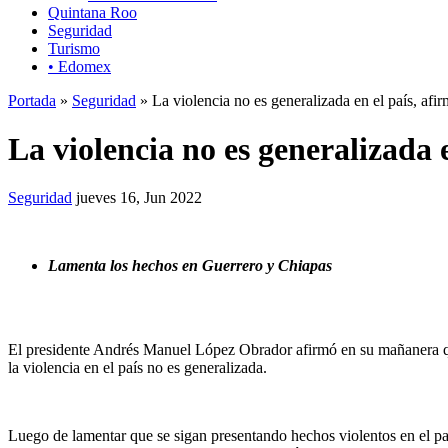
Quintana Roo
Seguridad
Turismo
• Edomex
Portada
»
Seguridad
» La violencia no es generalizada en el país, af
La violencia no es generalizada
Seguridad
jueves 16, Jun 2022
Lamenta los hechos en Guerrero y Chiapas
El presidente Andrés Manuel López Obrador afirmó en su mañanera 
la violencia en el país no es generalizada.
Luego de lamentar que se sigan presentando hechos violentos en el pa