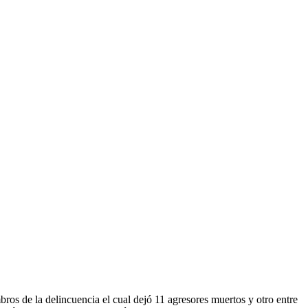
os de la delincuencia el cual dejó 11 agresores muertos y otro entre