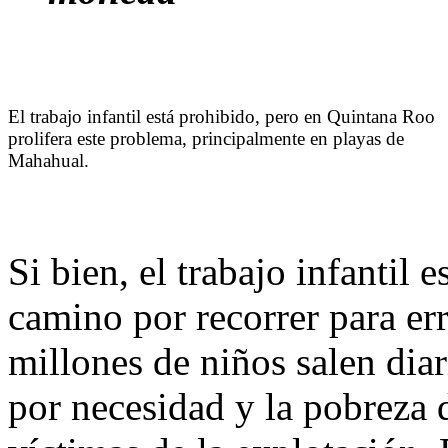
El trabajo infantil está prohibido, pero en Quintana Roo
prolifera este problema, principalmente en playas de
Mahahual.
Si bien, el trabajo infantil
camino por recorrer para er
millones de niños salen diar
por necesidad y la pobreza 