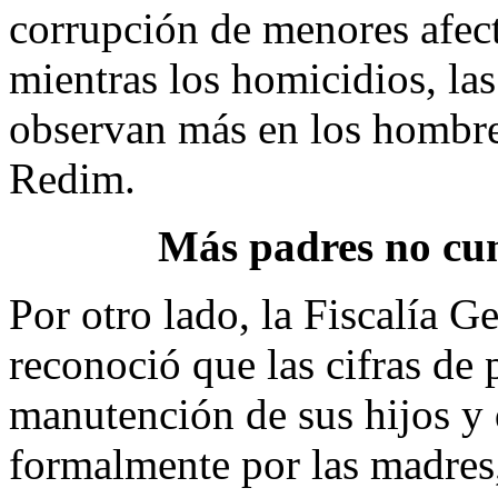
corrupción de menores afec
mientras los homicidios, las
observan más en los hombre
Redim.
Más padres no cu
Por otro lado, la Fiscalía 
reconoció que las cifras de
manutención de sus hijos y
formalmente por las madres