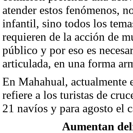
atender estos fenómenos, no
infantil, sino todos los tem
requieren de la acción de m
público y por eso es necesa
articulada, en una forma ar
En Mahahual, actualmente e
refiere a los turistas de cru
21 navíos y para agosto el 
Aumentan deli