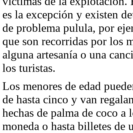
víctimas de la explotación.
es la excepción y existen d
de problema pulula, por eje
que son recorridas por los 
alguna artesanía o una canc
los turistas.
Los menores de edad pueden 
de hasta cinco y van regal
hechas de palma de coco a lo
moneda o hasta billetes de 