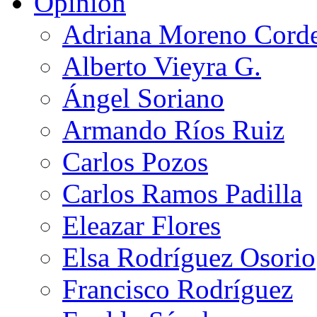
Opinión
Adriana Moreno Cord
Alberto Vieyra G.
Ángel Soriano
Armando Ríos Ruiz
Carlos Pozos
Carlos Ramos Padilla
Eleazar Flores
Elsa Rodríguez Osorio
Francisco Rodríguez