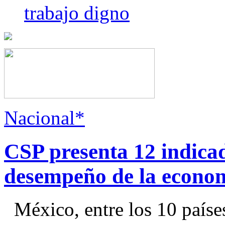
trabajo digno
Nacional*
CSP presenta 12 indica
desempeño de la econo
México, entre los 10 paíse