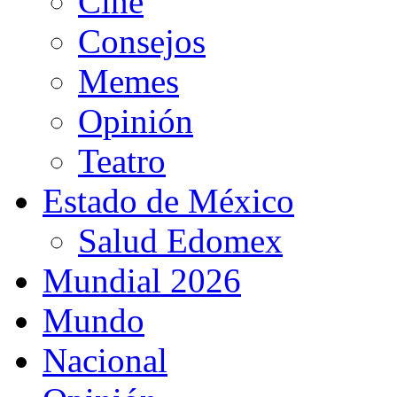
Cine
Consejos
Memes
Opinión
Teatro
Estado de México
Salud Edomex
Mundial 2026
Mundo
Nacional