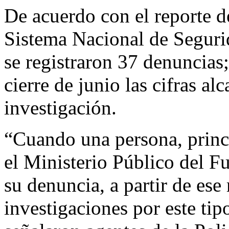
De acuerdo con el reporte d
Sistema Nacional de Seguri
se registraron 37 denuncias
cierre de junio las cifras al
investigación.
“Cuando una persona, princi
el Ministerio Público del 
su denuncia, a partir de es
investigaciones por este tip