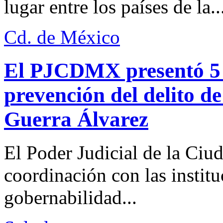
lugar entre los países de la..
Cd. de México
El PJCDMX presentó 5 a
prevención del delito d
Guerra Álvarez
El Poder Judicial de la Ciu
coordinación con las institu
gobernabilidad...