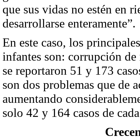
que sus vidas no estén en r
desarrollarse enteramente”.
En este caso, los principale
infantes son: corrupción de 
se reportaron 51 y 173 caso
son dos problemas que de a
aumentando considerablemen
solo 42 y 164 casos de cada 
Crecen