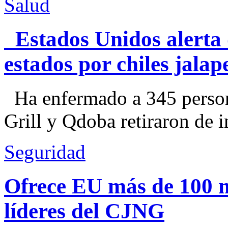
Salud
Estados Unidos alerta 
estados por chiles jal
Ha enfermado a 345 perso
Grill y Qdoba retiraron de i
Seguridad
Ofrece EU más de 100 
líderes del CJNG