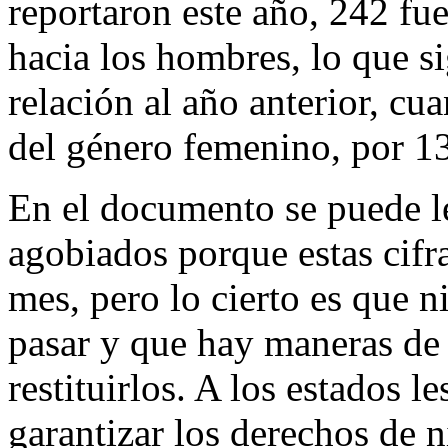
reportaron este año, 242 fu
hacia los hombres, lo que si
relación al año anterior, cu
del género femenino, por 13
En el documento se puede l
agobiados porque estas cifr
mes, pero lo cierto es que 
pasar y que hay maneras de 
restituirlos. A los estados l
garantizar los derechos de n