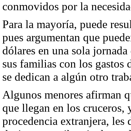
conmovidos por la necesida
Para la mayoría, puede resul
pues argumentan que pueden 
dólares en una sola jornada
sus familias con los gastos 
se dedican a algún otro trab
Algunos menores afirman que
que llegan en los cruceros, 
procedencia extranjera, les