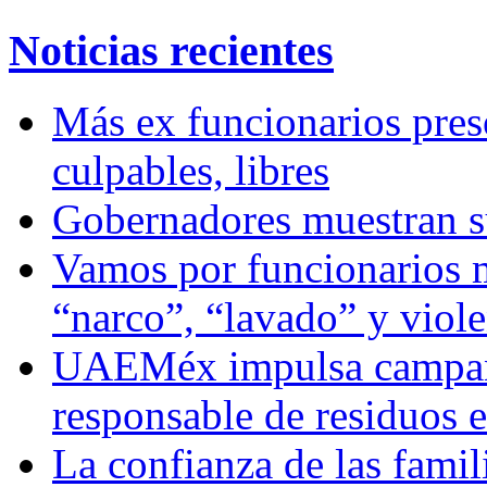
Noticias recientes
Más ex funcionarios pres
culpables, libres
Gobernadores muestran su
Vamos por funcionarios 
“narco”, “lavado” y viol
UAEMéx impulsa campaña
responsable de residuos e
La confianza de las famil