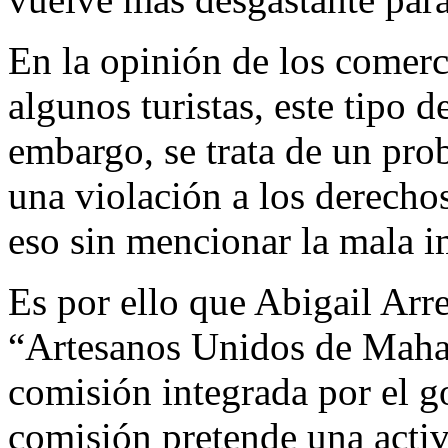
En la opinión de los comerc
algunos turistas, este tipo d
embargo, se trata de un pro
una violación a los derecho
eso sin mencionar la mala i
Es por ello que Abigail Arr
“Artesanos Unidos de Mahah
comisión integrada por el g
comisión pretende una activi