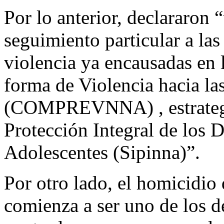
Por lo anterior, declararon 
seguimiento particular a las
violencia ya encausadas en 
forma de Violencia hacia la
(COMPREVNNA) , estrategia
Protección Integral de los 
Adolescentes (Sipinna)”.
Por otro lado, el homicidio
comienza a ser uno de los 