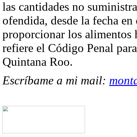
las cantidades no suministr
ofendida, desde la fecha en
proporcionar los alimentos 
refiere el Código Penal par
Quintana Roo.
Escríbame a mi mail:
mont