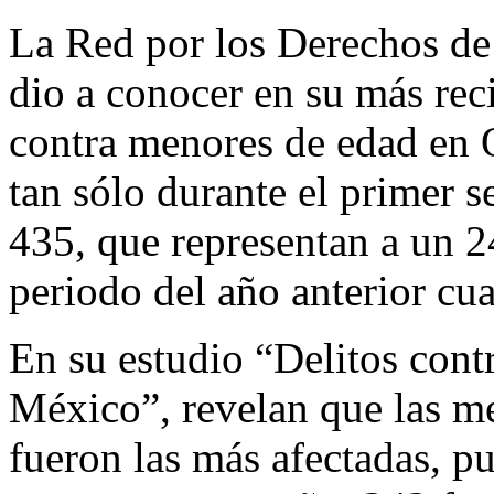
La Red por los Derechos de
dio a conocer en su más rec
contra menores de edad en 
tan sólo durante el primer s
435, que representan a un 
periodo del año anterior cua
En su estudio “Delitos cont
México”, revelan que las me
fueron las más afectadas, pu