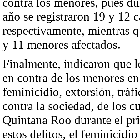
contra los menores, pues du
año se registraron 19 y 12 c
respectivamente, mientras q
y 11 menores afectados.
Finalmente, indicaron que l
en contra de los menores en 
feminicidio, extorsión, tráf
contra la sociedad, de los c
Quintana Roo durante el pri
estos delitos, el feminicidio 