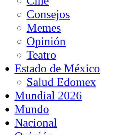
Cine
Consejos
Memes
Opinión
Teatro
Estado de México
Salud Edomex
Mundial 2026
Mundo
Nacional