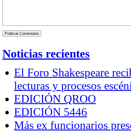
Noticias recientes
El Foro Shakespeare reci
lecturas y procesos escén
EDICIÓN QROO
EDICIÓN 5446
Más ex funcionarios pres