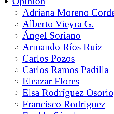
Opinión
Adriana Moreno Cord
Alberto Vieyra G.
Ángel Soriano
Armando Ríos Ruiz
Carlos Pozos
Carlos Ramos Padilla
Eleazar Flores
Elsa Rodríguez Osorio
Francisco Rodríguez