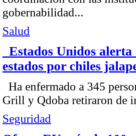
gobernabilidad...
Salud
Estados Unidos alerta 
estados por chiles jal
Ha enfermado a 345 perso
Grill y Qdoba retiraron de i
Seguridad