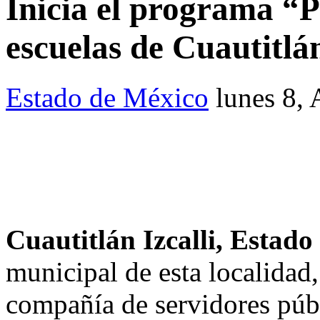
Inicia el programa “
escuelas de Cuautitlán
Estado de México
lunes 8,
Cuautitlán Izcalli, Esta
municipal de esta localidad,
compañía de servidores públ