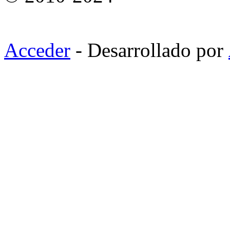
Acceder
- Desarrollado por