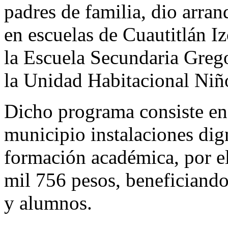
padres de familia, dio arra
en escuelas de Cuautitlán Iz
la Escuela Secundaria Grego
la Unidad Habitacional Niñ
Dicho programa consiste en 
municipio instalaciones di
formación académica, por el
mil 756 pesos, beneficiand
y alumnos.