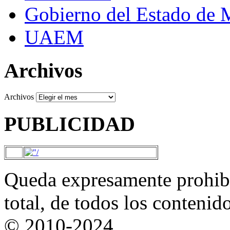
Gobierno del Estado de 
UAEM
Archivos
Archivos
PUBLICIDAD
Queda expresamente prohibi
total, de todos los contenid
© 2010-2024