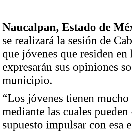
Naucalpan, Estado de Mé
se realizará la sesión de Ca
que jóvenes que residen en
expresarán sus opiniones so
municipio.
“Los jóvenes tienen mucho 
mediante las cuales pueden 
supuesto impulsar con esa e