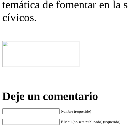
temática de fomentar en la s
cívicos.
Deje un comentario
Nombre (requerido)
E-Mail (no será publicado) (requerido)