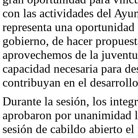
con las actividades del Ay
representa una oportunidad 
gobierno, de hacer propuest
aprovechemos de la juventud 
capacidad necesaria para d
contribuyan en el desarroll
Durante la sesión, los integ
aprobaron por unanimidad la
sesión de cabildo abierto e