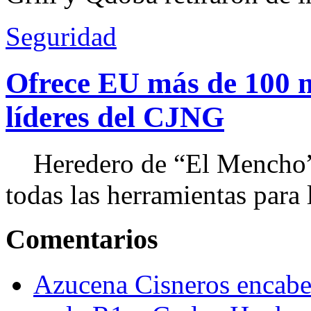
Seguridad
Ofrece EU más de 100 
líderes del CJNG
Heredero de “El Mencho”, 
todas las herramientas para ll
Comentarios
Azucena Cisneros encabez