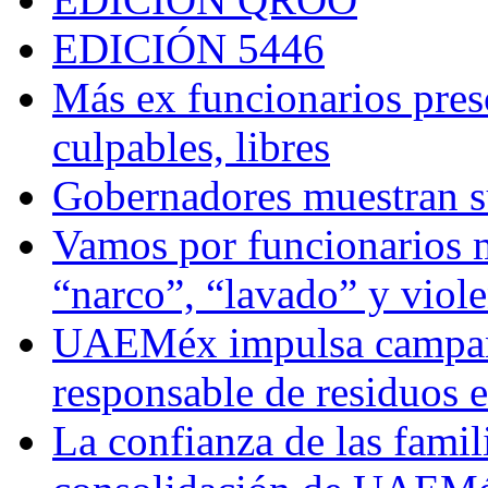
EDICIÓN 5446
Más ex funcionarios pres
culpables, libres
Gobernadores muestran su
Vamos por funcionarios 
“narco”, “lavado” y viol
UAEMéx impulsa campaña
responsable de residuos e
La confianza de las famil