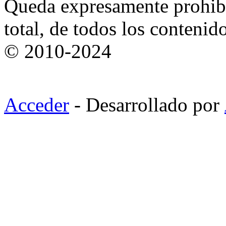
Queda expresamente prohibi
total, de todos los contenid
© 2010-2024
Acceder
- Desarrollado por