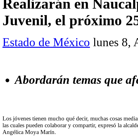
Realizarán en Naucal
Juvenil, el próximo 2
Estado de México
lunes 8,
Abordarán temas que afe
Los jóvenes tienen mucho qué decir, muchas cosas media
las cuales pueden colaborar y compartir, expresó la alcald
Angélica Moya Marín.