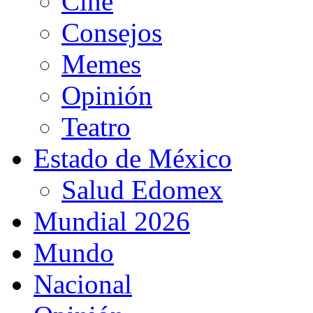
Cine
Consejos
Memes
Opinión
Teatro
Estado de México
Salud Edomex
Mundial 2026
Mundo
Nacional