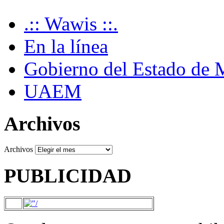
.:: Wawis ::.
En la línea
Gobierno del Estado de 
UAEM
Archivos
Archivos
PUBLICIDAD