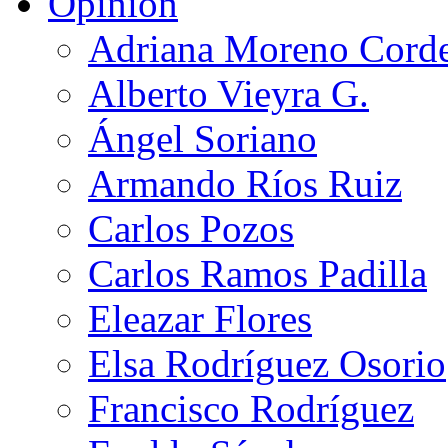
Opinión
Adriana Moreno Cord
Alberto Vieyra G.
Ángel Soriano
Armando Ríos Ruiz
Carlos Pozos
Carlos Ramos Padilla
Eleazar Flores
Elsa Rodríguez Osorio
Francisco Rodríguez