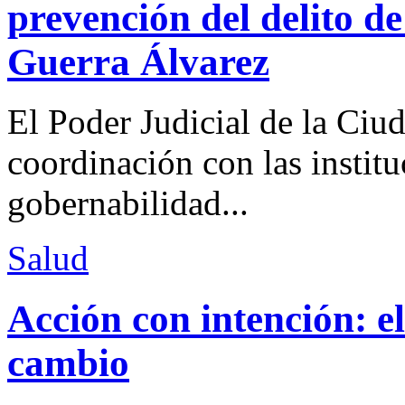
prevención del delito d
Guerra Álvarez
El Poder Judicial de la Ciu
coordinación con las institu
gobernabilidad...
Salud
Acción con intención: e
cambio