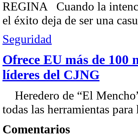
REGINA Cuando la intenció
el éxito deja de ser una casu
Seguridad
Ofrece EU más de 100 
líderes del CJNG
Heredero de “El Mencho”, 
todas las herramientas para ll
Comentarios