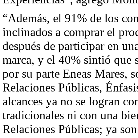
“Además, el 91% de los con
inclinados a comprar el pro
después de participar en un
marca, y el 40% sintió que 
por su parte Eneas Mares, so
Relaciones Públicas, Énfas
alcances ya no se logran co
tradicionales ni con una bi
Relaciones Públicas; ya son