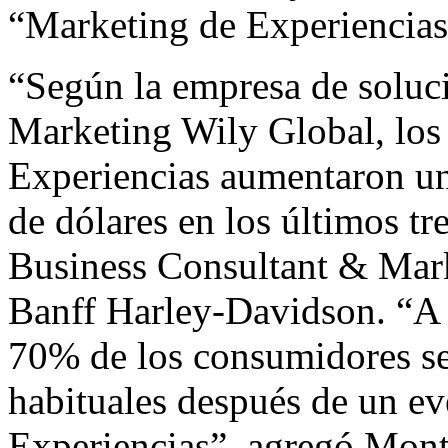
“Marketing de Experiencias,
“Según la empresa de soluc
Marketing Wily Global, los
Experiencias aumentaron un
de dólares en los últimos t
Business Consultant & Mark
Banff Harley-Davidson. “A e
70% de los consumidores se 
habituales después de un e
Experiencias”, agregó Mont