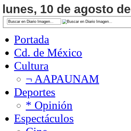
lunes, 10 de agosto de
Portada
Cd. de México
Cultura
¬ AAPAUNAM
Deportes
* Opinión
Espectáculos