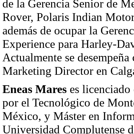
de la Gerencia Senior de M
Rover, Polaris Indian Moto
además de ocupar la Gerenc
Experience para Harley-Dav
Actualmente se desempeña 
Marketing Director en Calg
Eneas Mares
es licenciado
por el Tecnológico de Mont
México, y Máster en Infor
Universidad Complutense de