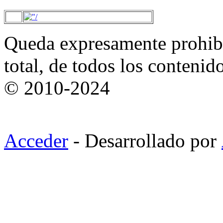
Queda expresamente prohibi
total, de todos los contenid
© 2010-2024
Acceder
- Desarrollado por