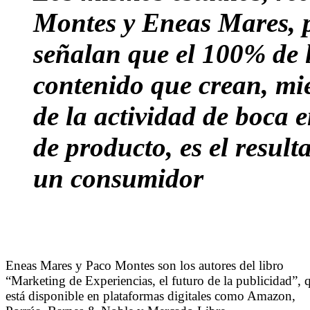
Montes y Eneas Mares, p
señalan que el 100% de 
contenido que crean, mi
de la actividad de boca 
de producto, es el result
un consumidor
Eneas Mares y Paco Montes son los autores del libro
“Marketing de Experiencias, el futuro de la publicidad”, 
está disponible en plataformas digitales como Amazon,