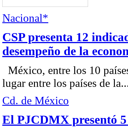
Nacional*
CSP presenta 12 indica
desempeño de la econo
México, entre los 10 paíse
lugar entre los países de la..
Cd. de México
El PJCDMX presentó 5 a