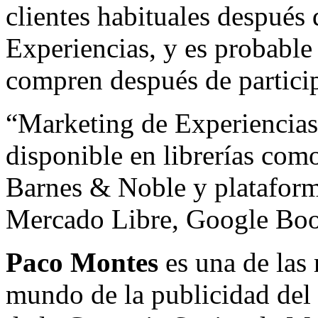
clientes habituales después
Experiencias, y es probabl
compren después de particip
“Marketing de Experiencias,
disponible en librerías com
Barnes & Noble y platafor
Mercado Libre, Google Boo
Paco Montes
es una de las
mundo de la publicidad del 