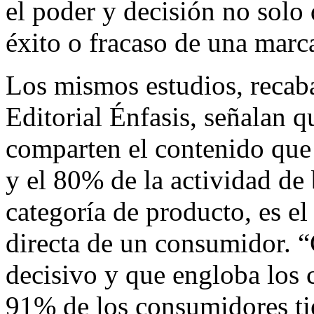
el poder y decisión no solo 
éxito o fracaso de una marc
Los mismos estudios, recaba
Editorial Énfasis, señalan 
comparten el contenido que 
y el 80% de la actividad de
categoría de producto, es el
directa de un consumidor. 
decisivo y que engloba los c
91% de los consumidores ti