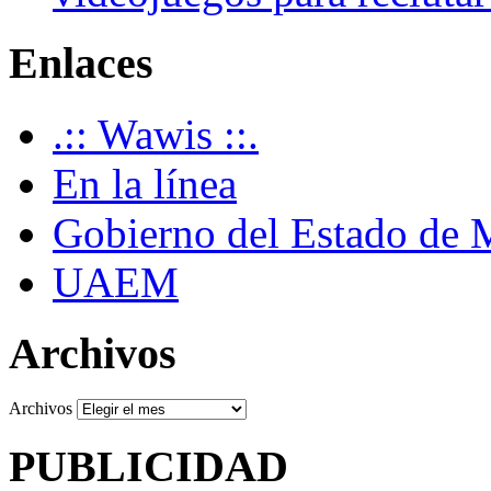
Enlaces
.:: Wawis ::.
En la línea
Gobierno del Estado de 
UAEM
Archivos
Archivos
PUBLICIDAD