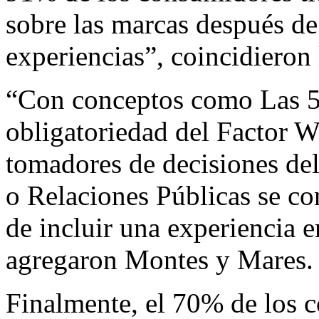
sobre las marcas después de
experiencias”, coincidieron 
“Con conceptos como Las 5 
obligatoriedad del Factor
tomadores de decisiones del
o Relaciones Públicas se co
de incluir una experiencia en
agregaron Montes y Mares.
Finalmente, el 70% de los 