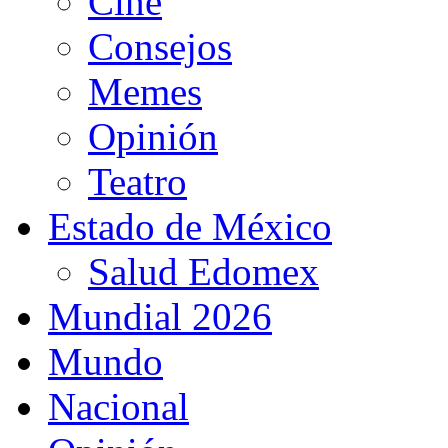
Cine
Consejos
Memes
Opinión
Teatro
Estado de México
Salud Edomex
Mundial 2026
Mundo
Nacional