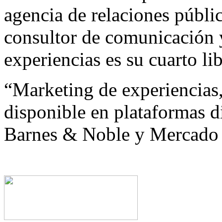
agencia de relaciones públi
consultor de comunicación y
experiencias es su cuarto lib
“Marketing de experiencias, 
disponible en plataformas 
Barnes & Noble y Mercado 