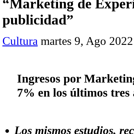
“Marketing de Experie
publicidad”
Cultura
martes 9, Ago 2022
Ingresos por Marketin
7% en los últimos tres
Los mismos estudios, rec