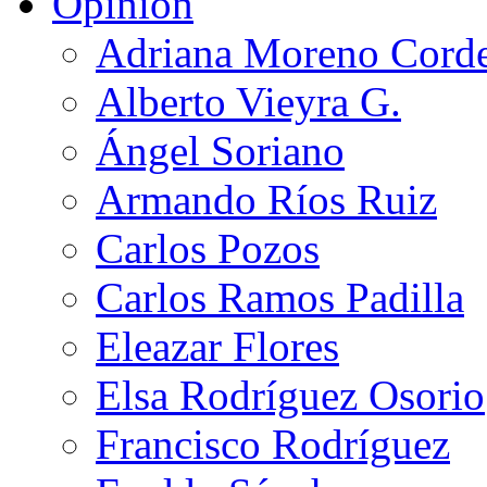
Opinión
Adriana Moreno Cord
Alberto Vieyra G.
Ángel Soriano
Armando Ríos Ruiz
Carlos Pozos
Carlos Ramos Padilla
Eleazar Flores
Elsa Rodríguez Osorio
Francisco Rodríguez