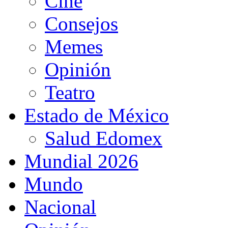
Cine
Consejos
Memes
Opinión
Teatro
Estado de México
Salud Edomex
Mundial 2026
Mundo
Nacional