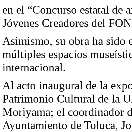
en el “Concurso estatal de 
Jóvenes Creadores del FON
Asimismo, su obra ha sido 
múltiples espacios museístic
internacional.
Al acto inaugural de la expo
Patrimonio Cultural de la 
Moriyama; el coordinador d
Ayuntamiento de Toluca, Jo