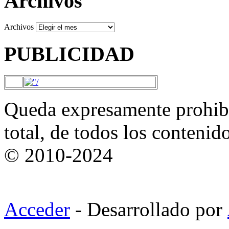
Archivos
Archivos
PUBLICIDAD
Queda expresamente prohibi
total, de todos los contenid
© 2010-2024
Acceder
- Desarrollado por