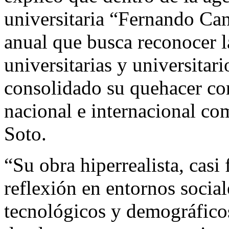
universitaria “Fernando Ca
anual que busca reconocer l
universitarias y universitar
consolidado su quehacer co
nacional e internacional co
Soto.
“Su obra hiperrealista, casi 
reflexión en entornos social
tecnológicos y demográficos