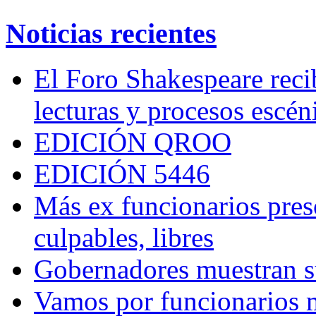
Noticias recientes
El Foro Shakespeare reci
lecturas y procesos escén
EDICIÓN QROO
EDICIÓN 5446
Más ex funcionarios pres
culpables, libres
Gobernadores muestran su
Vamos por funcionarios 