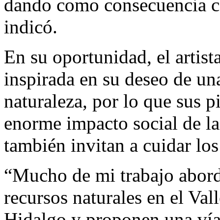
dando como consecuencia ca
indicó.
En su oportunidad, el artist
inspirada en su deseo de un
naturaleza, por lo que sus p
enorme impacto social de la
también invitan a cuidar los
“Mucho de mi trabajo abord
recursos naturales en el Val
Hidalgo y proponen una vía