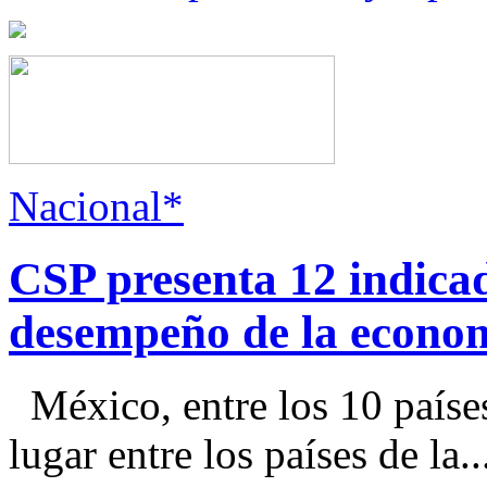
Nacional*
CSP presenta 12 indica
desempeño de la econo
México, entre los 10 paíse
lugar entre los países de la..