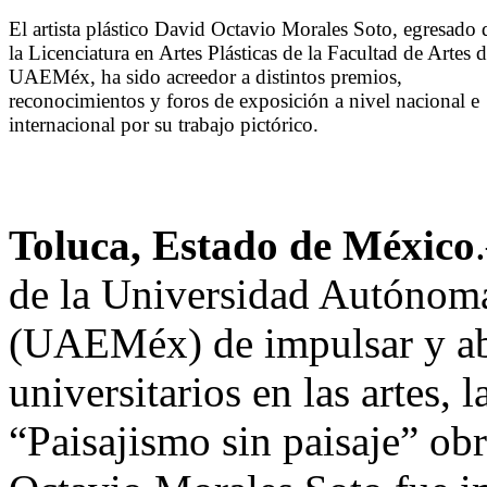
El artista plástico David Octavio Morales Soto, egresado 
la Licenciatura en Artes Plásticas de la Facultad de Artes d
UAEMéx, ha sido acreedor a distintos premios,
reconocimientos y foros de exposición a nivel nacional e
internacional por su trabajo pictórico.
Toluca, Estado de México
de la Universidad Autónom
(UAEMéx) de impulsar y abr
universitarios en las artes, 
“Paisajismo sin paisaje” obr