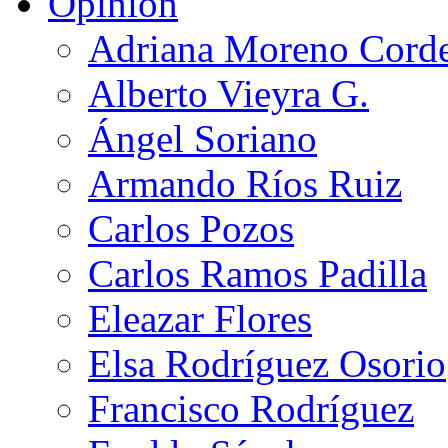
Opinión
Adriana Moreno Cord
Alberto Vieyra G.
Ángel Soriano
Armando Ríos Ruiz
Carlos Pozos
Carlos Ramos Padilla
Eleazar Flores
Elsa Rodríguez Osorio
Francisco Rodríguez