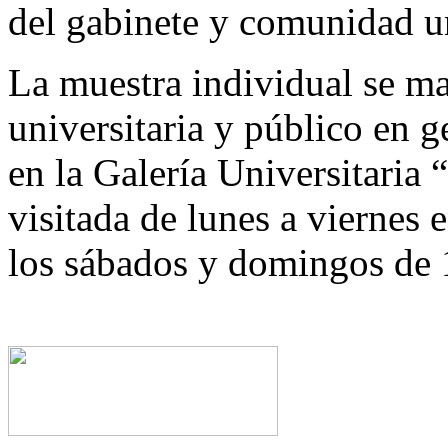
del gabinete y comunidad un
La muestra individual se m
universitaria y público en 
en la Galería Universitaria
visitada de lunes a viernes 
los sábados y domingos de 