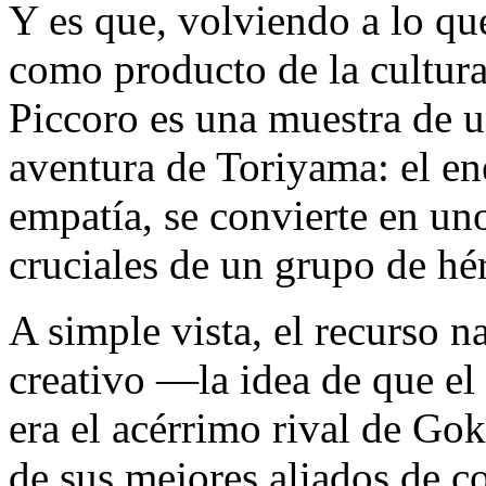
Y es que, volviendo a lo q
como producto de la cultura
Piccoro es una muestra de 
aventura de Toriyama: el en
empatía, se convierte en uno
cruciales de un grupo de hé
A simple vista, el recurso n
creativo —la idea de que el
era el acérrimo rival de Gok
de sus mejores aliados de 