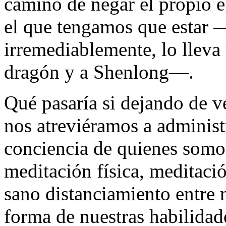
camino de negar el propio e
el que tengamos que estar 
irremediablemente, lo lleva 
dragón y a Shenlong—.
Qué pasaría si dejando de ve
nos atreviéramos a administ
conciencia de quienes somos
meditación física, meditació
sano distanciamiento entre 
forma de nuestras habilida