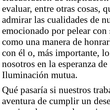
evaluar, entre otras cosas, 
admirar las cualidades de
emocionado por pelear con
como una manera de honrarl
con él o, más importante, l
nosotros en la esperanza d
Iluminación mutua.
Qué pasaría si nuestros trab
aventura de cumplir un dese