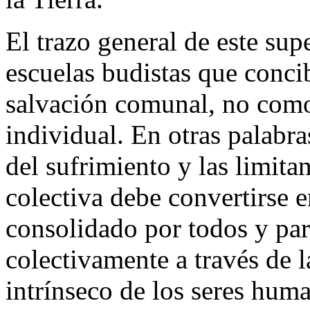
El trazo general de este supe
escuelas budistas que conc
salvación comunal, no com
individual. En otras palabra
del sufrimiento y las limit
colectiva debe convertirse 
consolidado por todos y par
colectivamente a través de 
intrínseco de los seres hum