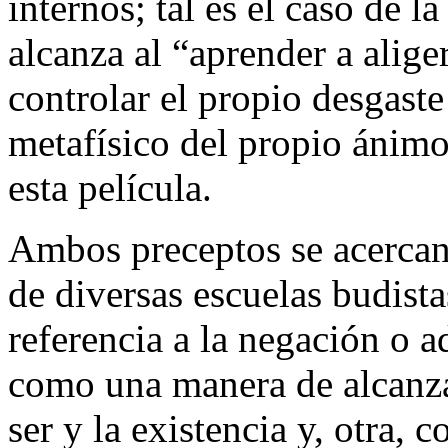
internos; tal es el caso de l
alcanza al “aprender a alige
controlar el propio desgaste
metafísico del propio ánim
esta película.
Ambos preceptos se acercan
de diversas escuelas budista
referencia a la negación o a
como una manera de alcanza
ser y la existencia y, otra,