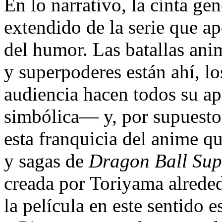
En lo narrativo, la cinta ge
extendido de la serie que ap
del humor. Las batallas anim
y superpoderes están ahí, lo
audiencia hacen todos su 
simbólica— y, por supuesto,
esta franquicia del anime q
y sagas de
Dragon Ball Sup
creada por Toriyama alrede
la película en este sentido