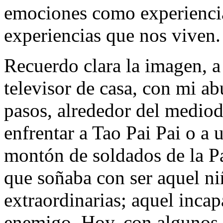
emociones como experienci
experiencias que nos viven.
Recuerdo clara la imagen, a 
televisor de casa, con mi a
pasos, alrededor del medio
enfrentar a Tao Pai Pai o a 
montón de soldados de la P
que soñaba con ser aquel ni
extraordinarias; aquel inca
enemigo. Hoy, con algunos 