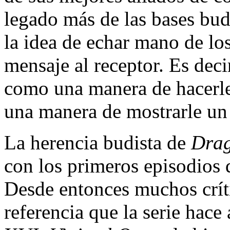
legado más de las bases bud
la idea de echar mano de lo
mensaje al receptor. Es dec
como una manera de hacerle
una manera de mostrarle un
La herencia budista de
Drag
con los primeros episodios 
Desde entonces muchos críti
referencia que la serie hace 