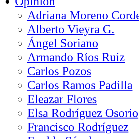
Opinión
Adriana Moreno Cord
Alberto Vieyra G.
Ángel Soriano
Armando Ríos Ruiz
Carlos Pozos
Carlos Ramos Padilla
Eleazar Flores
Elsa Rodríguez Osorio
Francisco Rodríguez