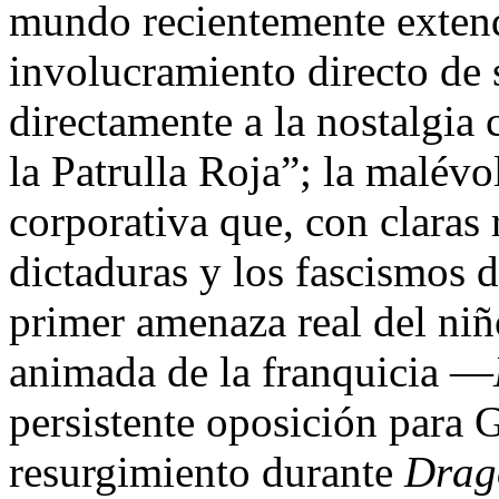
mundo recientemente exten
involucramiento directo de 
directamente a la nostalgia 
la Patrulla Roja”; la malévo
corporativa que, con claras 
dictaduras y los fascismos d
primer amenaza real del niño
animada de la franquicia —
persistente oposición par
resurgimiento durante
Drag