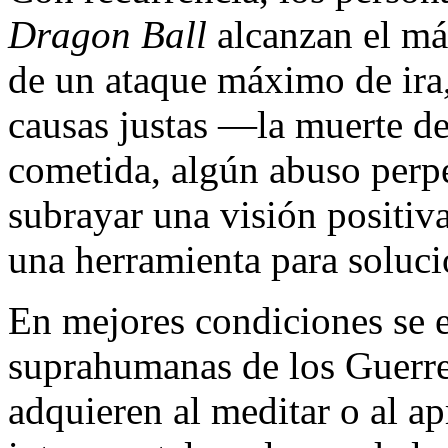
Dragon Ball
alcanzan el má
de un ataque máximo de ira
causas justas —la muerte de
cometida, algún abuso perp
subrayar una visión positiv
una herramienta para soluc
En mejores condiciones se 
suprahumanas de los Guerre
adquieren al meditar o al a