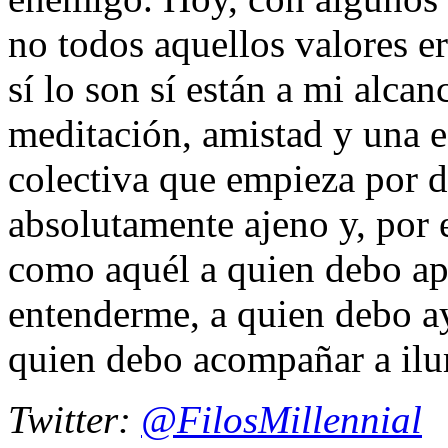
no todos aquellos valores er
sí lo son sí están a mi alca
meditación, amistad y una 
colectiva que empieza por d
absolutamente ajeno y, por e
como aquél a quien debo ap
entenderme, a quien debo ay
quien debo acompañar a ilu
Twitter:
@FilosMillennial