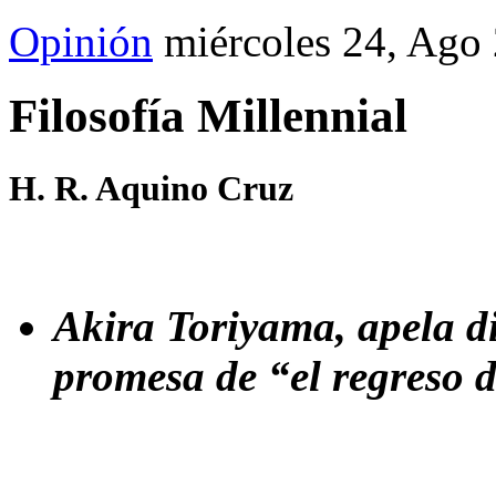
Opinión
miércoles 24, Ago
Filosofía Millennial
H. R. Aquino Cruz
Akira Toriyama, apela di
promesa de “el regreso d