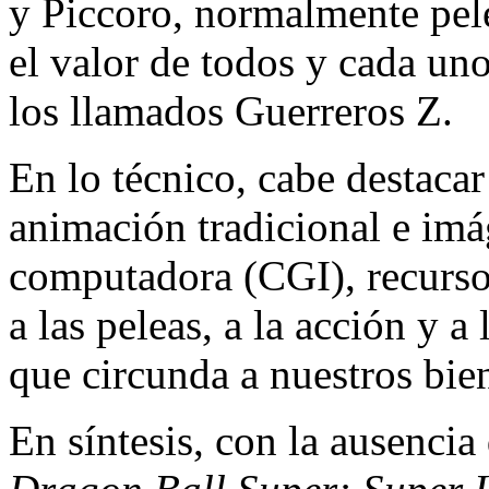
y Piccoro, normalmente pele
el valor de todos y cada un
los llamados Guerreros Z.
En lo técnico, cabe destacar
animación tradicional e im
computadora (CGI), recurso
a las peleas, a la acción y 
que circunda a nuestros bie
En síntesis, con la ausencia