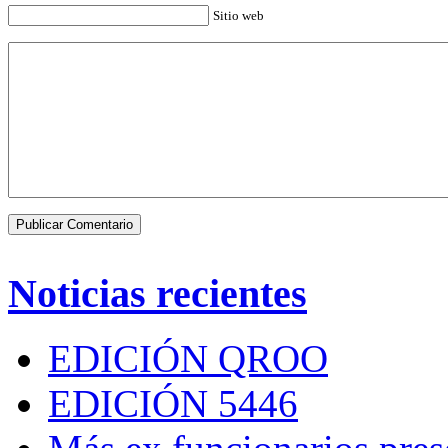
Sitio web
Noticias recientes
EDICIÓN QROO
EDICIÓN 5446