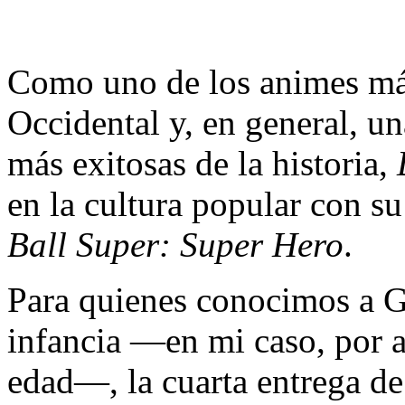
Como uno de los animes má
Occidental y, en general, u
más exitosas de la historia,
en la cultura popular con s
Ball Super: Super Hero
.
Para quienes conocimos a G
infancia —en mi caso, por a
edad—, la cuarta entrega de 