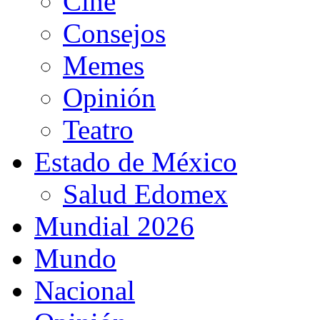
Cine
Consejos
Memes
Opinión
Teatro
Estado de México
Salud Edomex
Mundial 2026
Mundo
Nacional