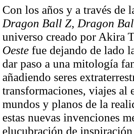
Con los años y a través de 
Dragon Ball Z, Dragon Bal
universo creado por Akira 
Oeste
fue dejando de lado l
dar paso a una mitología fa
añadiendo seres extraterrest
transformaciones, viajes al 
mundos y planos de la reali
estas nuevas invenciones m
elucubración de inspiración 