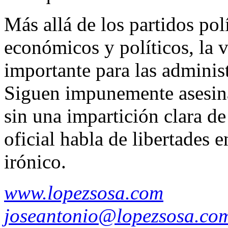
Más allá de los partidos pol
económicos y políticos, la v
importante para las administ
Siguen impunemente asesina
sin una impartición clara de 
oficial habla de libertades e
irónico.
www.lopezsosa.com
joseantonio@lopezsosa.co