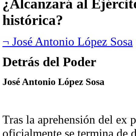
¿Alcanzará al Ejércit
histórica?
¬ José Antonio López Sosa
Detrás del Poder
José Antonio López Sosa
Tras la aprehensión del ex 
oficialmente se termina de 