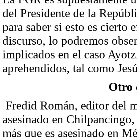
del Presidente de la Repúbli
para saber si esto es cierto e
discurso, lo podremos obser
implicados en el caso Ayotz
aprehendidos, tal como Jes
Otro 
Fredid Román, editor del m
asesinado en Chilpancingo, 
más que es asesinado en Mé