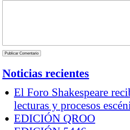
Noticias recientes
El Foro Shakespeare reci
lecturas y procesos escén
EDICIÓN QROO