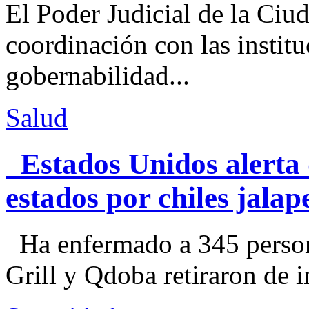
El Poder Judicial de la Ciu
coordinación con las institu
gobernabilidad...
Salud
Estados Unidos alerta 
estados por chiles jal
Ha enfermado a 345 perso
Grill y Qdoba retiraron de i