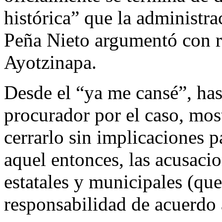
histórica” que la administra
Peña Nieto argumentó con re
Ayotzinapa.
Desde el “ya me cansé”, has
procurador por el caso, mos
cerrarlo sin implicaciones p
aquel entonces, las acusaci
estatales y municipales (qu
responsabilidad de acuerdo a