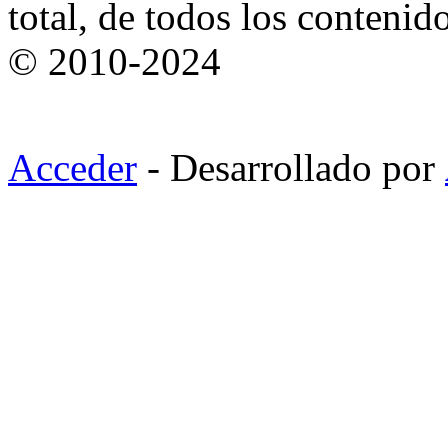
total, de todos los contenid
© 2010-2024
Acceder
- Desarrollado por