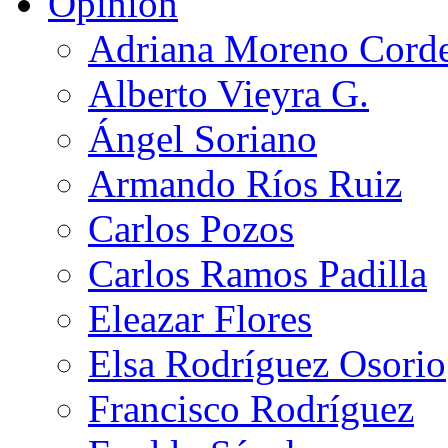
Opinión
Adriana Moreno Cord
Alberto Vieyra G.
Ángel Soriano
Armando Ríos Ruiz
Carlos Pozos
Carlos Ramos Padilla
Eleazar Flores
Elsa Rodríguez Osorio
Francisco Rodríguez