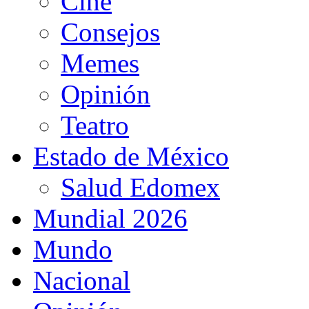
Cine
Consejos
Memes
Opinión
Teatro
Estado de México
Salud Edomex
Mundial 2026
Mundo
Nacional