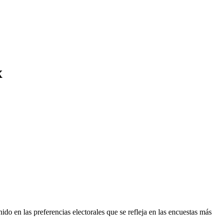
x
 en las preferencias electorales que se refleja en las encuestas más