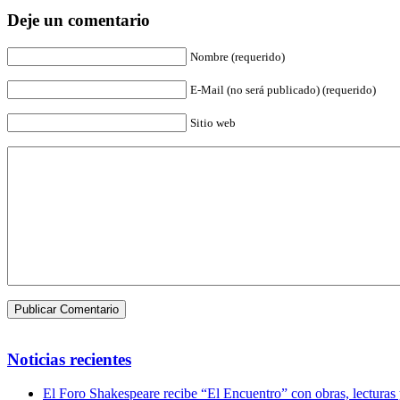
Deje un comentario
Nombre (requerido)
E-Mail (no será publicado) (requerido)
Sitio web
Noticias recientes
El Foro Shakespeare recibe “El Encuentro” con obras, lecturas