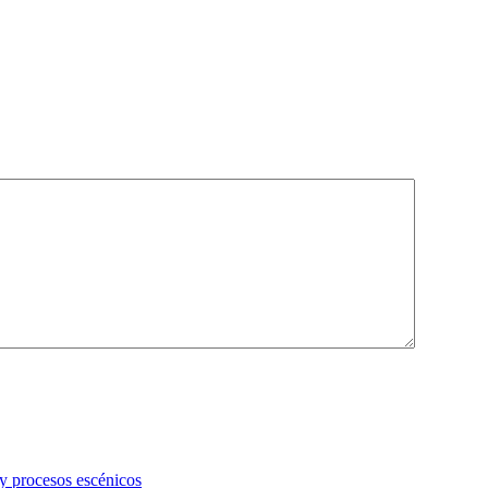
 y procesos escénicos