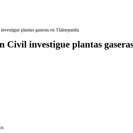
 investigue plantas gaseras en Tlalnepantla
n Civil investigue plantas gasera
os