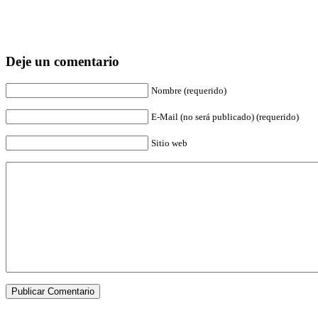
Deje un comentario
Nombre (requerido)
E-Mail (no será publicado) (requerido)
Sitio web