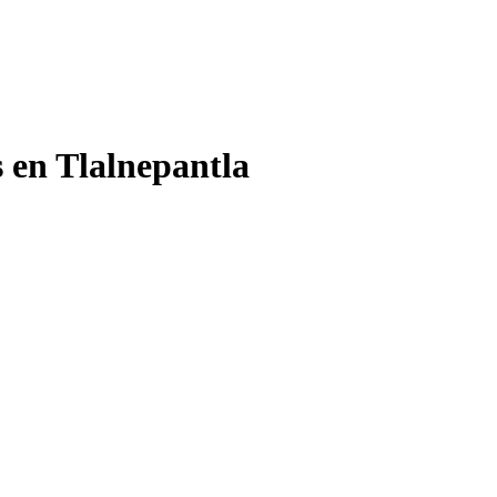
s en Tlalnepantla