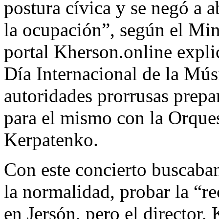
postura cívica y se negó a 
la ocupación”, según el Min
portal Kherson.online explic
Día Internacional de la Músi
autoridades prorrusas prepa
para el mismo con la Orque
Kerpatenko.
Con este concierto buscaban
la normalidad, probar la “re
en Jersón, pero el director,