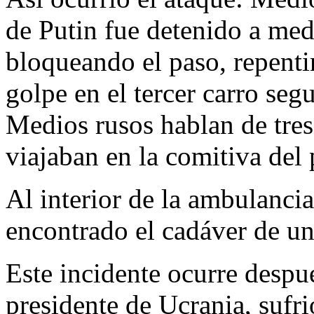
de Putin fue detenido a me
bloqueando el paso, repenti
golpe en el tercer carro s
Medios rusos hablan de tres
viajaban en la comitiva del 
Al interior de la ambulanci
encontrado el cadáver de un
Este incidente ocurre despu
presidente de Ucrania, sufr