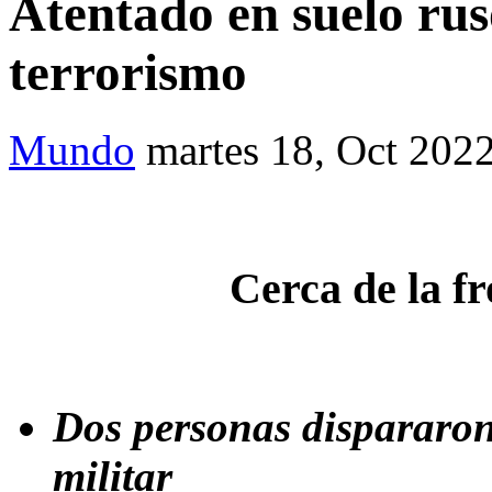
Atentado en suelo rus
terrorismo
Mundo
martes 18, Oct 202
Cerca de la f
Dos personas dispararo
militar