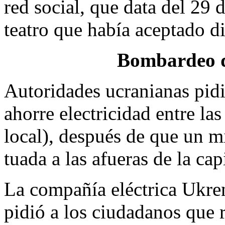
red social, que data del 29 
teatro que había aceptado di
Bombardeo de
Autoridades ucranianas pidi
ahorre electricidad entre la
local), después de que un mi
tuada a las afueras de la cap
La compañía eléctrica Ukre
pidió a los ciudadanos que r