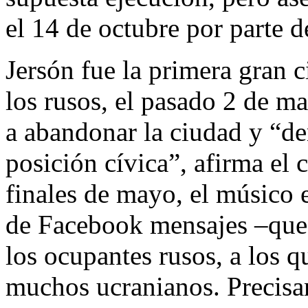
el 14 de octubre por parte d
Jersón fue la primera gran 
los rusos, el pasado 2 de m
a abandonar la ciudad y “d
posición cívica”, afirma el
finales de mayo, el músico 
de Facebook mensajes –que 
los ocupantes rusos, a los 
muchos ucranianos. Precisa