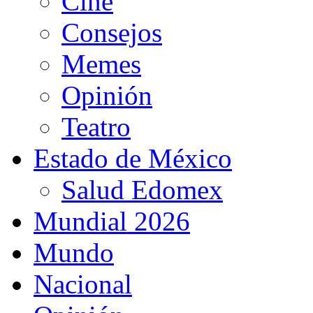
Cine
Consejos
Memes
Opinión
Teatro
Estado de México
Salud Edomex
Mundial 2026
Mundo
Nacional