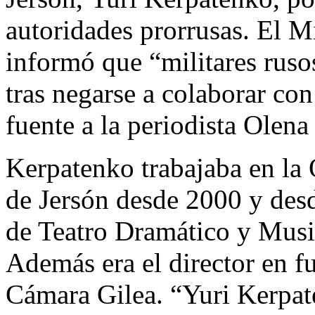
autoridades prorrusas. El M
informó que “militares ruso
tras negarse a colaborar co
fuente a la periodista Olena
Kerpatenko trabajaba en la
de Jersón desde 2000 y desd
de Teatro Dramático y Musi
Además era el director en f
Cámara Gilea. “Yuri Kerpat