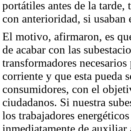
portátiles antes de la tarde
con anterioridad, si usaban e
El motivo, afirmaron, es que
de acabar con las subestaci
transformadores necesarios p
corriente y que esta pueda se
consumidores, con el objetiv
ciudadanos. Si nuestra sube
los trabajadores energético
inmediatamente de auxiliar 