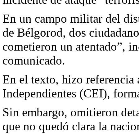
En un campo militar del dist
de Bélgorod, dos ciudadano
cometieron un atentado”, in
comunicado.
En el texto, hizo referenci
Independientes (CEI), forma
Sin embargo, omitieron detal
que no quedó clara la nacio