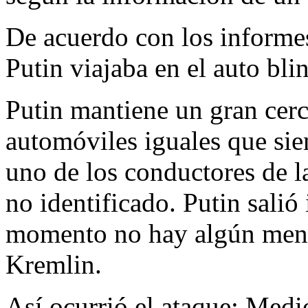
De acuerdo con los informes
Putin viajaba en el auto bl
Putin mantiene un gran cer
automóviles iguales que sie
uno de los conductores de l
no identificado. Putin salió 
momento no hay algún mensa
Kremlin.
Así ocurrió el ataque: Medi