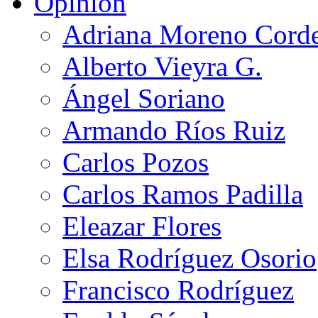
Opinión
Adriana Moreno Cord
Alberto Vieyra G.
Ángel Soriano
Armando Ríos Ruiz
Carlos Pozos
Carlos Ramos Padilla
Eleazar Flores
Elsa Rodríguez Osorio
Francisco Rodríguez