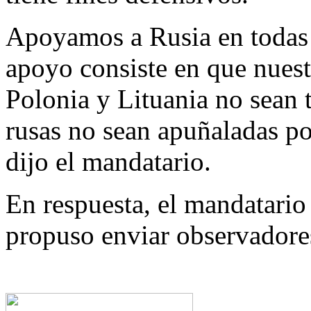
Apoyamos a Rusia en todas l
apoyo consiste en que nuestr
Polonia y Lituania no sean t
ru­sas no sean apuñaladas po
dijo el mandatario.
En respuesta, el mandatario
propuso enviar observadores