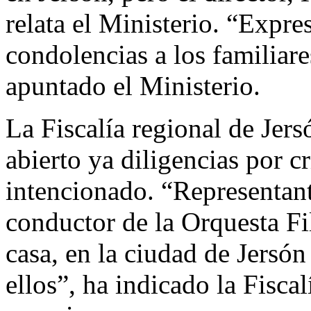
relata el Ministerio. “Expr
condolencias a los familiar
apuntado el Ministerio.
La Fiscalía regional de Jer
abierto ya diligencias por 
intencionado. “Representant
conductor de la Orquesta F
casa, en la ciudad de Jersó
ellos”, ha indicado la Fisca