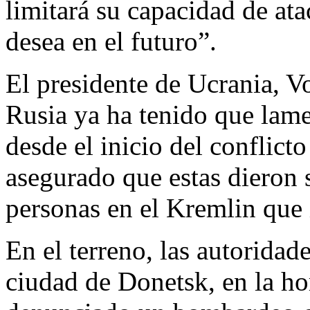
limitará su capacidad de at
desea en el futuro”.
El presidente de Ucrania, V
Rusia ya ha tenido que lam
desde el inicio del conflict
asegurado que estas dieron
personas en el Kremlin que 
En el terreno, las autorida
ciudad de Donetsk, en la h