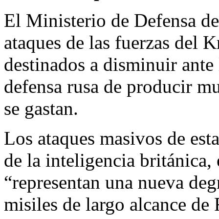
El Ministerio de Defensa de
ataques de las fuerzas del 
destinados a disminuir ante 
defensa rusa de producir m
se gastan.
Los ataques masivos de est
de la inteligencia británica
“representan una nueva degr
misiles de largo alcance de