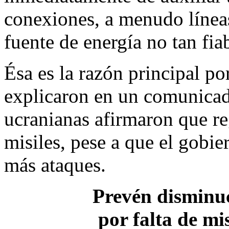
conexiones, a menudo línea
fuente de energía no tan fia
Ésa es la razón principal p
explicaron en un comunicado
ucranianas afirmaron que re
misiles, pese a que el gobi
más ataques.
Prevén disminuc
por falta de mi