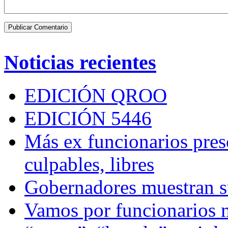
Noticias recientes
EDICIÓN QROO
EDICIÓN 5446
Más ex funcionarios pres
culpables, libres
Gobernadores muestran su
Vamos por funcionarios 