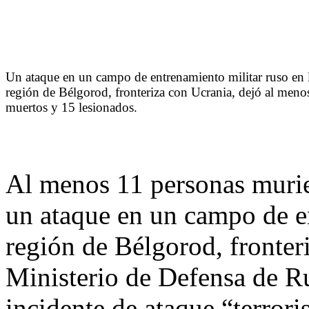
Un ataque en un campo de entrenamiento militar ruso en 
región de Bélgorod, fronteriza con Ucrania, dejó al meno
muertos y 15 lesionados.
Al menos 11 personas murie
un ataque en un campo de en
región de Bélgorod, fronter
Ministerio de Defensa de Ru
incidente de ataque “terroris