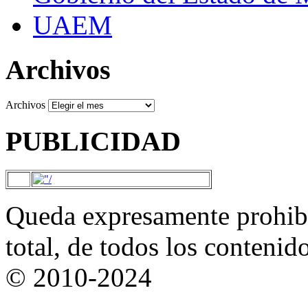
UAEM
Archivos
Archivos
PUBLICIDAD
Queda expresamente prohibi
total, de todos los contenid
© 2010-2024