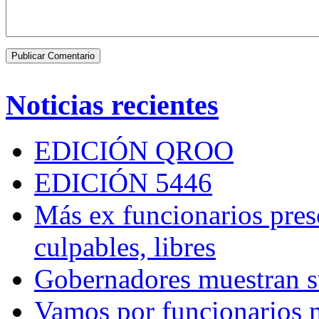
Noticias recientes
EDICIÓN QROO
EDICIÓN 5446
Más ex funcionarios pres
culpables, libres
Gobernadores muestran su
Vamos por funcionarios 