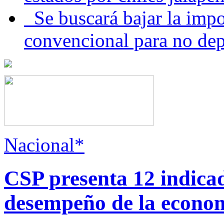
Se buscará bajar la impo
convencional para no dep
Nacional*
CSP presenta 12 indica
desempeño de la econo