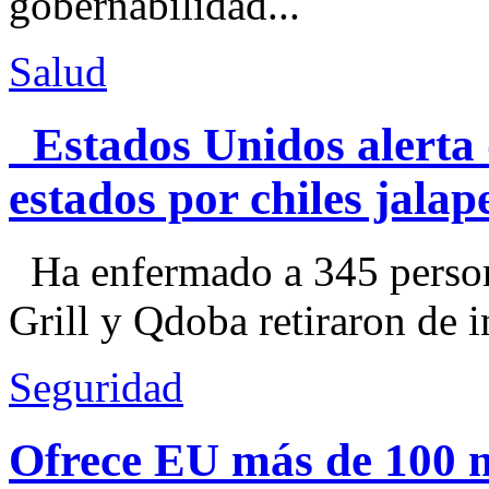
gobernabilidad...
Salud
Estados Unidos alerta 
estados por chiles jal
Ha enfermado a 345 perso
Grill y Qdoba retiraron de i
Seguridad
Ofrece EU más de 100 