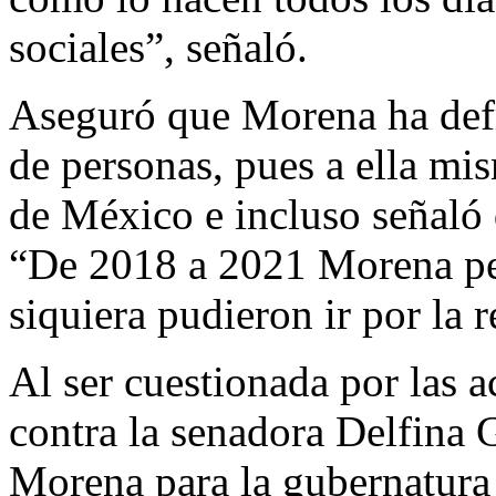
sociales”, señaló.
Aseguró que Morena ha defr
de personas, pues a ella mi
de México e incluso señaló q
“De 2018 a 2021 Morena pe
siquiera pudieron ir por la r
Al ser cuestionada por las 
contra la senadora Delfina 
Morena para la gubernatura