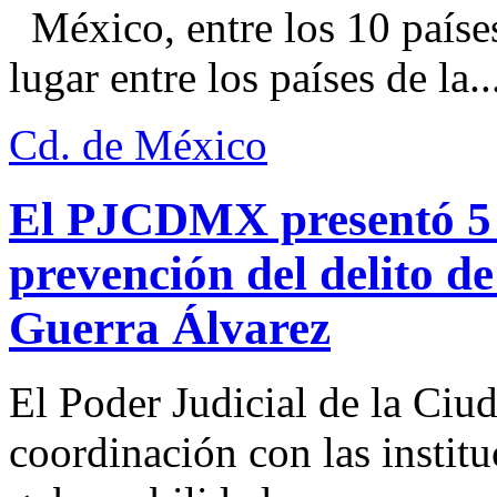
México, entre los 10 paíse
lugar entre los países de la..
Cd. de México
El PJCDMX presentó 5 a
prevención del delito d
Guerra Álvarez
El Poder Judicial de la Ciu
coordinación con las institu