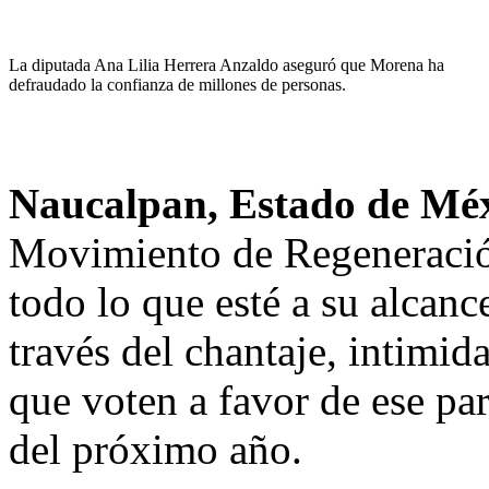
La diputada Ana Lilia Herrera Anzaldo aseguró que Morena ha
defraudado la confianza de millones de personas.
Naucalpan, Estado de Mé
Movimiento de Regeneració
todo lo que esté a su alcan
través del chantaje, intimid
que voten a favor de ese par
del próximo año.