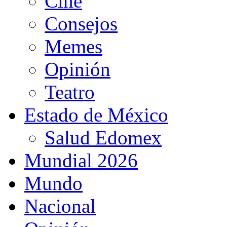
Cine
Consejos
Memes
Opinión
Teatro
Estado de México
Salud Edomex
Mundial 2026
Mundo
Nacional