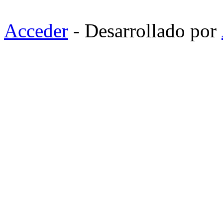
Acceder
- Desarrollado por