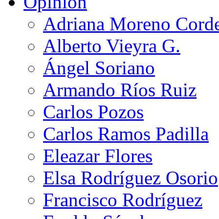
Opinión
Adriana Moreno Cord
Alberto Vieyra G.
Ángel Soriano
Armando Ríos Ruiz
Carlos Pozos
Carlos Ramos Padilla
Eleazar Flores
Elsa Rodríguez Osorio
Francisco Rodríguez