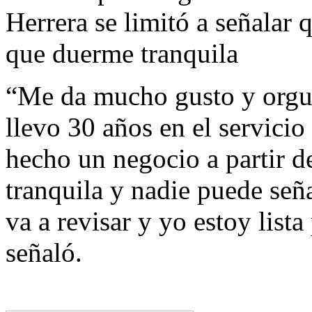
Herrera se limitó a señalar 
que duerme tranquila
“Me da mucho gusto y orgul
llevo 30 años en el servici
hecho un negocio a partir 
tranquila y nadie puede señ
va a revisar y yo estoy lista
señaló.