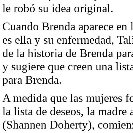
le robó su idea original.
Cuando Brenda aparece en la
es ella y su enfermedad, Tali
de la historia de Brenda par
y sugiere que creen una lis
para Brenda.
A medida que las mujeres f
la lista de deseos, la madre
(Shannen Doherty), comienz