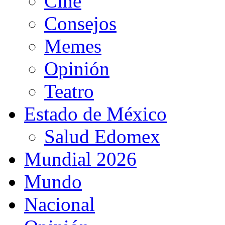
Cine
Consejos
Memes
Opinión
Teatro
Estado de México
Salud Edomex
Mundial 2026
Mundo
Nacional