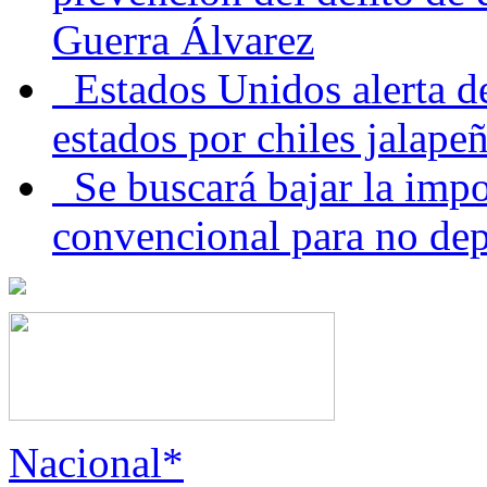
Guerra Álvarez
Estados Unidos alerta de
estados por chiles jala
Se buscará bajar la impo
convencional para no dep
Nacional*