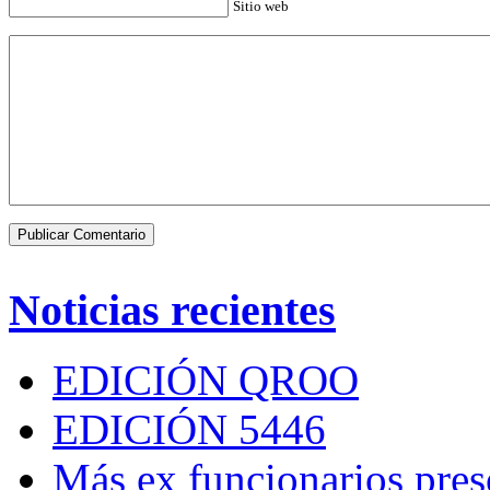
Sitio web
Noticias recientes
EDICIÓN QROO
EDICIÓN 5446
Más ex funcionarios pres