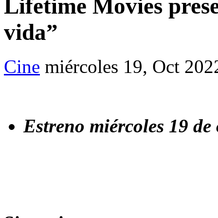
Lifetime Movies prese
vida”
Cine
miércoles 19, Oct 202
Estreno miércoles 19 de 