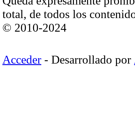
Queda expresamente prohibi
total, de todos los contenid
© 2010-2024
Acceder
- Desarrollado por