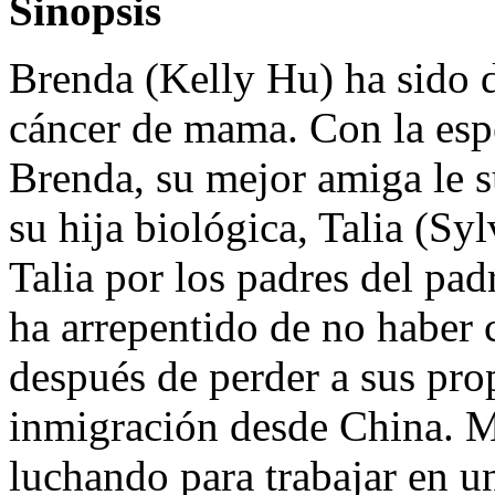
Sinopsis
Brenda (Kelly Hu) ha sido 
cáncer de mama. Con la espe
Brenda, su mejor amiga le s
su hija biológica, Talia (Sy
Talia por los padres del pa
ha arrepentido de no haber c
después de perder a sus pro
inmigración desde China. Mi
luchando para trabajar en u