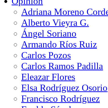
Opinión
Adriana Moreno Cord
Alberto Vieyra G.
Ángel Soriano
Armando Ríos Ruiz
Carlos Pozos
Carlos Ramos Padilla
Eleazar Flores
Elsa Rodríguez Osorio
Francisco Rodríguez