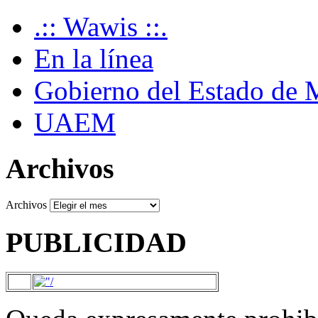
.:: Wawis ::.
En la línea
Gobierno del Estado de 
UAEM
Archivos
Archivos
PUBLICIDAD