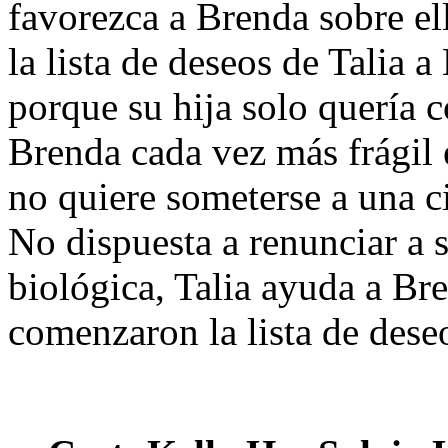
favorezca a Brenda sobre ella
la lista de deseos de Talia 
porque su hija solo quería c
Brenda cada vez más frágil 
no quiere someterse a una ci
No dispuesta a renunciar a 
biológica, Talia ayuda a Br
comenzaron la lista de dese