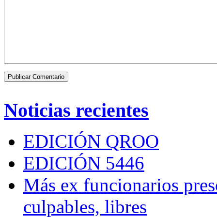
Noticias recientes
EDICIÓN QROO
EDICIÓN 5446
Más ex funcionarios pres
culpables, libres