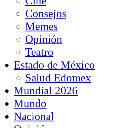
Cine
Consejos
Memes
Opinión
Teatro
Estado de México
Salud Edomex
Mundial 2026
Mundo
Nacional