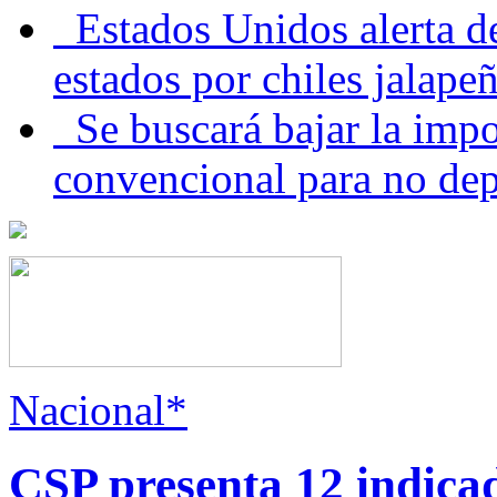
Estados Unidos alerta de
estados por chiles jala
Se buscará bajar la impo
convencional para no dep
Nacional*
CSP presenta 12 indica