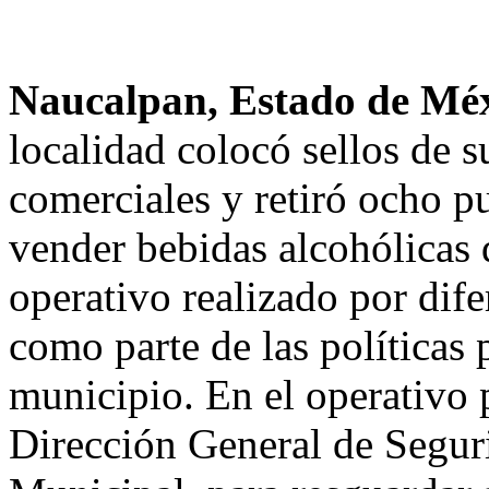
Naucalpan, Estado de Mé
localidad colocó sellos de 
comerciales y retiró ocho pu
vender bebidas alcohólicas 
operativo realizado por dife
como parte de las políticas 
municipio. En el operativo 
Dirección General de Segur