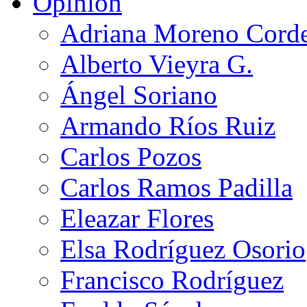
Opinión
Adriana Moreno Cord
Alberto Vieyra G.
Ángel Soriano
Armando Ríos Ruiz
Carlos Pozos
Carlos Ramos Padilla
Eleazar Flores
Elsa Rodríguez Osorio
Francisco Rodríguez