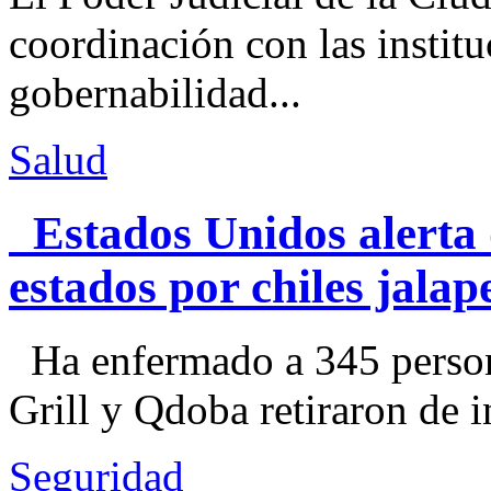
coordinación con las institu
gobernabilidad...
Salud
Estados Unidos alerta 
estados por chiles jal
Ha enfermado a 345 perso
Grill y Qdoba retiraron de i
Seguridad