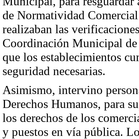
Municipal, para resguardar 
de Normatividad Comercial
realizaban las verificacione
Coordinación Municipal de 
que los establecimientos cu
seguridad necesarias.
Asimismo, intervino person
Derechos Humanos, para sup
los derechos de los comerci
y puestos en vía pública. L