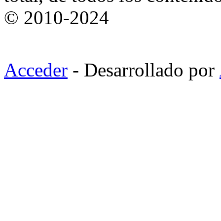
© 2010-2024
Acceder
- Desarrollado por