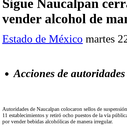
Sigue Naucalpan cerr
vender alcohol de ma
Estado de México
martes 2
Acciones de autoridades
Autoridades de Naucalpan colocaron sellos de suspensión
11 establecimientos y retiró ocho puestos de la vía públic
por vender bebidas alcohólicas de manera irregular.