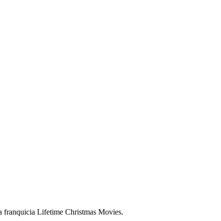
a franquicia Lifetime Christmas Movies.