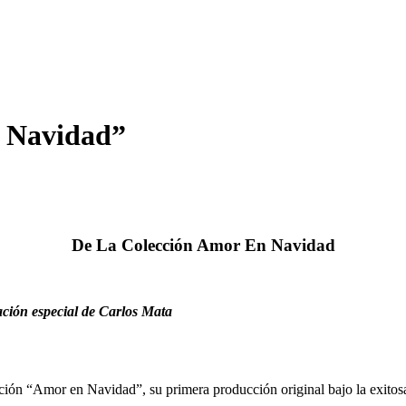
a Navidad”
De La Colección Amor En Navidad
ción especial de Carlos Mata
ión “Amor en Navidad”, su primera producción original bajo la exitos