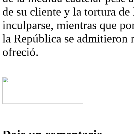
de su cliente y la tortura de
inculparse, mientras que por
la República se admitieron
ofreció.