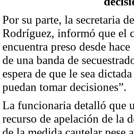
decis
Por su parte, la secretaria 
Rodríguez, informó que el ca
encuentra preso desde hace
de una banda de secuestrador
espera de que le sea dictada
puedan tomar decisiones”.
La funcionaria detalló que u
recurso de apelación de la d
de la medida cautelar pese a