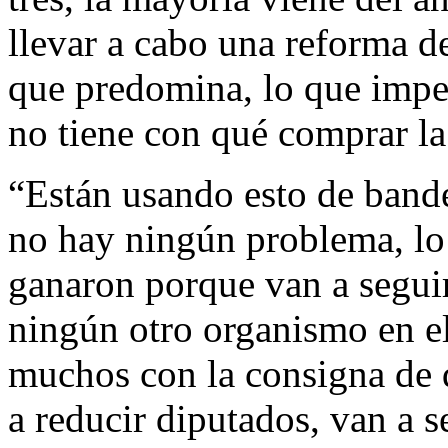
llevar a cabo una reforma de
que predomina, lo que imper
no tiene con qué comprar la
“Están usando esto de bande
no hay ningún problema, lo d
ganaron porque van a segui
ningún otro organismo en 
muchos con la consigna de q
a reducir diputados, van a 