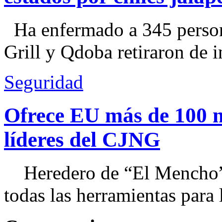
Ha enfermado a 345 perso
Grill y Qdoba retiraron de i
Seguridad
Ofrece EU más de 100 
líderes del CJNG
Heredero de “El Mencho”, 
todas las herramientas para ll