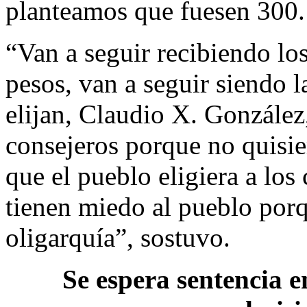
planteamos que fuesen 300.
“Van a seguir recibiendo lo
pesos, van a seguir siendo l
elijan, Claudio X. González
consejeros porque no quisie
que el pueblo eligiera a los
tienen miedo al pueblo porq
oligarquía”, sostuvo.
Se espera sentencia e