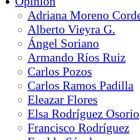
Opinión
Adriana Moreno Cord
Alberto Vieyra G.
Ángel Soriano
Armando Ríos Ruiz
Carlos Pozos
Carlos Ramos Padilla
Eleazar Flores
Elsa Rodríguez Osorio
Francisco Rodríguez