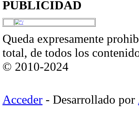
PUBLICIDAD
Queda expresamente prohibi
total, de todos los contenid
© 2010-2024
Acceder
- Desarrollado por