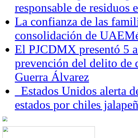
responsable de residuos e
La confianza de las famil
consolidación de UAEMéx
El PJCDMX presentó 5 ac
prevención del delito de
Guerra Álvarez
Estados Unidos alerta de
estados por chiles jala