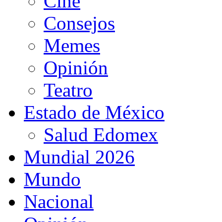
Cine
Consejos
Memes
Opinión
Teatro
Estado de México
Salud Edomex
Mundial 2026
Mundo
Nacional