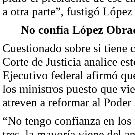
a otra parte”, fustigó López
No confía López Obrad
Cuestionado sobre si tiene 
Corte de Justicia analice est
Ejecutivo federal afirmó qu
los ministros puesto que vi
atreven a reformar al Poder 
“No tengo confianza en los 
tres, la mayoría viene del a