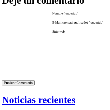
Deje un comentario
Nombre (requerido)
E-Mail (no será publicado) (requerido)
Sitio web
Noticias recientes