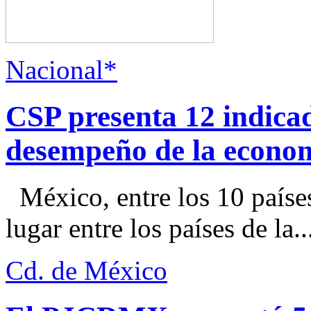
Nacional*
CSP presenta 12 indica
desempeño de la econo
México, entre los 10 paíse
lugar entre los países de la..
Cd. de México