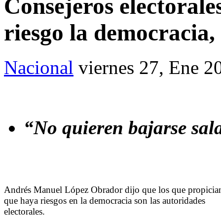
Consejeros electorale
riesgo la democraci
Nacional
viernes 27, Ene 2
“No quieren bajarse sal
Andrés Manuel López Obrador dijo que los que propicia
que haya riesgos en la democracia son las autoridades
electorales.