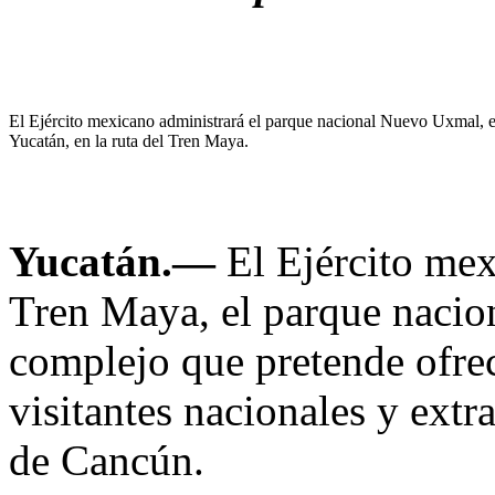
El Ejército mexicano administrará el parque nacional Nuevo Uxmal, 
Yucatán, en la ruta del Tren Maya.
Yucatán.—
El Ejército mex
Tren Maya, el parque nacio
complejo que pretende ofrec
visitantes nacionales y extr
de Cancún.