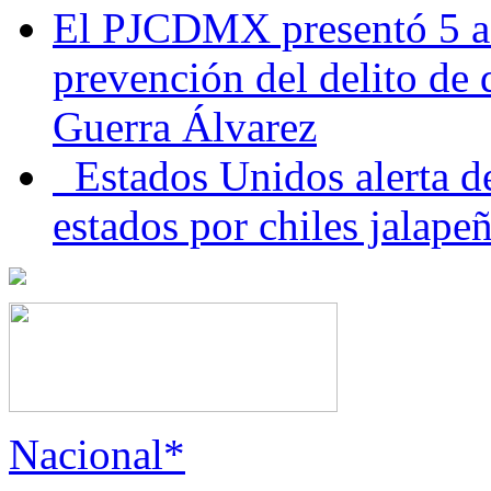
El PJCDMX presentó 5 ac
prevención del delito de
Guerra Álvarez
Estados Unidos alerta de
estados por chiles jala
Nacional*