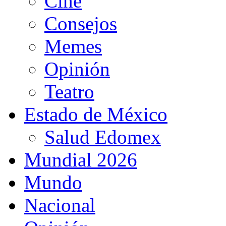
Cine
Consejos
Memes
Opinión
Teatro
Estado de México
Salud Edomex
Mundial 2026
Mundo
Nacional