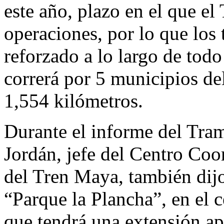
este año, plazo en el que el
operaciones, por lo que los 
reforzado a lo largo de todo
correrá por 5 municipios de
1,554 kilómetros.
Durante el informe del Tra
Jordán, jefe del Centro Co
del Tren Maya, también dijo
“Parque la Plancha”, en el 
que tendrá una extensión a