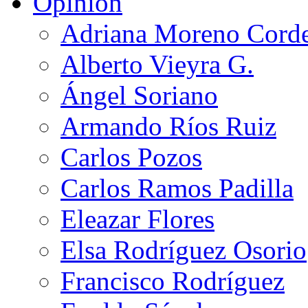
Opinión
Adriana Moreno Cord
Alberto Vieyra G.
Ángel Soriano
Armando Ríos Ruiz
Carlos Pozos
Carlos Ramos Padilla
Eleazar Flores
Elsa Rodríguez Osorio
Francisco Rodríguez