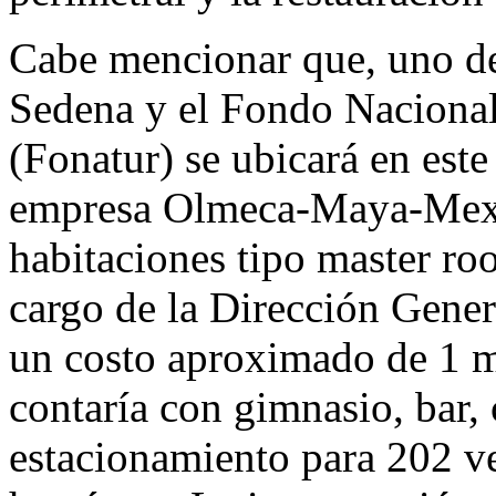
Cabe mencionar que, uno de 
Sedena y el Fondo Naciona
(Fonatur) se ubicará en este
empresa Olmeca-Maya-Mexi
habitaciones tipo master ro
cargo de la Dirección Gener
un costo aproximado de 1 m
contaría con gimnasio, bar, 
estacionamiento para 202 ve