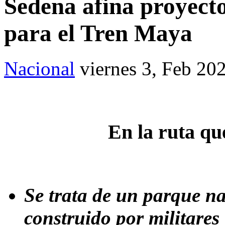
Sedena afina proyect
para el Tren Maya
Nacional
viernes 3, Feb 20
En la ruta qu
Se trata de un parque n
construido por militares