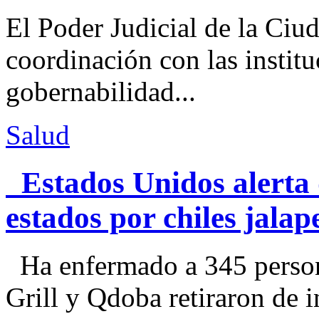
El Poder Judicial de la Ciu
coordinación con las institu
gobernabilidad...
Salud
Estados Unidos alerta 
estados por chiles jal
Ha enfermado a 345 perso
Grill y Qdoba retiraron de i