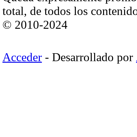
total, de todos los contenid
© 2010-2024
Acceder
- Desarrollado por