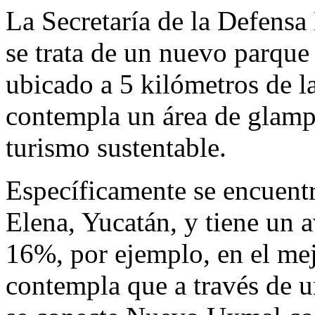
La Secretaría de la Defens
se trata de un nuevo parque
ubicado a 5 kilómetros de l
contempla un área de glampi
turismo sustentable.
Específicamente se encuentr
Elena, Yucatán, y tiene un 
16%, por ejemplo, en el me
contempla que a través de u