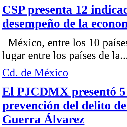
CSP presenta 12 indica
desempeño de la econo
México, entre los 10 paíse
lugar entre los países de la..
Cd. de México
El PJCDMX presentó 5 a
prevención del delito d
Guerra Álvarez