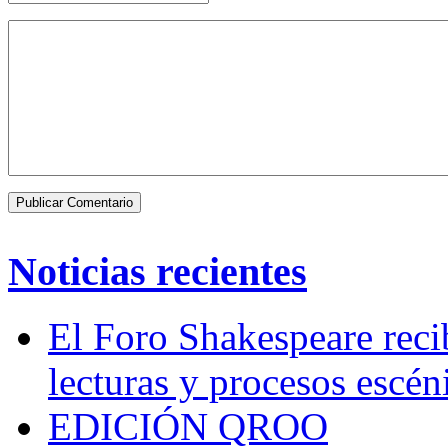
Noticias recientes
El Foro Shakespeare reci
lecturas y procesos escén
EDICIÓN QROO