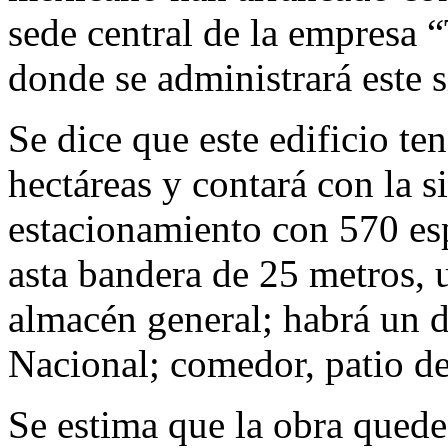
sede central de la empresa
donde se administrará este s
Se dice que este edificio te
hectáreas y contará con la s
estacionamiento con 570 esp
asta bandera de 25 metros, 
almacén general; habrá un 
Nacional; comedor, patio de
Se estima que la obra quede