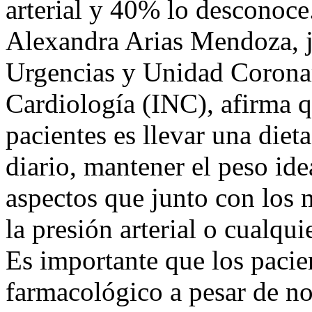
arterial y 40% lo desconoce.
Alexandra Arias Mendoza, j
Urgencias y Unidad Coronari
Cardiología (INC), afirma qu
pacientes es llevar una dieta
diario, mantener el peso ide
aspectos que junto con los 
la presión arterial o cualqu
Es importante que los pacie
farmacológico a pesar de no