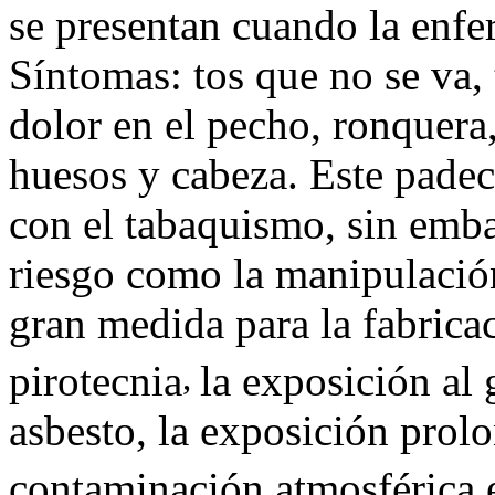
se presentan cuando la enfe
Síntomas: tos que no se va, t
dolor en el pecho, ronquera
huesos y cabeza. Este padec
con el tabaquismo, sin emba
riesgo como la manipulación
gran medida para la fabricac
,
pirotecnia
la exposición al 
asbesto, la exposición prol
contaminación atmosférica 