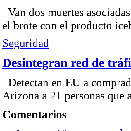
Van dos muertes asociadas
el brote con el producto ice
Seguridad
Desintegran red de trá
Detectan en EU a comprador
Arizona a 21 personas que a
Comentarios