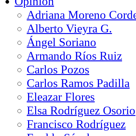
Opinión
Adriana Moreno Cord
Alberto Vieyra G.
Ángel Soriano
Armando Ríos Ruiz
Carlos Pozos
Carlos Ramos Padilla
Eleazar Flores
Elsa Rodríguez Osorio
Francisco Rodríguez