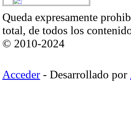
Queda expresamente prohibi
total, de todos los contenid
© 2010-2024
Acceder
- Desarrollado por