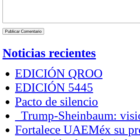
Noticias recientes
EDICIÓN QROO
EDICIÓN 5445
Pacto de silencio
Trump-Sheinbaum: visio
Fortalece UAEMéx su pre