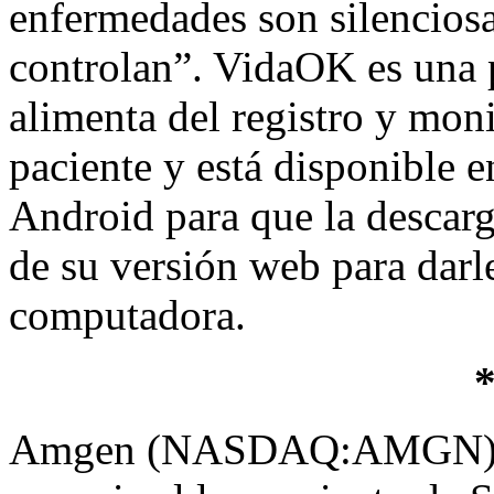
enfermedades son silenciosa
controlan”. VidaOK es una 
alimenta del registro y moni
paciente y está disponible 
Android para que la descargu
de su versión web para darl
computadora.
Amgen (NASDAQ:AMGN), c