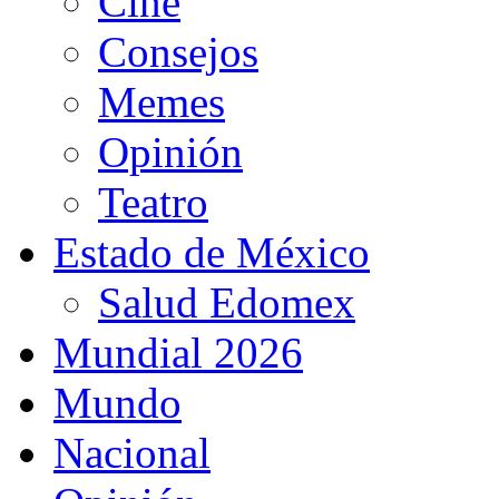
Cine
Consejos
Memes
Opinión
Teatro
Estado de México
Salud Edomex
Mundial 2026
Mundo
Nacional