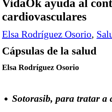
VidaOk ayuda al cont
cardiovasculares
Elsa Rodríguez Osorio
,
Sal
Cápsulas de la salud
Elsa Rodríguez Osorio
Sotorasib, para tratar 