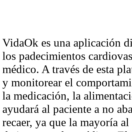
VidaOk es una aplicación dis
los padecimientos cardiovas
médico. A través de esta pl
y monitorear el comportami
la medicación, la alimentació
ayudará al paciente a no ab
recaer, ya que la mayoría al