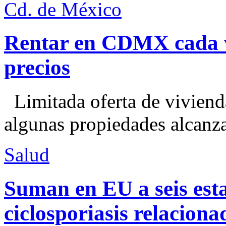
Cd. de México
Rentar en CDMX cada ve
precios
Limitada oferta de viviend
algunas propiedades alcanza
Salud
Suman en EU a seis esta
ciclosporiasis relacion