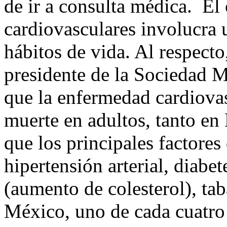
de ir a consulta médica. El
cardiovasculares involucra
hábitos de vida. Al respect
presidente de la Sociedad M
que la enfermedad cardiovas
muerte en adultos, tanto e
que los principales factores
hipertensión arterial, diabet
(aumento de colesterol), t
México, uno de cada cuatro