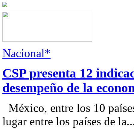
Nacional*
CSP presenta 12 indica
desempeño de la econo
México, entre los 10 paíse
lugar entre los países de la..