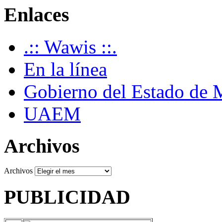
Enlaces
.:: Wawis ::.
En la línea
Gobierno del Estado de 
UAEM
Archivos
Archivos
PUBLICIDAD