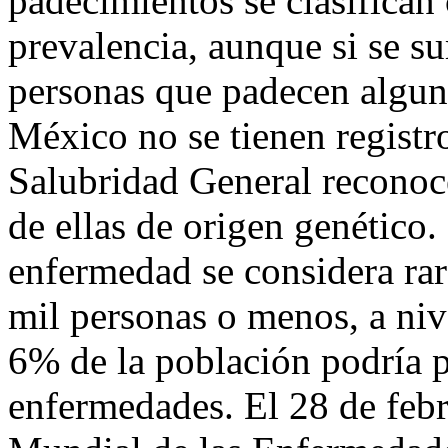
padecimientos se clasifican
prevalencia, aunque si se 
personas que padecen algun
México no se tienen registr
Salubridad General reconoc
de ellas de origen genético.
enfermedad se considera rar
mil personas o menos, a niv
6% de la población podría p
enfermedades. El 28 de feb