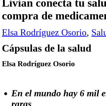
Livian conecta tu salu
compra de medicame
Elsa Rodríguez Osorio
,
Sal
Cápsulas de la salud
Elsa Rodríguez Osorio
En el mundo hay 6 mil e
raras