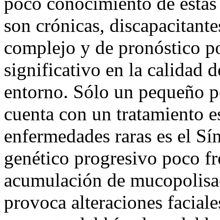
poco conocimiento de estas
son crónicas, discapacitante
complejo y de pronóstico po
significativo en la calidad 
entorno. Sólo un pequeño p
cuenta con un tratamiento e
enfermedades raras es el Sí
genético progresivo poco fr
acumulación de mucopolisacá
provoca alteraciones facial