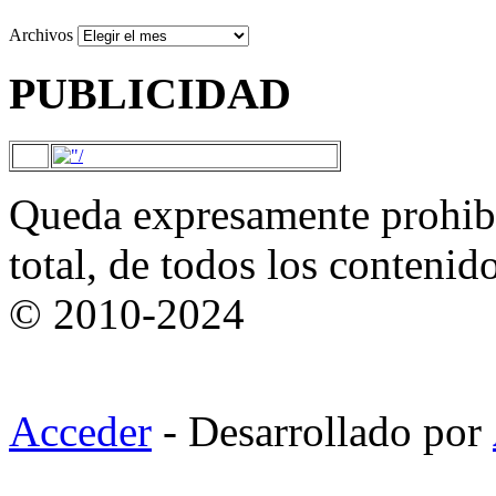
Archivos
PUBLICIDAD
Queda expresamente prohibi
total, de todos los contenid
© 2010-2024
Acceder
- Desarrollado por