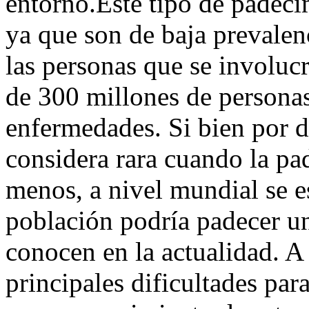
entorno.Este tipo de padeci
ya que son de baja prevalen
las personas que se involuc
de 300 millones de persona
enfermedades. Si bien por 
considera rara cuando la pa
menos, a nivel mundial se e
población podría padecer un
conocen en la actualidad. A
principales dificultades par