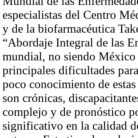
Mundial de las Enfermedade
especialistas del Centro M
y de la biofarmacéutica Take
“Abordaje Integral de las E
mundial, no siendo México 
principales dificultades par
poco conocimiento de estas
son crónicas, discapacitante
complejo y de pronóstico po
significativo en la calidad 