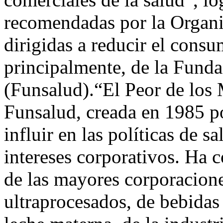
recomendadas por la Organi
dirigidas a reducir el consu
principalmente, de la Fund
(Funsalud).“El Peor de los
Funsalud, creada en 1985 por
influir en las políticas de s
intereses corporativos. Ha 
de las mayores corporacione
ultraprocesados, de bebidas