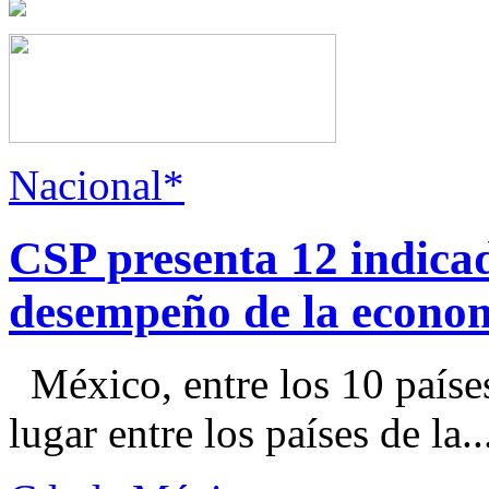
Nacional*
CSP presenta 12 indica
desempeño de la econo
México, entre los 10 paíse
lugar entre los países de la..