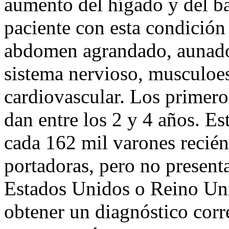
aumento del hígado y del ba
paciente con esta condición 
abdomen agrandado, aunado
sistema nervioso, musculoes
cardiovascular. Los primero
dan entre los 2 y 4 años. Es
cada 162 mil varones recién
portadoras, pero no presen
Estados Unidos o Reino Un
obtener un diagnóstico corr