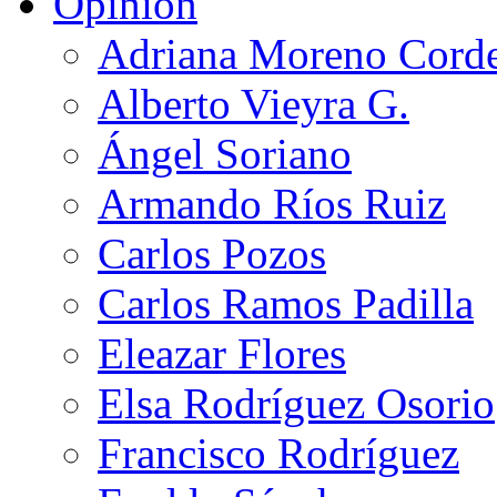
Opinión
Adriana Moreno Cord
Alberto Vieyra G.
Ángel Soriano
Armando Ríos Ruiz
Carlos Pozos
Carlos Ramos Padilla
Eleazar Flores
Elsa Rodríguez Osorio
Francisco Rodríguez