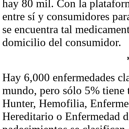
hay 80 mil. Con la platafor
entre sí y consumidores par
se encuentra tal medicament
domicilio del consumidor.
Hay 6,000 enfermedades clas
mundo, pero sólo 5% tiene 
Hunter, Hemofilia, Enferm
Hereditario o Enfermedad d