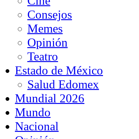
Cine
Consejos
Memes
Opinión
Teatro
Estado de México
Salud Edomex
Mundial 2026
Mundo
Nacional