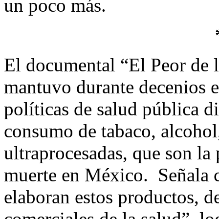
un poco más.
El documental “El Peor de
mantuvo durante decenios el
políticas de salud pública di
consumo de tabaco, alcohol
ultraprocesadas, que son la
muerte en México. Señala 
elaboran estos productos, 
comerciales de la salud”, lo