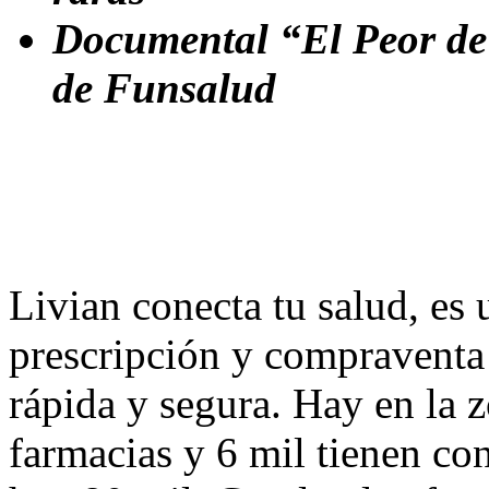
Documental “El Peor de
de Funsalud
Livian conecta tu salud, es 
prescripción y compraventa
rápida y segura. Hay en la 
farmacias y 6 mil tienen con