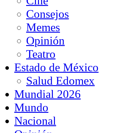
Cine
Consejos
Memes
Opinión
Teatro
Estado de México
Salud Edomex
Mundial 2026
Mundo
Nacional