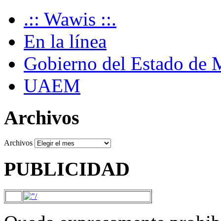
.:: Wawis ::.
En la línea
Gobierno del Estado de 
UAEM
Archivos
Archivos
PUBLICIDAD