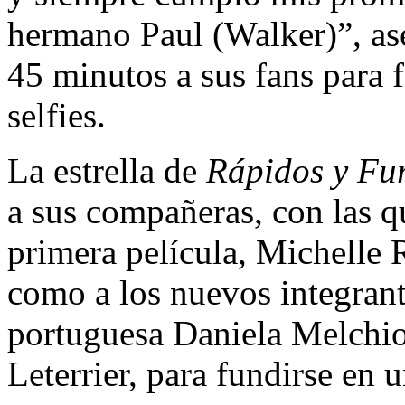
hermano Paul (Walker)”, as
45 minutos a sus fans para f
selfies.
La estrella de
Rápidos y Fu
a sus compañeras, con las q
primera película, Michelle 
como a los nuevos integrante
portuguesa Daniela Melchior
Leterrier, para fundirse en