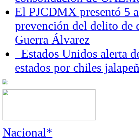
El PJCDMX presentó 5 ac
prevención del delito de
Guerra Álvarez
Estados Unidos alerta de
estados por chiles jala
Nacional*