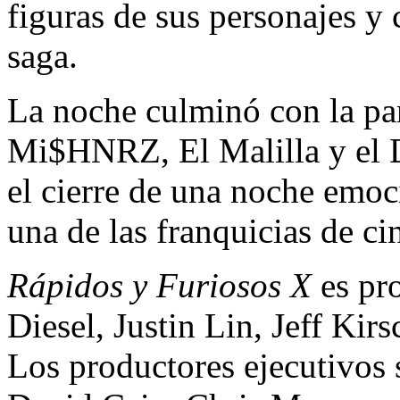
figuras de sus personajes y 
saga.
La noche culminó con la par
Mi$HNRZ, El Malilla y el 
el cierre de una noche emoc
una de las franquicias de c
Rápidos y Furiosos X
es pr
Diesel, Justin Lin, Jeff Ki
Los productores ejecutivos 