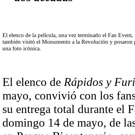
El elenco de la película, una vez terminado el Fan Event,
también visitó el Monumento a la Revolución y posaron 
una foto icónica.
El elenco de
Rápidos y Fur
mayo, convivió con los fan
su entrega total durante el 
domingo 14 de mayo, de las 