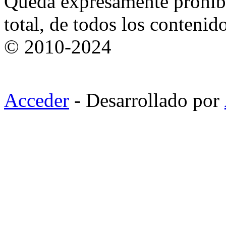
Queda expresamente prohibi
total, de todos los contenid
© 2010-2024
Acceder
- Desarrollado por