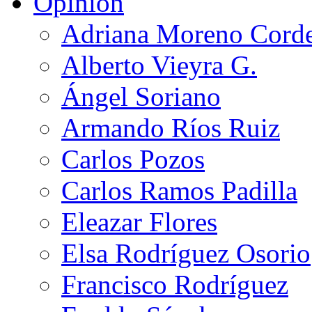
Opinión
Adriana Moreno Cord
Alberto Vieyra G.
Ángel Soriano
Armando Ríos Ruiz
Carlos Pozos
Carlos Ramos Padilla
Eleazar Flores
Elsa Rodríguez Osorio
Francisco Rodríguez