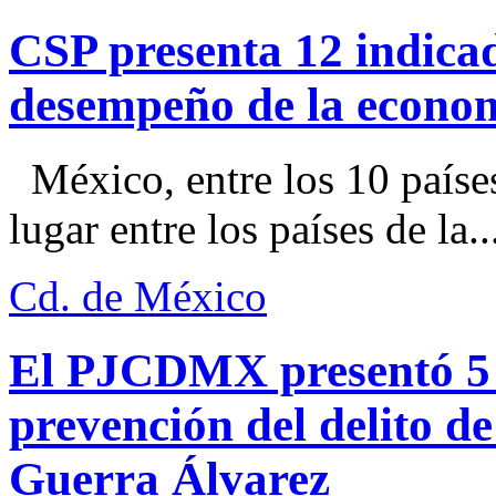
CSP presenta 12 indica
desempeño de la econo
México, entre los 10 paíse
lugar entre los países de la..
Cd. de México
El PJCDMX presentó 5 a
prevención del delito d
Guerra Álvarez