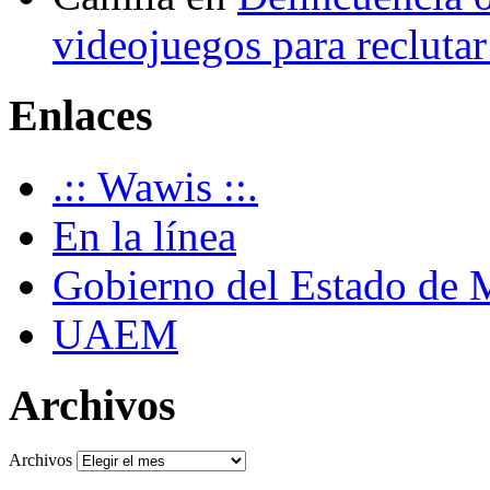
videojuegos para recluta
Enlaces
.:: Wawis ::.
En la línea
Gobierno del Estado de 
UAEM
Archivos
Archivos