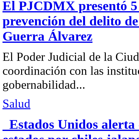
El PJCDMX presentó 5 a
prevención del delito d
Guerra Álvarez
El Poder Judicial de la Ciu
coordinación con las institu
gobernabilidad...
Salud
Estados Unidos alerta 