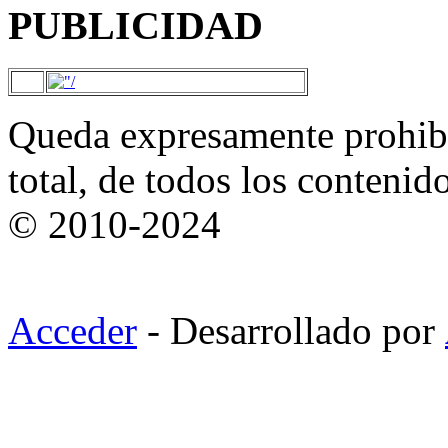
PUBLICIDAD
Queda expresamente prohibi
total, de todos los contenid
© 2010-2024
Acceder
- Desarrollado por