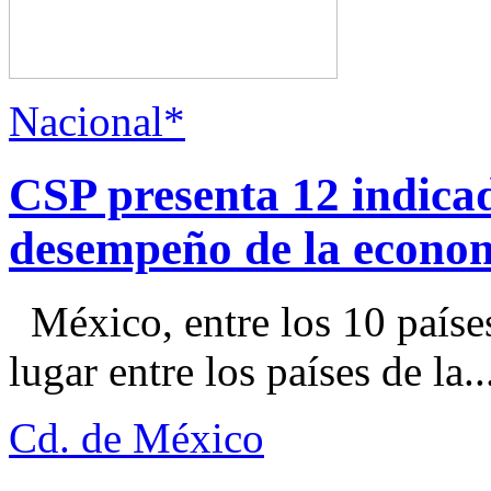
Nacional*
CSP presenta 12 indica
desempeño de la econo
México, entre los 10 paíse
lugar entre los países de la..
Cd. de México