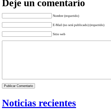
Deje un comentario
Nombre (requerido)
E-Mail (no será publicado) (requerido)
Sitio web
Noticias recientes