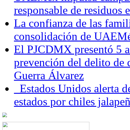
responsable de residuos e
La confianza de las famil
consolidación de UAEMéx
El PJCDMX presentó 5 ac
prevención del delito de
Guerra Álvarez
Estados Unidos alerta de
estados por chiles jala