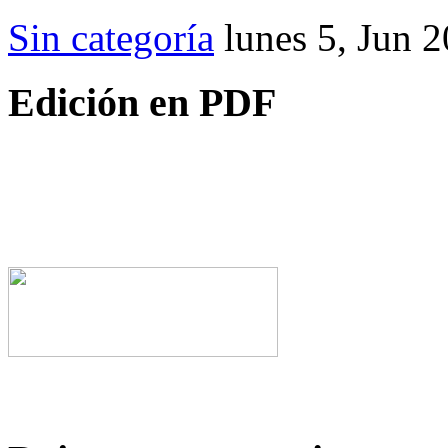
Sin categoría
lunes 5, Jun 
Edición en PDF