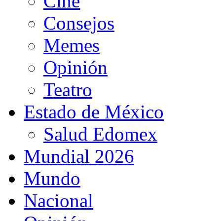
Cine
Consejos
Memes
Opinión
Teatro
Estado de México
Salud Edomex
Mundial 2026
Mundo
Nacional