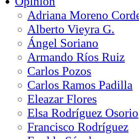
Opinión
Adriana Moreno Cord
Alberto Vieyra G.
Ángel Soriano
Armando Ríos Ruiz
Carlos Pozos
Carlos Ramos Padilla
Eleazar Flores
Elsa Rodríguez Osorio
Francisco Rodríguez