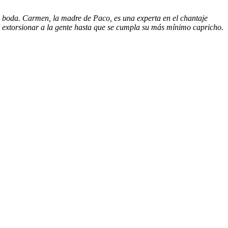
a boda. Carmen, la madre de Paco, es una experta en el chantaje
y extorsionar a la gente hasta que se cumpla su más mínimo capricho.