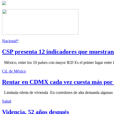
Nacional*
CSP presenta 12 indicadores que muestra
México, entre los 10 países con mayor IED Es el primer lugar entre lo
Cd. de México
Rentar en CDMX cada vez cuesta más por l
Limitada oferta de vivienda En corredores de alta demanda algunas p
Salud
Videncia, 52 años después